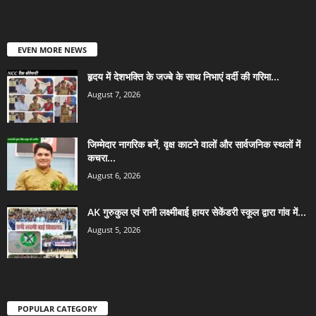
EVEN MORE NEWS
हृदय में देशभक्ति के जज्बे के साथ निभाएं वर्दी की गरिमा...
August 7, 2026
जिम्मेदार नागरिक बनें, वृक्ष काटने वालों और सार्वजनिक स्थलों में
कचरा...
August 6, 2026
AK गुरुकुल एवं रानी लक्ष्मीबाई हायर सेकेंडरी स्कूल द्वारा गांव में...
August 5, 2026
POPULAR CATEGORY