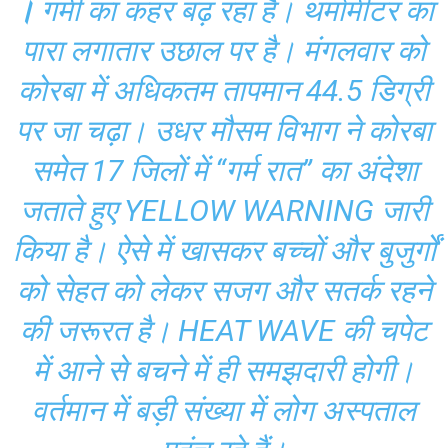
।
गर्मी का कहर बढ़ रहा है। थर्मामीटर का
पारा लगातार उछाल पर है। मंगलवार को
कोरबा में अधिकतम तापमान 44.5 डिग्री
पर जा चढ़ा। उधर मौसम विभाग ने कोरबा
समेत 17 जिलों में “गर्म रात” का अंदेशा
जताते हुए YELLOW WARNING जारी
किया है। ऐसे में खासकर बच्चों और बुजुर्गों
को सेहत को लेकर सजग और सतर्क रहने
की जरूरत है। HEAT WAVE की चपेट
में आने से बचने में ही समझदारी होगी।
वर्तमान में बड़ी संख्या में लोग अस्पताल