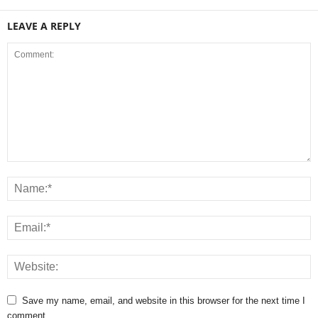
LEAVE A REPLY
Save my name, email, and website in this browser for the next time I
comment.