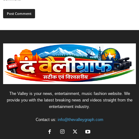
The Valley is your news, entertainment, music fashion website. We
provide you with the latest breaking news and videos straight from the
entertainment industry.
Contact us:
info@thevalleygraph.com