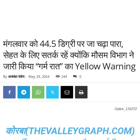
मंगलवार को 44.5 डिग्री पर जा चढ़ा पारा,
सेहत के लिए सतर्क रहें क्योंकि मौसम विभाग ने
जारी किया “गर्म रात” का Yellow Warning
By
आकांक्षा पांडेय
-
May 29, 2024
244
0
Oplus_131072
कोरबा(THEVALLEYGRAPH.COM)