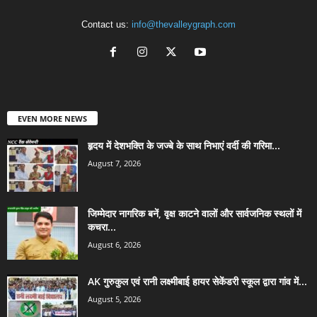
Contact us:
info@thevalleygraph.com
EVEN MORE NEWS
हृदय में देशभक्ति के जज्बे के साथ निभाएं वर्दी की गरिमा...
August 7, 2026
जिम्मेदार नागरिक बनें, वृक्ष काटने वालों और सार्वजनिक स्थलों में
कचरा...
August 6, 2026
AK गुरुकुल एवं रानी लक्ष्मीबाई हायर सेकेंडरी स्कूल द्वारा गांव में...
August 5, 2026