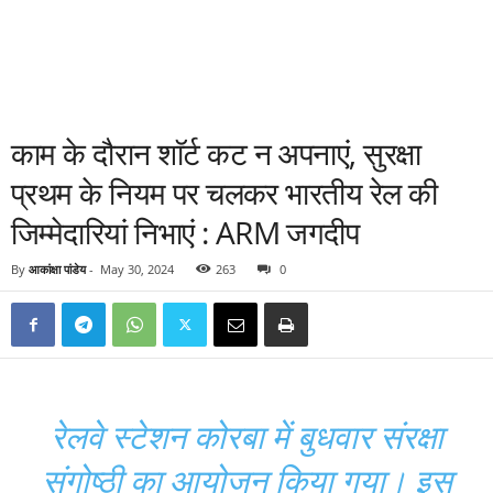
काम के दौरान शाॅर्ट कट न अपनाएं, सुरक्षा
प्रथम के नियम पर चलकर भारतीय रेल की
जिम्मेदारियां निभाएं : ARM जगदीप
By
आकांक्षा पांडेय
-
May 30, 2024
263
0
रेलवे स्टेशन कोरबा में बुधवार संरक्षा
संगोष्ठी का आयोजन किया गया। इस