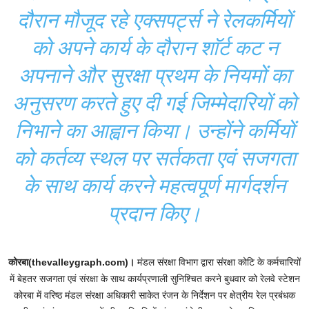
दौरान मौजूद रहे एक्सपर्ट्स ने रेलकर्मियों
को अपने कार्य के दौरान शाॅर्ट कट न
अपनाने और सुरक्षा प्रथम के नियमों का
अनुसरण करते हुए दी गई जिम्मेदारियों को
निभाने का आह्वान किया। उन्होंने कर्मियों
को कर्तव्य स्थल पर सर्तकता एवं सजगता
के साथ कार्य करने महत्वपूर्ण मार्गदर्शन
प्रदान किए।
कोरबा(thevalleygraph.com)।
मंडल संरक्षा विभाग द्वारा संरक्षा कोटि के कर्मचारियों
में बेहतर सजगता एवं संरक्षा के साथ कार्यप्रणाली सुनिश्चित करने बुधवार को रेलवे स्टेशन
कोरबा में वरिष्ठ मंडल संरक्षा अधिकारी साकेत रंजन के निर्देशन पर क्षेत्रीय रेल प्रबंधक