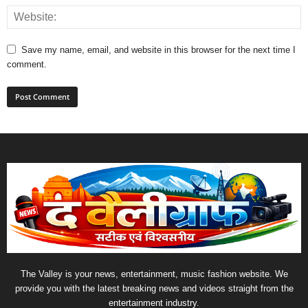
Save my name, email, and website in this browser for the next time I
comment.
The Valley is your news, entertainment, music fashion website. We
provide you with the latest breaking news and videos straight from the
entertainment industry.