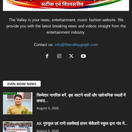
The Valley is your news, entertainment, music fashion website. We
provide you with the latest breaking news and videos straight from the
entertainment industry.
Contact us:
info@thevalleygraph.com
EVEN MORE NEWS
जिम्मेदार नागरिक बनें, वृक्ष काटने वालों और सार्वजनिक स्थलों में
कचरा...
August 6, 2026
AK गुरुकुल एवं रानी लक्ष्मीबाई हायर सेकेंडरी स्कूल द्वारा गांव में...
August 5, 2026