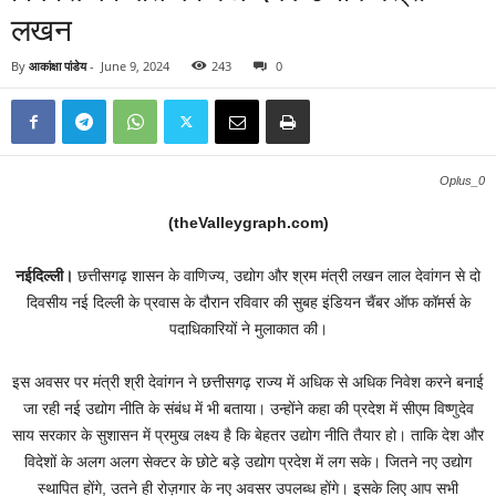
लखन
By
आकांक्षा पांडेय
-
June 9, 2024
243
0
Oplus_0
(theValleygraph.com)
नईदिल्ली।
छत्तीसगढ़ शासन के वाणिज्य, उद्योग और श्रम मंत्री लखन लाल देवांगन से दो
दिवसीय नई दिल्ली के प्रवास के दौरान रविवार की सुबह इंडियन चैंबर ऑफ कॉमर्स के
पदाधिकारियों ने मुलाकात की।
इस अवसर पर मंत्री श्री देवांगन ने छत्तीसगढ़ राज्य में अधिक से अधिक निवेश करने बनाई
जा रही नई उद्योग नीति के संबंध में भी बताया। उन्होंने कहा की प्रदेश में सीएम विष्णुदेव
साय सरकार के सुशासन में प्रमुख लक्ष्य है कि बेहतर उद्योग नीति तैयार हो। ताकि देश और
विदेशों के अलग अलग सेक्टर के छोटे बड़े उद्योग प्रदेश में लग सके। जितने नए उद्योग
स्थापित होंगे, उतने ही रोज़गार के नए अवसर उपलब्ध होंगे। इसके लिए आप सभी