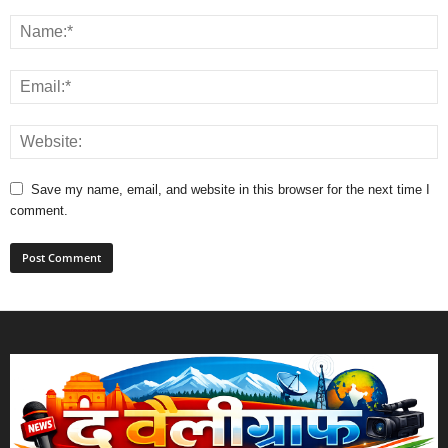
Save my name, email, and website in this browser for the next time I
comment.