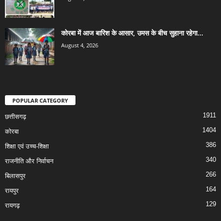
कोरबा में आज बारिश के आसार, उमस के बीच सुहाना रहेगा...
August 4, 2026
POPULAR CATEGORY
1911
छत्तीसगढ़
1404
कोरबा
386
शिक्षा एवं उच्च-शिक्षा
340
राजनीति और निर्वाचन
266
बिलासपुर
164
रायपुर
129
रायगढ़