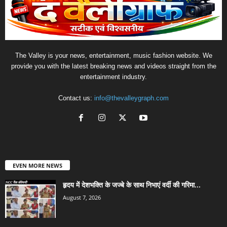
The Valley is your news, entertainment, music fashion website. We
provide you with the latest breaking news and videos straight from the
entertainment industry.
Contact us:
info@thevalleygraph.com
EVEN MORE NEWS
हृदय में देशभक्ति के जज्बे के साथ निभाएं वर्दी की गरिमा...
August 7, 2026