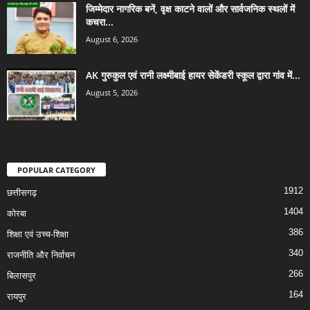
जिम्मेदार नागरिक बनें, वृक्ष काटने वालों और सार्वजनिक स्थलों में
कचरा...
August 6, 2026
AK गुरुकुल एवं रानी लक्ष्मीबाई हायर सेकेंडरी स्कूल द्वारा गांव में...
August 5, 2026
POPULAR CATEGORY
1912
छत्तीसगढ़
1404
कोरबा
386
शिक्षा एवं उच्च-शिक्षा
340
राजनीति और निर्वाचन
266
बिलासपुर
164
रायपुर