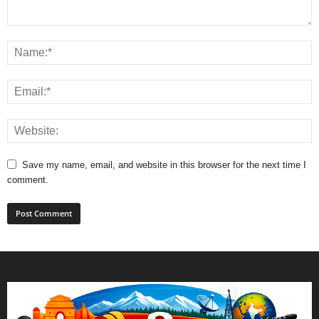
Save my name, email, and website in this browser for the next time I
comment.