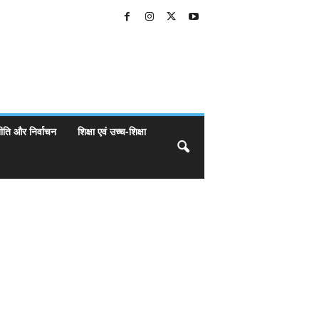
ीति और निर्वाचन
शिक्षा एवं उच्च-शिक्षा