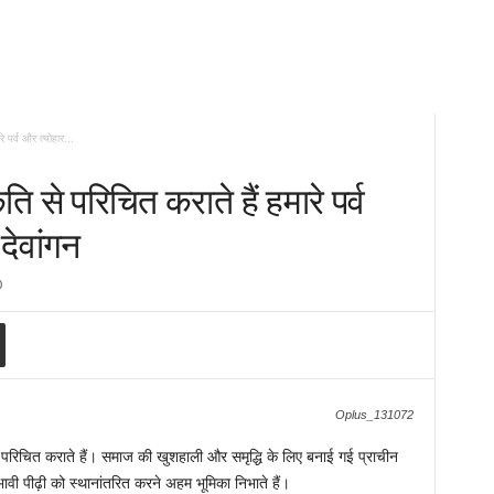
 पर्व और त्योहार...
ि से परिचित कराते हैं हमारे पर्व
 देवांगन
0
Oplus_131072
से परिचित कराते हैं। समाज की खुशहाली और समृद्धि के लिए बनाई गई प्राचीन
ावी पीढ़ी को स्थानांतरित करने अहम भूमिका निभाते हैं।