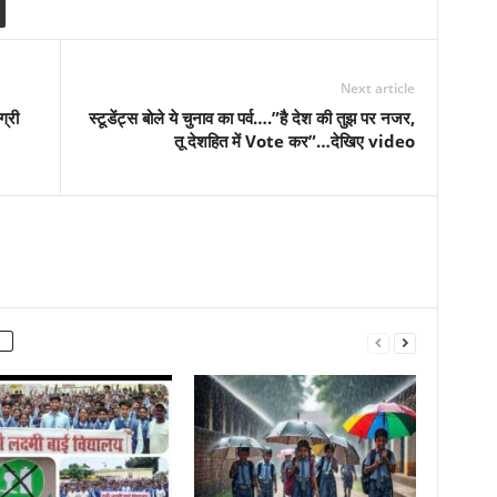
Next article
ग्री
स्टूडेंट्स बोले ये चुनाव का पर्व….”है देश की तुझ पर नजर,
तू देशहित में Vote कर”…देखिए video