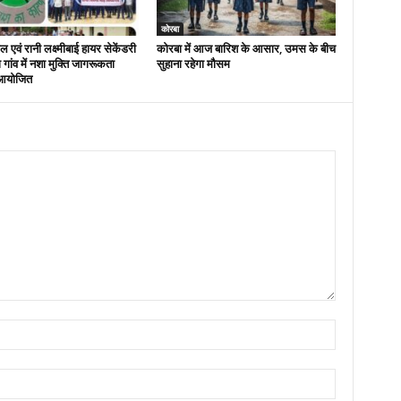
कोरबा
 एवं रानी लक्ष्मीबाई हायर सेकेंडरी
कोरबा में आज बारिश के आसार, उमस के बीच
रा गांव में नशा मुक्ति जागरूकता
सुहाना रहेगा मौसम
आयोजित