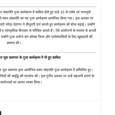
 संक्रांति पूजा कार्यक्रम में शामिल होते हुए वार्ड 16 के पार्षद एवं भाजयुमो
ड़िया में मकर संक्रांति का यह पूजा कार्यक्रम आयोजित किया गया। इस अवसर पर
री नरेंद्र देवांगन ने मौजूदगी दर्ज कराते हुए कार्यक्रम की शोभा बढ़ाई। उन्होंने
ाओं व सांस्कृतिक विरासत से परिचित कराते हैं। ऐसे आयोजनों के माध्यम से अगली
। उन्होंने पूजा अर्चना कर कोरबा जिला और प्रदेशवासियों के लिए खुशहाली की
कामना की।
पित युवा कामगार के पूजा कार्यक्रम में भी हुए शामिल
ापित युवा कामगार द्वारा आयोजित मकर संक्रांति पूजा कार्यक्रम में सम्मिलित हुए।
रवासियों की समृद्धि की प्रार्थना की। इस पुनीत अवसर पर उन्हें सहभागी बनाने के
ने आयोजकों का आभार व्यक्त किया।