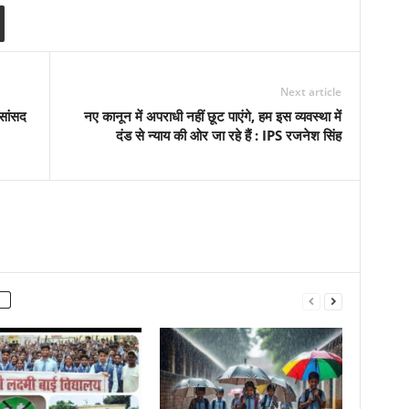
Next article
 सांसद
नए कानून में अपराधी नहीं छूट पाएंगे, हम इस व्यवस्था में
दंड से न्याय की ओर जा रहे हैं : IPS रजनेश सिंह