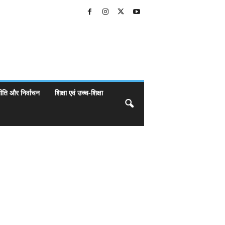
ीति और निर्वाचन
शिक्षा एवं उच्च-शिक्षा