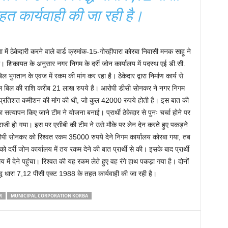
त कार्यवाही की जा रही है।
ें ठेकेदारी करने वाले वार्ड क्रमांक-15-गोरहीपारा कोरबा निवासी मनक साहू ने
कायत के अनुसार नगर निगम के दर्री जोन कार्यालय में पदस्थ एई डी.सी.
 बिल भुगतान के एवज में रकम की मांग कर रहा है। ठेकेदार द्वारा निर्माण कार्य से
नल बिल की राशि करीब 21 लाख रुपये है। आरोपी डीसी सोनकर ने नगर निगम
र 2 प्रतिशत कमीशन की मांग की थी, जो कुल 42000 रुपये होती है। इस बात की
त्यापन किए जाने टीम ने योजना बनाई। प्रार्थी ठेकेदार से पुनः चर्चा होने पर
 हो गया। इस पर एसीबी की टीम ने उसे मौके पर लेन देन करते हुए पकड़ने
ोपी सोनकर को रिश्वत रकम 35000 रुपये देने निगम कार्यालय कोरबा गया, तब
 दर्री जोन कार्यालय में तय रकम देने की बात प्रार्थी से की। इसके बाद प्रार्थी
ालय में देने पहुंचा। रिश्वत की यह रकम लेते हुए वह रंगे हाथ पकड़ा गया है। दोनों
ुद्ध धारा 7,12 पीसी एक्ट 1988 के तहत कार्यवाही की जा रही है।
R
MUNICIPAL CORPORATION KORBA