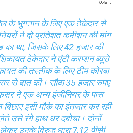
Oplus_0
 के भुगतान के लिए एक ठेकेदार से
ियरों ने दो प्रतिशत कमीशन की मांग
ख का था, जिसके लिए 42 हजार की
ायत ठेकेदार ने एंटी करप्शन ब्यूरो
कायत की तस्तीक के लिए टीम कोरबा
फसर से बात की। सौदा 35 हजार रुपए
फसर ने एक अन्य इंजीनियर के पास
 बिछाए इसी मौके का इंतजार कर रही
ते उसे रंगे हाथ धर दबोचा। दोनों
 लेकर उनके विरुद्ध धारा 7,12 पीसी