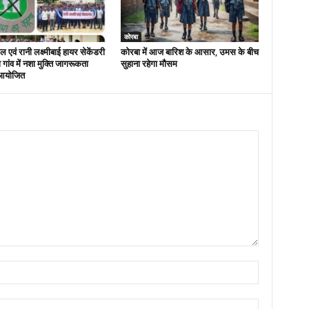
कोरबा
 एवं रानी लक्ष्मीबाई हायर सेकेंडरी
कोरबा में आज बारिश के आसार, उमस के बीच
रा गांव में नशा मुक्ति जागरूकता
सुहाना रहेगा मौसम
आयोजित