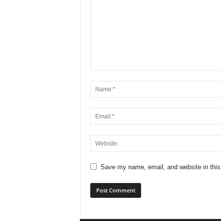
Save my name, email, and website in this