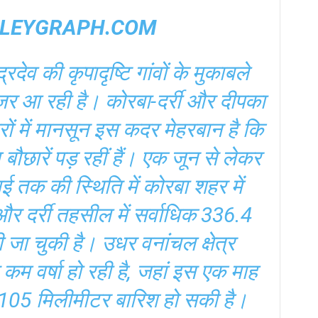
LEYGRAPH.COM
्रदेव की कृपादृष्टि गांवों के मुकाबले
जर आ रही है। कोरबा-दर्री और दीपका
्रों में मानसून इस कदर मेहरबान है कि
छारें पड़ रहीं हैं। एक जून से लेकर
तक की स्थिति में कोरबा शहर में
र दर्री तहसील में सर्वाधिक 336.4
ी जा चुकी है। उधर वनांचल क्षेत्र
 कम वर्षा हो रही है, जहां इस एक माह
 105 मिलीमीटर बारिश हो सकी है।