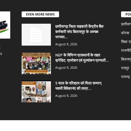
EVEN MORE NEWS
PO
छत्तीस
छत्तीसगढ़ जिला सहकारी केंद्रीय बैंक
कर्मचारी संघ बिलासपुर के अध्यक्ष
कोरबा
भागवत...
शिक्षा ए
August 8, 2026
c
राजनीत
st
NEP के विभिन्न प्रावधानों के तहत
बिलासप
क्रेडिट, प्रमोशन एवं मूल्यांकन प्रणाली...
August 8, 2026
रायपुर
रायगढ़
5 साल के परिश्रम को मिला सम्मान,
स्वामी विवेकानंद की ताम्र...
August 8, 2026