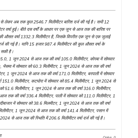
न से लेकर अब तक कुल 2546.7 मिलीमीटर बारिश दर्ज की गई है। सभी 12
र वर्षा हुई। बीते दस वर्षों के आधार पर एक जून से आज तक की बारिश पर
 की औसत वर्षा 1332.3 मिलीमीटर है, जिसके विपरीत एक जून से एक जुलाई
र्ज की गई है। यानि 15 हजार 987.4 मिलीमीटर की कुल औसत वर्षा के
 सकी है।
45.0, 1 जून 2024 से आज तक की वर्षा 105.0 मिलीमीटर, कोरबा में सोमवार
भैसमा में सोमवार को 60.3 मिलीमीटर, 1 जून 2024 से आज तक की वर्षा
टर, 1 जून 2024 से आज तक की वर्षा 171.0 मिलीमीटर, बरपाली में सोमवार
 151.0 मिलीमीटर, कटघोरा में सोमवार को 85.4 मिलीमीटर, 1 जून 2024 से
र को 51.6 मिलीमीटर, 1 जून 2024 से आज तक की वर्षा 316.0 मिलीमीटर,
े आज तक की वर्षा 336.4 मिलीमीटर, पाली में सोमवार को 111.0 मिलीमीटर, 1
ीबाजार में सोमवार को 38.6 मिलमीटर, 1 जून 2024 से आज तक की वर्षा
मिलीमीटर, 1 जून 2024 से आज तक की वर्षा 141.4 मिलीमीटर, पसान में
024 से आज तक की स्थिति में 206.6 मिलीमीटर वर्षा दर्ज की गई है।
ा
Oplus_0