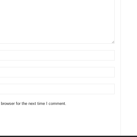
 browser for the next time I comment.