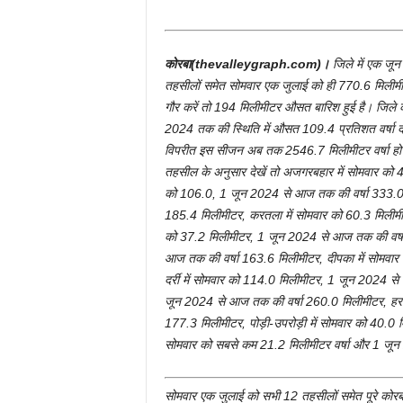
कोरबा(thevalleygraph.com)।
जिले में एक जू
तहसीलों समेत सोमवार एक जुलाई को ही 770.6 मिलीमीट
गौर करें तो 194 मिलीमीटर औसत बारिश हुई है। जिले
2024 तक की स्थिति में औसत 109.4 प्रतिशत वर्षा द
विपरीत इस सीजन अब तक 2546.7 मिलीमीटर वर्षा हो
तहसील के अनुसार देखें तो अजगरबहार में सोमवार को 
को 106.0, 1 जून 2024 से आज तक की वर्षा 333.0, 
185.4 मिलीमीटर, करतला में सोमवार को 60.3 मिलीमी
को 37.2 मिलीमीटर, 1 जून 2024 से आज तक की वर्षा
आज तक की वर्षा 163.6 मिलीमीटर, दीपका में सोमवा
दर्री में सोमवार को 114.0 मिलीमीटर, 1 जून 2024 स
जून 2024 से आज तक की वर्षा 260.0 मिलीमीटर, हरद
177.3 मिलीमीटर, पोड़ी-उपरोड़ी में सोमवार को 40.0 
सोमवार को सबसे कम 21.2 मिलीमीटर वर्षा और 1 जून 2
सोमवार एक जुलाई को सभी 12 तहसीलों समेत पूरे कोरब