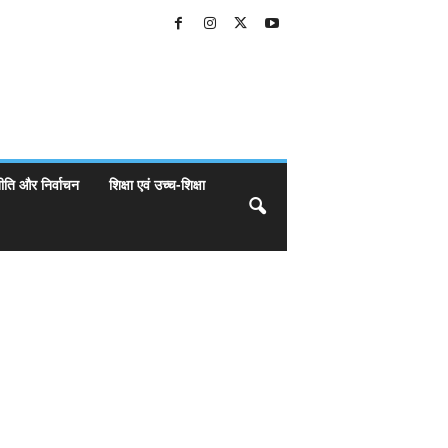
ीति और निर्वाचन
शिक्षा एवं उच्च-शिक्षा