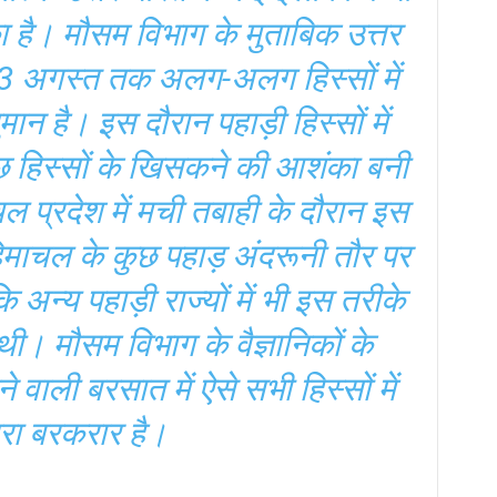
 है। मौसम विभाग के मुताबिक उत्तर
में 3 अगस्त तक अलग-अलग हिस्सों में
ान है। इस दौरान पहाड़ी हिस्सों में
छ हिस्सों के खिसकने की आशंका बनी
ल प्रदेश में मची तबाही के दौरान इस
 हिमाचल के कुछ पहाड़ अंदरूनी तौर पर
अन्य पहाड़ी राज्यों में भी इस तरीके
। मौसम विभाग के वैज्ञानिकों के
 वाली बरसात में ऐसे सभी हिस्सों में
ा बरकरार है।