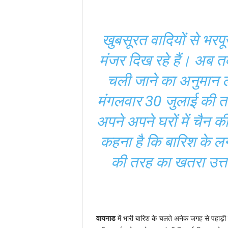
खुबसूरत वादियों से भरप
मंजर दिख रहे हैं। अब त
चली जाने का अनुमान 
मंगलवार 30 जुलाई की तड
अपने अपने घरों में चैन की
कहना है कि बारिश के लग
की तरह का खतरा उत्तर 
वायनाड
में भारी बारिश के चलते अनेक जगह से पहाड़ी ढ