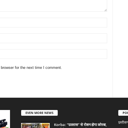
 browser for the next time I comment.
EVEN MORE NEWS
PO
छत्तीस
Korba: “उल्लास” से रोशन होगा कोरबा,