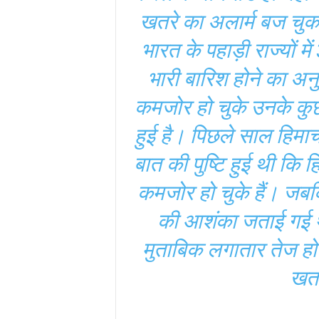
खतरे का अलार्म बज चुका
भारत के पहाड़ी राज्यों 
भारी बारिश होने का अनुम
कमजोर हो चुके उनके कु
हुई है। पिछले साल हिमाच
बात की पुष्टि हुई थी कि
कमजोर हो चुके हैं। जबकि 
की आशंका जताई गई थी
मुताबिक लगातार तेज होने
खतर