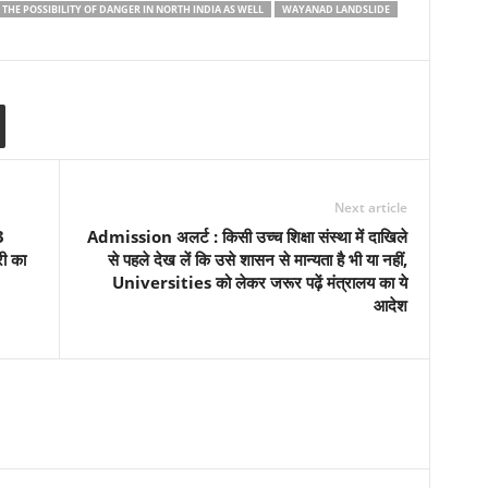
HE POSSIBILITY OF DANGER IN NORTH INDIA AS WELL
WAYANAD LANDSLIDE
Next article
3
Admission अलर्ट : किसी उच्च शिक्षा संस्था में दाखिले
री का
से पहले देख लें कि उसे शासन से मान्यता है भी या नहीं,
Universities को लेकर जरूर पढ़ें मंत्रालय का ये
आदेश