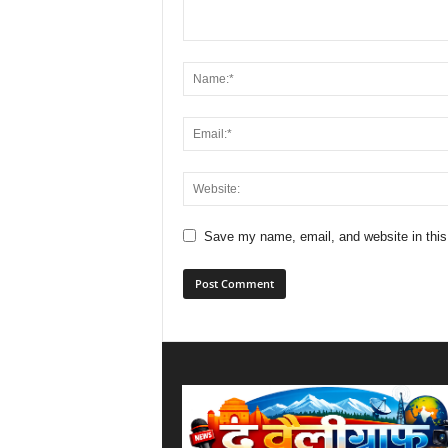
Save my name, email, and website in this