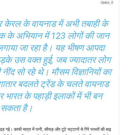
Oplus_0
ूर केरल के वायनाड में अभी तबाही के
क के अभियान में 123 लोगों की जान
लगाया जा रहा है। यह भीषण आपदा
़के उस वक्त हुई, जब ज्यादातर लोग
 नींद सो रहे थे। मौसम विज्ञानियों का
ातार बदलते ट्रेंड के चलते वायनाड
भारत के पहाड़ी इलाकों में भी बन
सकता है।
ह गई। काफी मात्रा में पानी, कीचड़ और टूटे चट्टानों से गिरे पत्थरों की बाढ़