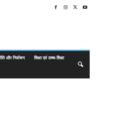
ीति और निर्वाचन
शिक्षा एवं उच्च-शिक्षा