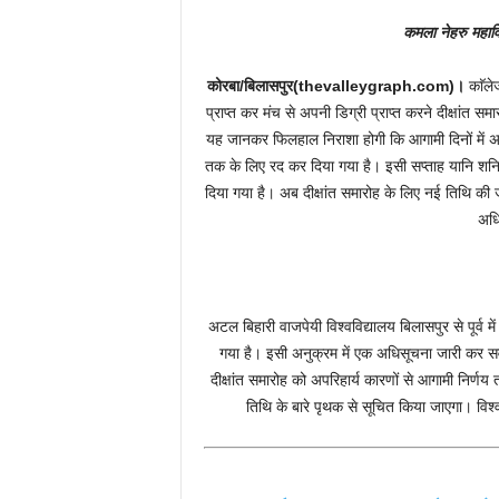
कमला नेहरु महा
कोरबा/बिलासपुर(thevalleygraph.com)।
काॅलेज
प्राप्त कर मंच से अपनी डिग्री प्राप्त करने दीक्षांत स
यह जानकर फिलहाल निराशा होगी कि आगामी दिनों में अट
तक के लिए रद कर दिया गया है। इसी सप्ताह यानि शनिव
दिया गया है। अब दीक्षांत समारोह के लिए नई तिथि की 
अधि
अटल बिहारी वाजपेयी विश्वविद्यालय बिलासपुर से पूर्व म
गया है। इसी अनुक्रम में एक अधिसूचना जारी कर सर
दीक्षांत समारोह को अपरिहार्य कारणों से आगामी निर्
तिथि के बारे पृथक से सूचित किया जाएगा। वि