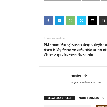
Previous article
PM उच्चतर शिक्षा प्रोत्साहन व केन्द्रीय क्षेत्रीय छात्
योजना के लिए नेशनल स्कालशिप पोर्टल का नया हो
और वन टाइम रजिस्ट्रेशन सिस्टम लांच
आकांक्षा पांडेय
http://thevalleygraph.com
RELATED ARTICLES
MORE FROM AUTHOR