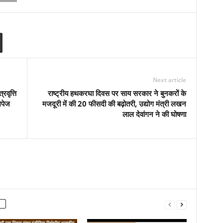
Next article
रवृत्ति
राष्ट्रीय हथकरघा दिवस पर साय सरकार ने बुनकरों के
मपेज
मजदूरी में की 20 फीसदी की बढ़ोतरी, उद्योग मंत्री लखन
लाल देवांगन ने की घोषणा