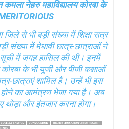
कमला नेहरु महाविद्यालय कोरबा के
3 MERITORIOUS
िले से भी बड़ी संख्या में शिक्षा सत्र
संख्या में मेधावी छात्र-छात्राओं ने
ट सूची में जगह हासिल की थी। इनमें
 कोरबा के भी यूजी और पीजी कक्षाओं
र-छात्राएं शामिल हैं। उन्हें भी इस
िल होने का आमंत्रण भेजा गया है। अब
 लिए थोड़ा और इंतजार करना होगा।
COLLEGE CAMPUS
CONVOCATION
HIGHER EDUCATION CHHATTISGARH
DENTS