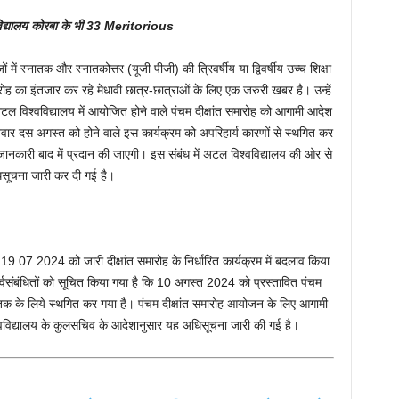
विद्यालय कोरबा के भी 33 Meritorious
ों में स्नातक और स्नातकोत्तर (यूजी पीजी) की त्रिवर्षीय या द्विवर्षीय उच्च शिक्षा
मारोह का इंतजार कर रहे मेधावी छात्र-छात्राओं के लिए एक जरुरी खबर है। उन्हें
ल विश्वविद्यालय में आयोजित होने वाले पंचम दीक्षांत समारोह को आगामी आदेश
ार दस अगस्त को होने वाले इस कार्यक्रम को अपरिहार्य कारणों से स्थगित कर
जानकारी बाद में प्रदान की जाएगी। इस संबंध में अटल विश्वविद्यालय की ओर से
सूचना जारी कर दी गई है।
ें 19.07.2024 को जारी दीक्षांत समारोह के निर्धारित कार्यक्रम में बदलाव किया
्वसंबंधितों को सूचित किया गया है कि 10 अगस्त 2024 को प्रस्तावित पंचम
णय तक के लिये स्थगित कर गया है। पंचम दीक्षांत समारोह आयोजन के लिए आगामी
श्वविद्यालय के कुलसचिव के आदेशानुसार यह अधिसूचना जारी की गई है।