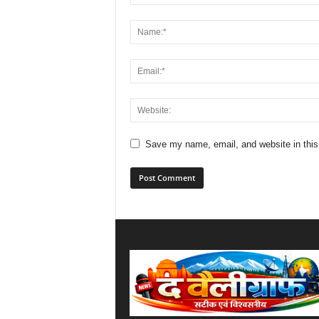
Save my name, email, and website in this