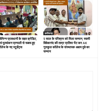
छत्तीसगढ़
भिन्न प्रावधानों के तहत क्रेडिट,
5 साल के परिश्रम को मिला सम्मान, स्वामी
ं मूल्यांकन प्रणाली से रूबरू हुए
विवेकानंद की ताम्र प्रतिमा भेंट कर AK
ज के नए स्टूडेंट्स
गुरुकुल कॉलेज के संस्थापक अक्षय दुबे का
सम्मान