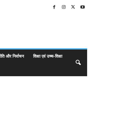
ीति और निर्वाचन
शिक्षा एवं उच्च-शिक्षा