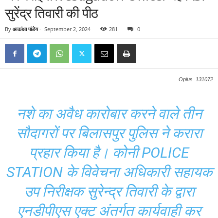
सुरेंद्र तिवारी की पीठ
By
आकांक्षा पांडेय
-
September 2, 2024
281
0
Oplus_131072
नशे का अवैध कारोबार करने वाले तीन
सौदागरों पर बिलासपुर पुलिस ने करारा
प्रहार किया है। कोनी POLICE
STATION के विवेचना अधिकारी सहायक
उप निरीक्षक सुरेन्द्र तिवारी के द्वारा
एनडीपीएस एक्ट अंतर्गत कार्यवाही कर