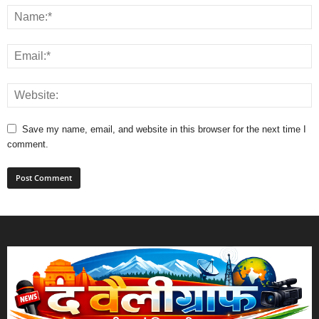
Save my name, email, and website in this browser for the next time I
comment.