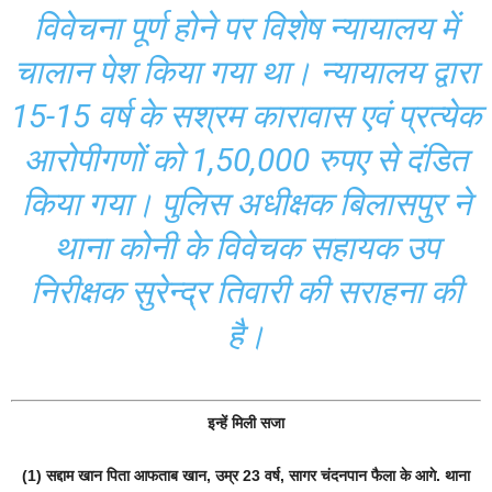
विवेचना पूर्ण होने पर विशेष न्यायालय में
चालान पेश किया गया था। न्यायालय द्वारा
15-15 वर्ष के सश्रम कारावास एवं प्रत्येक
आरोपीगणों को 1,50,000 रुपए से दंडित
किया गया। पुलिस अधीक्षक बिलासपुर ने
थाना कोनी के विवेचक सहायक उप
निरीक्षक सुरेन्द्र तिवारी की सराहना की
है।
इन्हें मिली सजा
(1) स‌द्दाम खान पिता आफताब खान, उम्र 23 वर्ष, सागर चंदनपान फैला के आगे. थाना