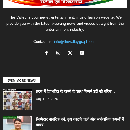
The Valley is your news, entertainment, music fashion website. We
provide you with the latest breaking news and videos straight from the
entertainment industry.
Contact us:
info@thevalleygraph.com
EVEN MORE NEWS
हृदय में देशभक्ति के जज्बे के साथ निभाएं वर्दी की गरिमा...
August 7, 2026
जिम्मेदार नागरिक बनें, वृक्ष काटने वालों और सार्वजनिक स्थलों में
कचरा...