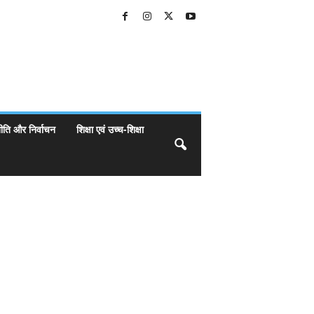
ीति और निर्वाचन
शिक्षा एवं उच्च-शिक्षा