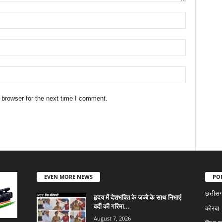
 browser for the next time I comment.
EVEN MORE NEWS
PO
छत्तीस
हृदय में देशभक्ति के जज्बे के साथ निभाएं
वर्दी की गरिमा...
कोरबा
August 7, 2026