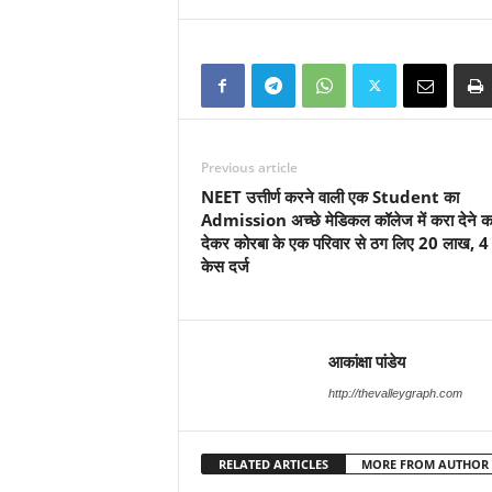
Previous article
NEET उत्तीर्ण करने वाली एक Student का
Admission अच्छे मेडिकल कॉलेज में करा देने का
देकर कोरबा के एक परिवार से ठग लिए 20 लाख, 4
केस दर्ज
आकांक्षा पांडेय
http://thevalleygraph.com
RELATED ARTICLES
MORE FROM AUTHOR