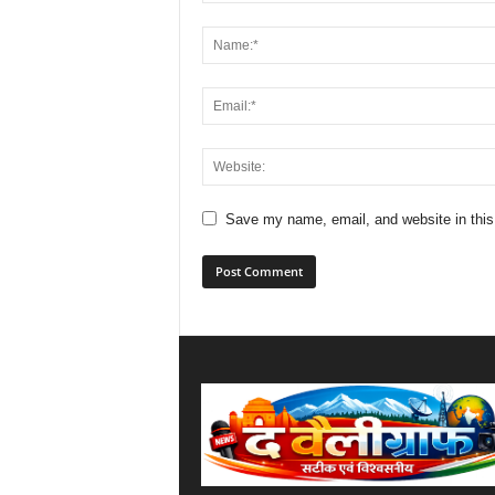
Save my name, email, and website in this