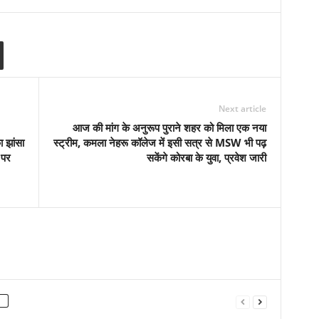
Next article
आज की मांग के अनुरूप पुराने शहर को मिला एक नया
 झांसा
स्ट्रीम, कमला नेहरू कॉलेज में इसी सत्र से MSW भी पढ़
 पर
सकेंगे कोरबा के युवा, प्रवेश जारी