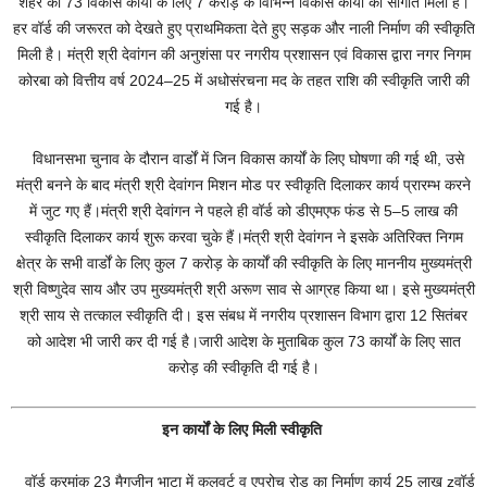
शहर को 73 विकास कार्यों के लिए 7 करोड़ के विभिन्न विकास कार्यों की सौगात मिली है।
हर वॉर्ड की जरूरत को देखते हुए प्राथमिकता देते हुए सड़क और नाली निर्माण की स्वीकृति
मिली है। मंत्री श्री देवांगन की अनुशंसा पर नगरीय प्रशासन एवं विकास द्वारा नगर निगम
कोरबा को वित्तीय वर्ष 2024–25 में अधोसंरचना मद के तहत राशि की स्वीकृति जारी की
गई है।
विधानसभा चुनाव के दौरान वार्डों में जिन विकास कार्यों के लिए घोषणा की गई थी, उसे
मंत्री बनने के बाद मंत्री श्री देवांगन मिशन मोड पर स्वीकृति दिलाकर कार्य प्रारम्भ करने
में जुट गए हैं।मंत्री श्री देवांगन ने पहले ही वॉर्ड को डीएमएफ फंड से 5–5 लाख की
स्वीकृति दिलाकर कार्य शुरू करवा चुके हैं।मंत्री श्री देवांगन ने इसके अतिरिक्त निगम
क्षेत्र के सभी वार्डों के लिए कुल 7 करोड़ के कार्यों की स्वीकृति के लिए माननीय मुख्यमंत्री
श्री विष्णुदेव साय और उप मुख्यमंत्री श्री अरूण साव से आग्रह किया था। इसे मुख्यमंत्री
श्री साय से तत्काल स्वीकृति दी। इस संबध में नगरीय प्रशासन विभाग द्वारा 12 सितंबर
को आदेश भी जारी कर दी गई है।जारी आदेश के मुताबिक कुल 73 कार्यों के लिए सात
करोड़ की स्वीकृति दी गई है।
इन कार्यों के लिए मिली स्वीकृति
वॉर्ड क्रमांक 23 मैगजीन भाटा में कलवर्ट व एप्रोच रोड का निर्माण कार्य 25 लाख zवॉर्ड