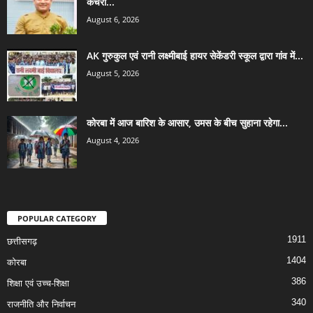
कचरा...
August 6, 2026
AK गुरुकुल एवं रानी लक्ष्मीबाई हायर सेकेंडरी स्कूल द्वारा गांव में...
August 5, 2026
कोरबा में आज बारिश के आसार, उमस के बीच सुहाना रहेगा...
August 4, 2026
POPULAR CATEGORY
1911
छत्तीसगढ़
1404
कोरबा
386
शिक्षा एवं उच्च-शिक्षा
340
राजनीति और निर्वाचन