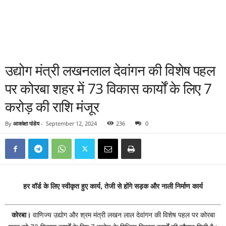
उद्योग मंत्री लखनलाल देवांगन की विशेष पहल
पर कोरबा शहर में 73 विकास कार्यों के लिए 7
करोड़ की राशि मंजूर
By
आकांक्षा पांडेय
-
September 12, 2024
236
0
हर वॉर्ड के लिए स्वीकृत हुए कार्य, तेजी से होंगे सड़क और नाली निर्माण कार्य
कोरबा।
वाणिज्य उद्योग और श्रम मंत्री लखन लाल देवांगन की विशेष पहल पर कोरबा