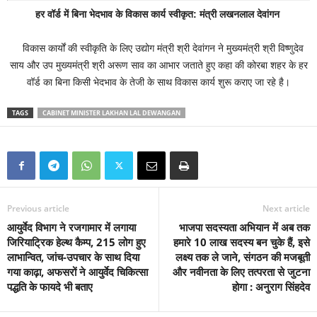
हर वॉर्ड में बिना भेदभाव के विकास कार्य स्वीकृत: मंत्री लखनलाल देवांगन
विकास कार्यों की स्वीकृति के लिए उद्योग मंत्री श्री देवांगन ने मुख्यमंत्री श्री विष्णुदेव
साय और उप मुख्यमंत्री श्री अरूण साव का आभार जताते हुए कहा की कोरबा शहर के हर
वॉर्ड का बिना किसी भेदभाव के तेजी के साथ विकास कार्य शुरू कराए जा रहे है।
TAGS
CABINET MINISTER LAKHAN LAL DEWANGAN
Previous article
Next article
आयुर्वेद विभाग ने रजगामार में लगाया
भाजपा सदस्यता अभियान में अब तक
जिरियाट्रिक हेल्थ कैम्प, 215 लोग हुए
हमारे 10 लाख सदस्य बन चुके हैं, इसे
लाभान्वित, जांच-उपचार के साथ दिया
लक्ष्य तक ले जाने, संगठन की मजबूती
गया काढ़ा, अफसरों ने आयुर्वेद चिकित्सा
और नवीनता के लिए तत्परता से जुटना
पद्धति के फायदे भी बताए
होगा : अनुराग सिंहदेव