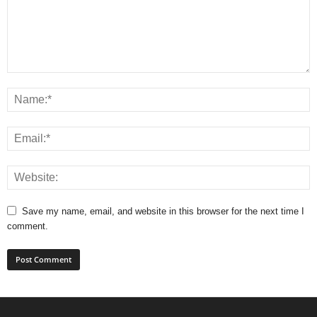
Save my name, email, and website in this browser for the next time I
comment.