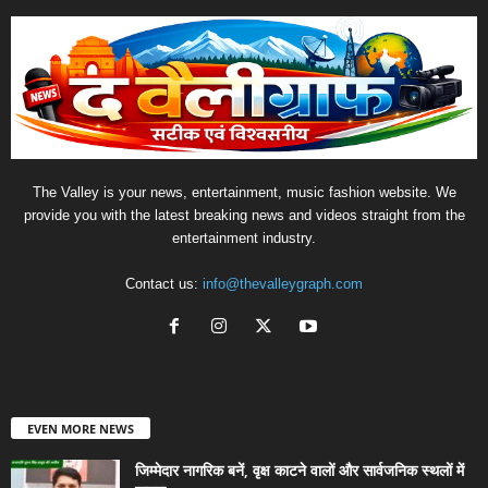
The Valley is your news, entertainment, music fashion website. We
provide you with the latest breaking news and videos straight from the
entertainment industry.
Contact us:
info@thevalleygraph.com
EVEN MORE NEWS
जिम्मेदार नागरिक बनें, वृक्ष काटने वालों और सार्वजनिक स्थलों में