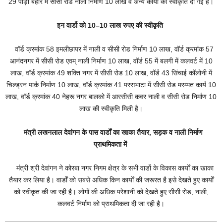
29 पोड़ी बहार मे सीसी रोड नाली निर्माण 10 लाख व अन्य कार्यों को स्वीकृति दी गई है।
इन वार्डो को 10–10 लाख रुपए की स्वीकृति
वॉर्ड क्रमांक 58 इमलीछापर में नाली व सीसी रोड निर्माण 10 लाख, वॉर्ड क्रमांक 57
आनंदनगर में सीसी रोड एवम् नाली निर्माण 10 लाख, वॉर्ड 55 में बलगी में कलवर्ट में 10
लाख, वॉर्ड क्रमांक 49 शक्ति नगर में सीसी रोड 10 लाख, वॉर्ड 43 सिंचाई कॉलोनी में
चिल्ड्रन पार्क निर्माण 10 लाख, वॉर्ड क्रमांक 41 परसभाटा में सीसी रोड मरम्मत कार्य 10
लाख, वॉर्ड क्रमांक 40 नेहरू नगर बालको में आरसीसी कवर नाली व सीसी रोड निर्माण 10
लाख की स्वीकृति मिली है।
मंत्री लखनलाल देवांगन के पास वार्डों का खाका तैयार, सड़क व नाली निर्माण
प्राथमिकता में
मंत्री श्री देवांगन ने कोरबा नगर निगम क्षेत्र के सभी वार्डो के विकास कार्यों का खाका
तैयार कर लिया है। वार्डों को सबसे अधिक किन कार्यों की जरूरत है इसे देखते हुए कार्यों
को स्वीकृत की जा रही है। लोगों की अधिक परेशानी को देखते हुए सीसी रोड, नाली,
कलवर्ट निर्माण को प्राथमिकता दी जा रही है।