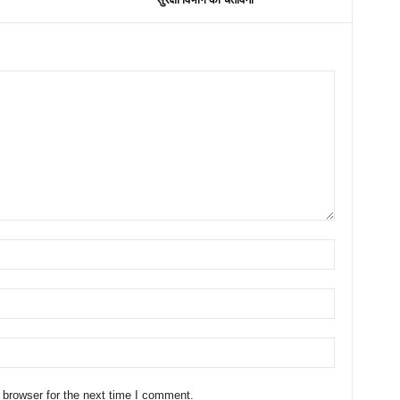
 browser for the next time I comment.