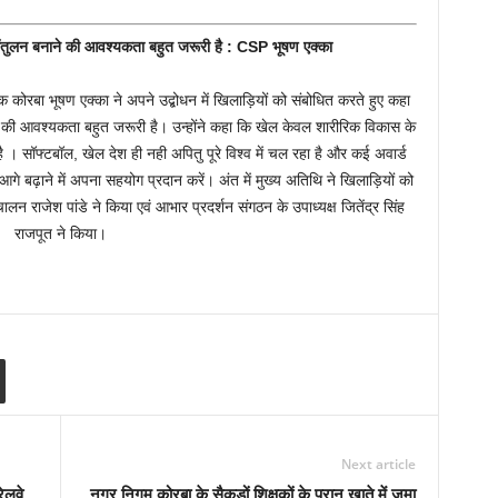
 संतुलन बनाने की आवश्यकता बहुत जरूरी है : CSP भूषण एक्का
 कोरबा भूषण एक्का ने अपने उद्बोधन में खिलाड़ियों को संबोधित करते हुए कहा
े की आवश्यकता बहुत जरूरी है। उन्होंने कहा कि खेल केवल शारीरिक विकास के
। सॉफ्टबॉल, खेल देश ही नही अपितु पूरे विश्व में चल रहा है और कई अवार्ड
े बढ़ाने में अपना सहयोग प्रदान करें। अंत में मुख्य अतिथि ने खिलाड़ियों को
न राजेश पांडे ने किया एवं आभार प्रदर्शन संगठन के उपाध्यक्ष जितेंद्र सिंह
राजपूत ने किया।
Next article
ेलवे
नगर निगम कोरबा के सैकड़ों शिक्षकों के प्रान खाते में जमा