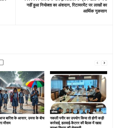
नहीं हुआ नियोक्ता का अंशदान, रिटायरमेंट पर लाखों का
आर्थिक नुकसान
कोरबा
ं आज बारिश के आसार, उमस के बीच
नकली पनीर का उपयोग किया तो होगी कड़ी
ेगा मौसम
कार्रवाई, हलवाई-कैटरर की बैठक में खाद्य
सुरक्षा विभाग की चेतावनी