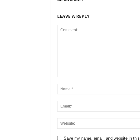
LEAVE A REPLY
Save my name, email, and website in this