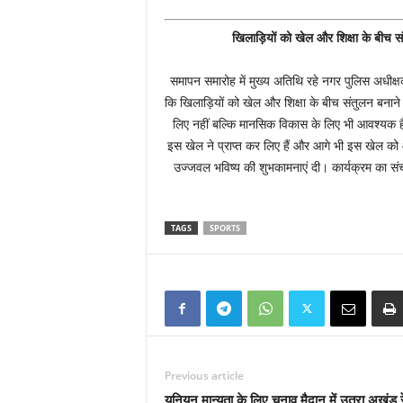
खिलाड़ियों को खेल और शिक्षा के बीच
समापन समारोह में मुख्य अतिथि रहे नगर पुलिस अधीक्षक
कि खिलाड़ियों को खेल और शिक्षा के बीच संतुलन बनान
लिए नहीं बल्कि मानसिक विकास के लिए भी आवश्यक है 
इस खेल ने प्राप्त कर लिए हैं और आगे भी इस खेल को आग
उज्जवल भविष्य की शुभकामनाएं दी। कार्यक्रम का संचाल
TAGS
SPORTS
Previous article
यूनियन मान्यता के लिए चुनाव मैदान में उतरा अखंड र