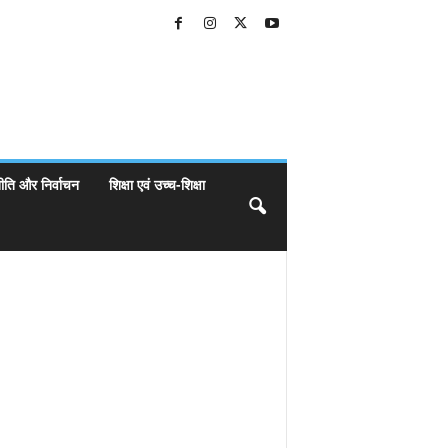
ीति और निर्वाचन
शिक्षा एवं उच्च-शिक्षा