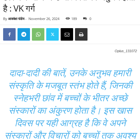
है : VK गर्ग
By
आकांक्षा पांडेय
-
November 26, 2024
189
0
Oplus_131072
दादा-दादी की बातें, उनके अनुभव हमारी
संस्कृति के मजबूत स्तंभ होते हैं, जिनकी
स्नेहभरी छांव में बच्चों के भीतर अच्छे
संस्कारों का अंकुरण होता है। इस खास
दिवस पर यही आग्रह है कि वे अपने
संस्कारों और विचारों को बच्चों तक अवश्य