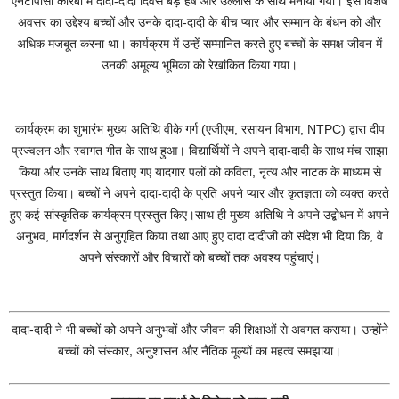
एनटीपीसी कोरबा में दादा-दादी दिवस बड़े हर्ष और उल्लास के साथ मनाया गया। इस विशेष
अवसर का उद्देश्य बच्चों और उनके दादा-दादी के बीच प्यार और सम्मान के बंधन को और
अधिक मजबूत करना था। कार्यक्रम में उन्हें सम्मानित करते हुए बच्चों के समक्ष जीवन में
उनकी अमूल्य भूमिका को रेखांकित किया गया।
कार्यक्रम का शुभारंभ मुख्य अतिथि वीके गर्ग (एजीएम, रसायन विभाग, NTPC) द्वारा दीप
प्रज्वलन और स्वागत गीत के साथ हुआ। विद्यार्थियों ने अपने दादा-दादी के साथ मंच साझा
किया और उनके साथ बिताए गए यादगार पलों को कविता, नृत्य और नाटक के माध्यम से
प्रस्तुत किया। बच्चों ने अपने दादा-दादी के प्रति अपने प्यार और कृतज्ञता को व्यक्त करते
हुए कई सांस्कृतिक कार्यक्रम प्रस्तुत किए।साथ ही मुख्य अतिथि ने अपने उद्बोधन में अपने
अनुभव, मार्गदर्शन से अनुगृहित किया तथा आए हुए दादा दादीजी को संदेश भी दिया कि, वे
अपने संस्कारों और विचारों को बच्चों तक अवश्य पहुंचाएं।
दादा-दादी ने भी बच्चों को अपने अनुभवों और जीवन की शिक्षाओं से अवगत कराया। उन्होंने
बच्चों को संस्कार, अनुशासन और नैतिक मूल्यों का महत्व समझाया।