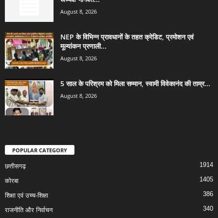
August 8, 2026
NEP के विभिन्न प्रावधानों के तहत क्रेडिट, प्रमोशन एवं
मूल्यांकन प्रणाली...
August 8, 2026
5 साल के परिश्रम को मिला सम्मान, स्वामी विवेकानंद की ताम्र...
August 8, 2026
POPULAR CATEGORY
1914
छत्तीसगढ़
1405
कोरबा
386
शिक्षा एवं उच्च-शिक्षा
340
राजनीति और निर्वाचन