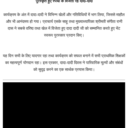
पुरस्कृत हुए स्पर्धा के विजेता रहे दादा-दादी
कार्यक्रम के अंत में दादा-दादी ने विभिन्न खेलों और गतिविधियों में भाग लिया, जिससे माहौल
और भी आनंदमय हो गया। प्राचार्य एसके साहू तथा मुख्याध्यापिका श्रीमती संगीता रानी
दास ने सबसे वरिष्ठ तथा खेल में विजेता हुए दादा दादी जी को सम्मानित करते हुए भेंट
स्वरूप पुरस्कार प्रदान किए।
यह दिन सभी के लिए यादगार रहा तथा कार्यक्रम को सफल बनाने में सभी प्राथमिक शिक्षकों
का महत्वपूर्ण योगदान रहा। इस प्रकार, दादा-दादी दिवस ने पारिवारिक मूल्यों और संबंधों
को सुदृढ़ करने का एक सार्थक प्रयास किया।