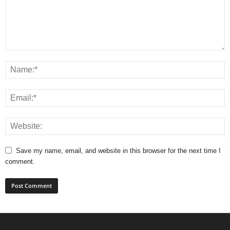
Save my name, email, and website in this browser for the next time I
comment.