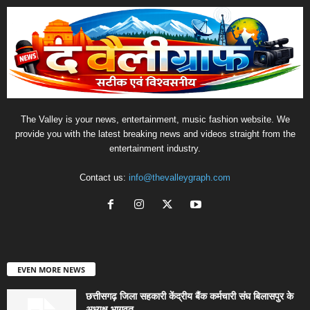
The Valley is your news, entertainment, music fashion website. We
provide you with the latest breaking news and videos straight from the
entertainment industry.
Contact us:
info@thevalleygraph.com
EVEN MORE NEWS
छत्तीसगढ़ जिला सहकारी केंद्रीय बैंक कर्मचारी संघ बिलासपुर के
अध्यक्ष भागवत...