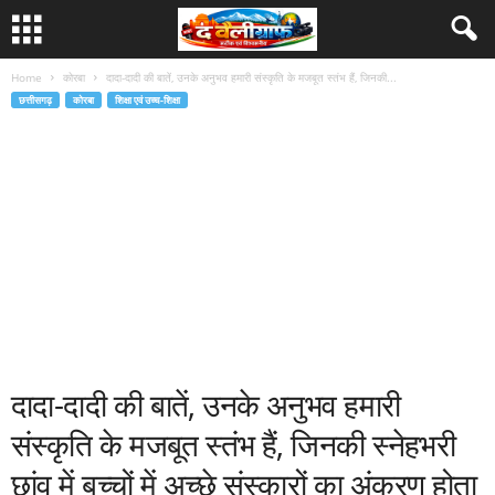
Home
कोरबा
दादा-दादी की बातें, उनके अनुभव हमारी संस्कृति के मजबूत स्तंभ हैं, जिनकी...
छत्तीसगढ़
कोरबा
शिक्षा एवं उच्च-शिक्षा
दादा-दादी की बातें, उनके अनुभव हमारी
संस्कृति के मजबूत स्तंभ हैं, जिनकी स्नेहभरी
छांव में बच्चों में अच्छे संस्कारों का अंकुरण होता