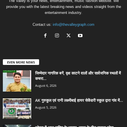
The Valley is your news, entertainment, music fashion website. We
provide you with the latest breaking news and videos straight from the
entertainment industry.
Contact us:
info@thevalleygraph.com
EVEN MORE NEWS
जिम्मेदार नागरिक बनें, वृक्ष काटने वालों और सार्वजनिक स्थलों में
कचरा...
August 6, 2026
AK गुरुकुल एवं रानी लक्ष्मीबाई हायर सेकेंडरी स्कूल द्वारा गांव में...
August 5, 2026