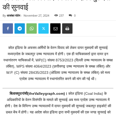
की सुनवाई
By
आकांक्षा पांडेय
-
November 27, 2024
237
0
कोल इंडिया के अफसर-कर्मियों के वेतन विवाद को लेकर दायर मुकदमों की सुनवाई
मध्यप्रदेश के जबलपुर उच्च न्यायालय में होगी। एक ही याचिकाकर्ता द्वारा दायर इन
स्थानांतरण याचिकाओं में, WP(C) संख्या 8753/2023 (दिल्ली उच्च न्यायालय के समक्ष
लंबित), WPS संख्या 4064/2023 (छत्तीसगढ़ उच्च न्यायालय के समक्ष लंबित) और
W.P. (C) संख्या 28435/2023 (ओडिशा उच्च न्यायालय के समक्ष लंबित) को मध्य
प्रदेश उच्च न्यायालय में स्थानांतरित करने की मांग की गई थी।
बिलासपुर/रांची(theValleygraph.com)।
कोल इंडिया (Coal India) के
अधिकारियों के वेतन विसंगति के मामले की सुनवाई अब मध्य प्रदेश उच्च न्यायालय में
होगी। देश के विभिन्न उच्च न्यायालयों में दायर मुकदमों की सुनवाई जबलपुर हाइकोर्ट की
डबल बेंच में होगी। यह आदेश कोल इंडिया द्वारा सभी मुकदमों की एक जगह सुनवाई को