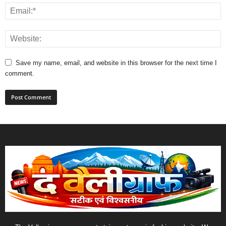
Save my name, email, and website in this browser for the next time I
comment.