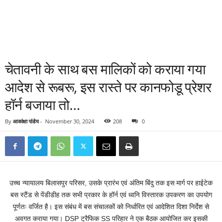
चेतावनी के साथ बस मालिकों को कराया गया
आदेश से रूबरू, इस रास्ते पर कानफोडू प्रेशर
हॉर्न बजाया तो…
By
आकांक्षा पांडेय
-
November 30, 2024
208
0
उच्च न्यायालय बिलासपुर परिसर, उसके प्रारंभ एवं अंतिम बिंदु तक इस मार्ग पर हाईटेक
बस स्टैंड से पेंडीडीह तक सभी प्रकार के हॉर्न एवं ध्वनि विस्तारक उपकरण का उपयोग
पूर्णतः वर्जित है। इस संबंध में बस संचालकों को निर्धारित एवं आदेशित दिशा निर्देश से
अवगत कराया गया। DSP ट्रैफिक SS परिहार ने एक बैठक आयोजित कर इसकी