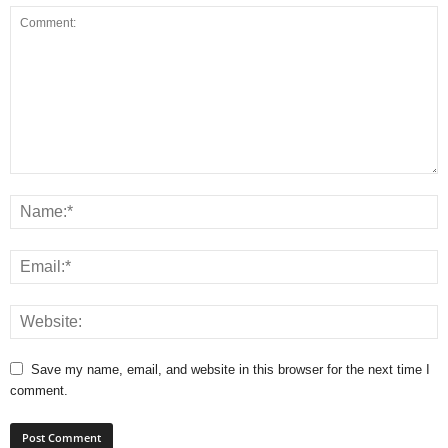
Save my name, email, and website in this browser for the next time I
comment.