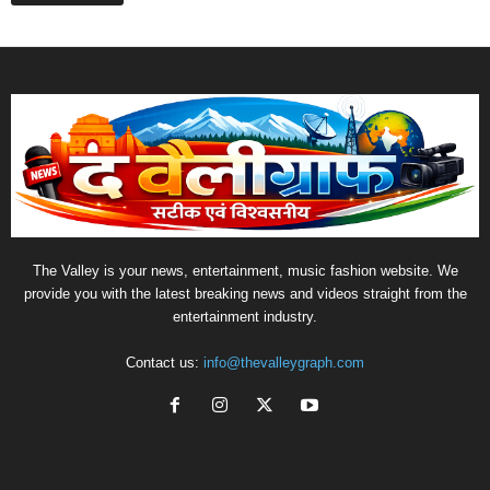
The Valley is your news, entertainment, music fashion website. We
provide you with the latest breaking news and videos straight from the
entertainment industry.
Contact us:
info@thevalleygraph.com