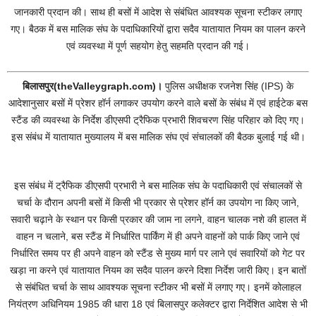
जानकारी प्रदान की। साथ ही बसों में आदेश से संबंधित आवश्यक सूचना स्टीकर लगाए
गए। बैठक में बस मालिक संघ के पदाधिकारियों द्वारा सदैव यातायात नियम का पालन करने
एवं व्यवस्था में पूर्ण सहयोग हेतु सहमति प्रदान की गई।
बिलासपुर(theValleygraph.com)।
पुलिस अधीक्षक रजनेश सिंह (IPS) के
आदेशानुसार बसों में प्रेशर हॉर्न लगाकर उपयोग करने वाले बसों के संबंध में एवं हाईटेक बस
स्टैंड की व्यवस्था के निर्देश डीएसपी ट्रैफिक प्रभारी शिवचरण सिंह परिहार को दिए गए।
इस संबंध में यातायात मुख्यालय में बस मालिक संघ एवं संचालकों की बैठक बुलाई गई थी।
इस संबंध में ट्रैफिक डीएसपी प्रभारी ने बस मालिक संघ के पदाधिकारी एवं संचालकों से
चर्चा के दौरान अपनी बसों में किसी भी प्रकार से प्रेशर हॉर्न का उपयोग ना किए जाने,
सवारी चढ़ाने के स्थान पर किसी प्रकार की जाम ना लगने, वाहन चालक नशे की हालत में
वाहन न चलाने, बस स्टैंड में निर्धारित पार्किंग में ही अपने वाहनों को पार्क किए जाने एवं
निर्धारित समय पर ही अपने वाहन को स्टैंड से मुख्य मार्ग पर लाने एवं सवारियों को गेट पर
खड़ा ना करने एवं यातायात नियम का सदैव पालन करने दिशा निर्देश जारी किए। इन बातों
से संबंधित चर्चा के साथ आवश्यक सूचना स्टीकर भी बसों में लगाए गए। इनमें कोलाहल
नियंत्रण अधिनियम 1985 की धारा 18 एवं बिलासपुर कलेक्टर द्वारा निर्देशित आदेश से भी