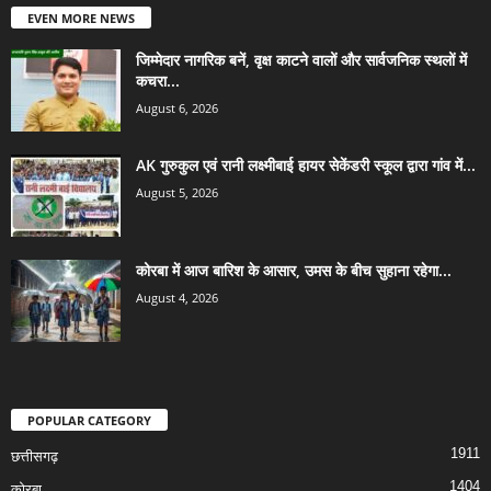
EVEN MORE NEWS
जिम्मेदार नागरिक बनें, वृक्ष काटने वालों और सार्वजनिक स्थलों में
कचरा...
August 6, 2026
AK गुरुकुल एवं रानी लक्ष्मीबाई हायर सेकेंडरी स्कूल द्वारा गांव में...
August 5, 2026
कोरबा में आज बारिश के आसार, उमस के बीच सुहाना रहेगा...
August 4, 2026
POPULAR CATEGORY
1911
छत्तीसगढ़
1404
कोरबा