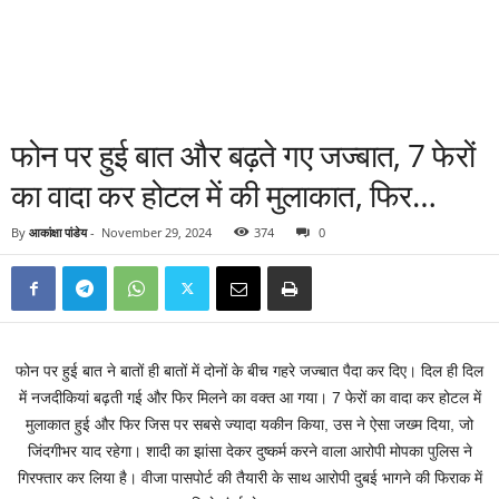
फोन पर हुई बात और बढ़ते गए जज्बात, 7 फेरों
का वादा कर होटल में की मुलाकात, फिर…
By
आकांक्षा पांडेय
-
November 29, 2024
374
0
फोन पर हुई बात ने बातों ही बातों में दोनों के बीच गहरे जज्बात पैदा कर दिए। दिल ही दिल
में नजदीकियां बढ़ती गई और फिर मिलने का वक्त आ गया। 7 फेरों का वादा कर होटल में
मुलाकात हुई और फिर जिस पर सबसे ज्यादा यकीन किया, उस ने ऐसा जख्म दिया, जो
जिंदगीभर याद रहेगा। शादी का झांसा देकर दुष्कर्म करने वाला आरोपी मोपका पुलिस ने
गिरफ्तार कर लिया है। वीजा पासपोर्ट की तैयारी के साथ आरोपी दुबई भागने की फिराक में