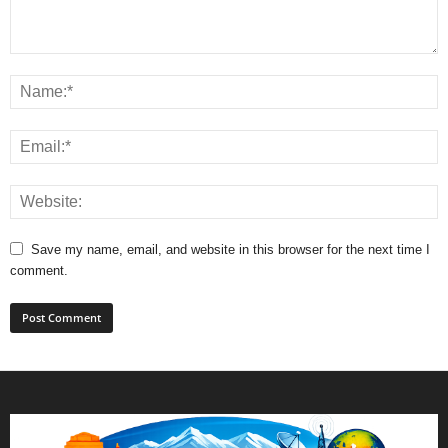
Save my name, email, and website in this browser for the next time I
comment.