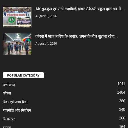
AK गुरुकुल एवं रानी लक्ष्मीबाई हायर सेकेंडरी स्कूल द्वारा गांव में...
August 5, 2026
कोरबा में आज बारिश के आसार, उमस के बीच सुहाना रहेगा...
August 4, 2026
POPULAR CATEGORY
1911
छत्तीसगढ़
1404
कोरबा
386
शिक्षा एवं उच्च-शिक्षा
340
राजनीति और निर्वाचन
266
बिलासपुर
164
रायपुर