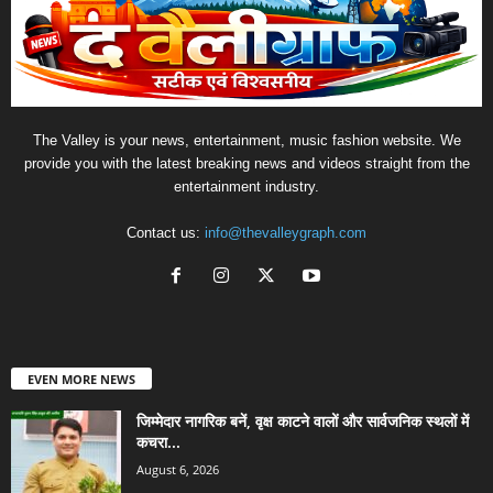
The Valley is your news, entertainment, music fashion website. We
provide you with the latest breaking news and videos straight from the
entertainment industry.
Contact us:
info@thevalleygraph.com
EVEN MORE NEWS
जिम्मेदार नागरिक बनें, वृक्ष काटने वालों और सार्वजनिक स्थलों में
कचरा...
August 6, 2026