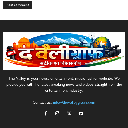
The Valley is your news, entertainment, music fashion website. We
provide you with the latest breaking news and videos straight from the
entertainment industry.
Contact us:
info@thevalleygraph.com