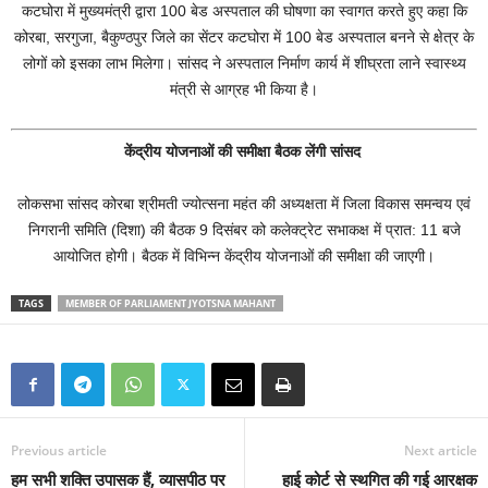
कटघोरा में मुख्यमंत्री द्वारा 100 बेड अस्पताल की घोषणा का स्वागत करते हुए कहा कि
कोरबा, सरगुजा, बैकुण्ठपुर जिले का सेंटर कटघोरा में 100 बेड अस्पताल बनने से क्षेत्र के
लोगों को इसका लाभ मिलेगा। सांसद ने अस्पताल निर्माण कार्य में शीघ्रता लाने स्वास्थ्य
मंत्री से आग्रह भी किया है।
केंद्रीय योजनाओं की समीक्षा बैठक लेंगी सांसद
लोकसभा सांसद कोरबा श्रीमती ज्योत्सना महंत की अध्यक्षता में जिला विकास समन्वय एवं
निगरानी समिति (दिशा) की बैठक 9 दिसंबर को कलेक्ट्रेट सभाकक्ष में प्रात: 11 बजे
आयोजित होगी। बैठक में विभिन्न केंद्रीय योजनाओं की समीक्षा की जाएगी।
TAGS
MEMBER OF PARLIAMENT JYOTSNA MAHANT
Previous article
Next article
हम सभी शक्ति उपासक हैं, व्यासपीठ पर
हाई कोर्ट से स्थगित की गई आरक्षक