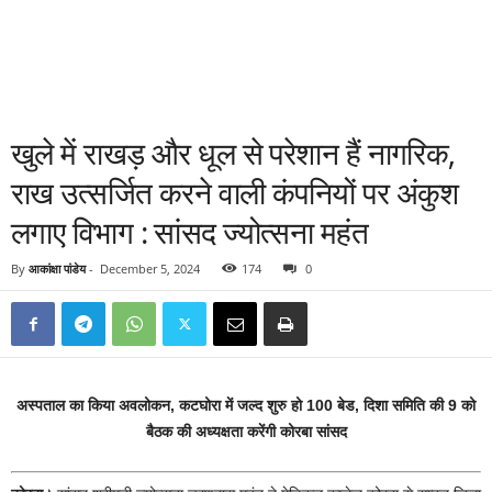
खुले में राखड़ और धूल से परेशान हैं नागरिक,
राख उत्सर्जित करने वाली कंपनियों पर अंकुश
लगाए विभाग : सांसद ज्योत्सना महंत
By
आकांक्षा पांडेय
-
December 5, 2024
174
0
अस्पताल का किया अवलोकन, कटघोरा में जल्द शुरु हो 100 बेड, दिशा समिति की 9 को
बैठक की अध्यक्षता करेंगी कोरबा सांसद