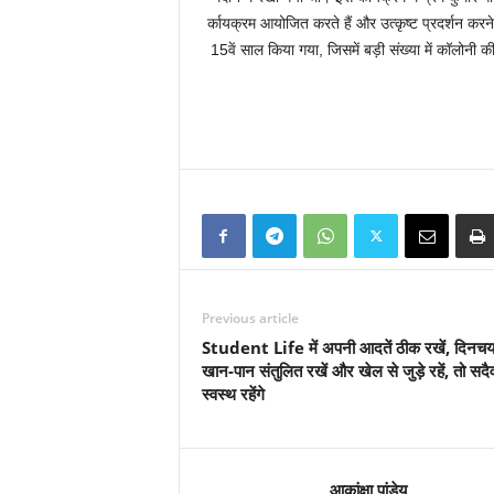
र्कायक्रम आयोजित करते हैं और उत्कृष्ट प्रदर्शन करने 
15वें साल किया गया, जिसमें बड़ी संख्या में कॉलोनी 
Previous article
Student Life में अपनी आदतें ठीक रखें, दिनचर्य
खान-पान संतुलित रखें और खेल से जुड़े रहें, तो सदै
स्वस्थ रहेंगे
आकांक्षा पांडेय