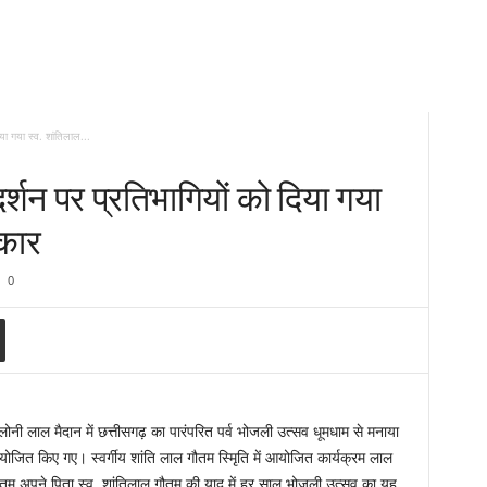
दिया गया स्व. शांतिलाल...
्रदर्शन पर प्रतिभागियों को दिया गया
्कार
0
ी लाल मैदान में छत्तीसगढ़ का पारंपरित पर्व भोजली उत्सव धूमधाम से मनाया
ित किए गए। स्वर्गीय शांति लाल गौतम स्मिृति में आयोजित कार्यक्रम लाल
र गौतम अपने पिता स्व. शांतिलाल गौतम की याद में हर साल भोजली उत्सव का यह