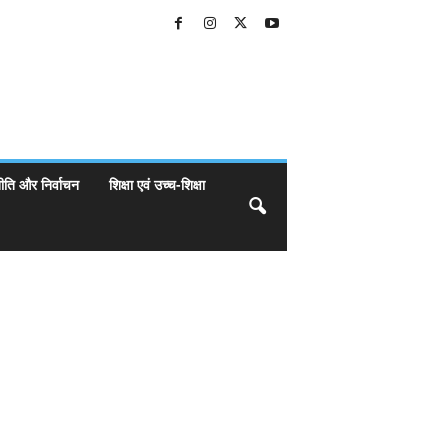
ीति और निर्वाचन
शिक्षा एवं उच्च-शिक्षा