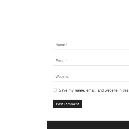
Save my name, email, and website in this