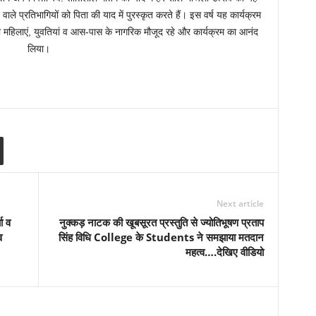
वाले प्रतिभागियों को पिता की याद में पुरस्कृत करते हैं। इस वर्ष यह कार्यक्रम
की महिलाएं, युवतियां व आस-पास के नागरिक मौजूद रहे और कार्यक्रम का आनंद
लिया।
Next article
ा व
नुक्कड़ नाटक की खूबसूरत प्रस्तुति से ज्योतिभूषण प्रताप
व
सिंह विधि College के Students ने समझाया मतदान
महत्व….देखिए वीडियो