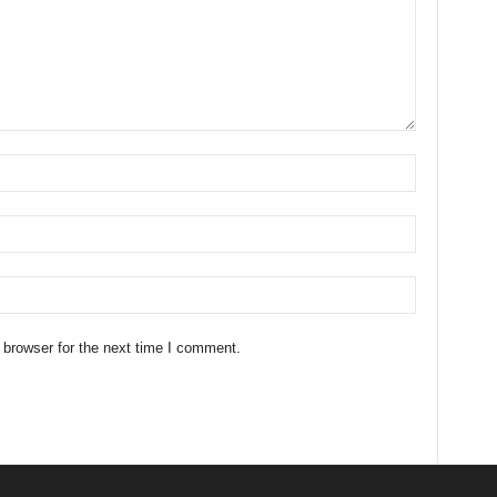
 browser for the next time I comment.