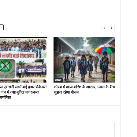
कोरबा
 एवं रानी लक्ष्मीबाई हायर सेकेंडरी
कोरबा में आज बारिश के आसार, उमस के बीच
रा गांव में नशा मुक्ति जागरूकता
सुहाना रहेगा मौसम
आयोजित