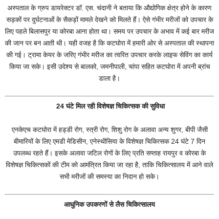
अस्पताल के ग्रुप डायरेक्टर डॉ. एस. चंदानी ने बताया कि औद्योगिक क्षेत्र होने के कारण
सड़कों पर दुर्घटनाओं के सैकड़ों मामले देखने को मिलते हैं। ऐसे गंभीर मरीजों को उपचार के
लिए पहले बिलासपुर या कोरबा आना होता था। समय पर उपचार के अभाव में कई बार मरीज
की जान पर बन आती थी। यही वजह है कि कटघोरा में हमारी ओर से अस्पताल की स्थापना
की गई। ट्रामा केयर के जरिए गंभीर मरीज का त्वरित उपचार करके लाइफ सेविंग का कार्य
किया जा सके। इसी उदेश्य से बालको, जमनीपाली, चांपा सहित कटघोरा में अपनी ब्रांच
डाला है।
24 घंटे मिल रही विशेषज्ञ चिकित्सक की सुविधा
एनकेएच कटघोरा में हड्डी रोग, स्त्री रोग, शिशु रोग के अलावा अन्य शुगर, बीपी जैसी
बीमारियों के लिए एमडी मेडिसीन, एनेस्थीसिया के विशेषज्ञ चिकित्सक 24 घंटे 7 दिन
उपलब्ध रहते हैं। इसके अलावा जटिल रोगों के लिए प्रति सप्ताह रायपुर व कोरबा के
विशेषज्ञ चिकित्सकों की टीम को आमंत्रित किया जा रहा है, ताकि चिकित्सालय में आने वाले
सभी मरीजों की समस्या का निदान हो सके।
आधुनिक उपकरणों से लैस चिकित्सालय