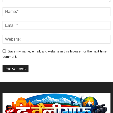
Save my name, email, and website in this browser for the next time I
comment.