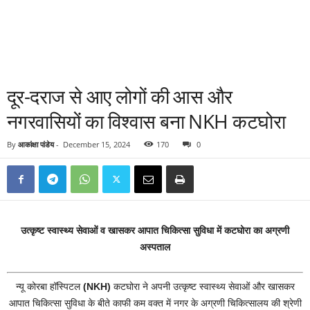
दूर-दराज से आए लोगों की आस और
नगरवासियों का विश्वास बना NKH कटघोरा
By
आकांक्षा पांडेय
-
December 15, 2024
170
0
उत्कृष्ट स्वास्थ्य सेवाओं व खासकर आपात चिकित्सा सुविधा में कटघोरा का अग्रणी
अस्पताल
न्यू कोरबा हॉस्पिटल
(NKH)
कटघोरा ने अपनी उत्कृष्ट स्वास्थ्य सेवाओं और खासकर
आपात चिकित्सा सुविधा के बीते काफी कम वक्त में नगर के अग्रणी चिकित्सालय की श्रेणी