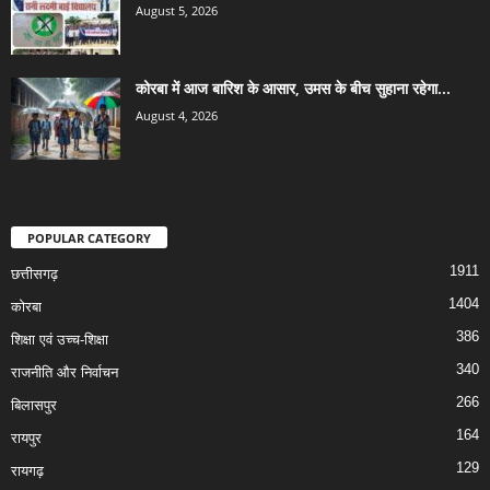
August 5, 2026
कोरबा में आज बारिश के आसार, उमस के बीच सुहाना रहेगा...
August 4, 2026
POPULAR CATEGORY
1911
छत्तीसगढ़
1404
कोरबा
386
शिक्षा एवं उच्च-शिक्षा
340
राजनीति और निर्वाचन
266
बिलासपुर
164
रायपुर
129
रायगढ़