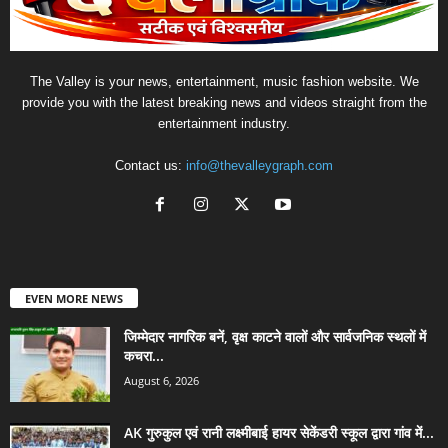
The Valley is your news, entertainment, music fashion website. We
provide you with the latest breaking news and videos straight from the
entertainment industry.
Contact us:
info@thevalleygraph.com
EVEN MORE NEWS
जिम्मेदार नागरिक बनें, वृक्ष काटने वालों और सार्वजनिक स्थलों में
कचरा...
August 6, 2026
AK गुरुकुल एवं रानी लक्ष्मीबाई हायर सेकेंडरी स्कूल द्वारा गांव में...