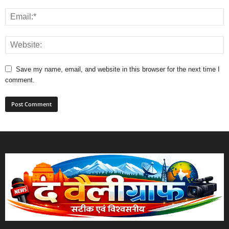
Save my name, email, and website in this browser for the next time I
comment.