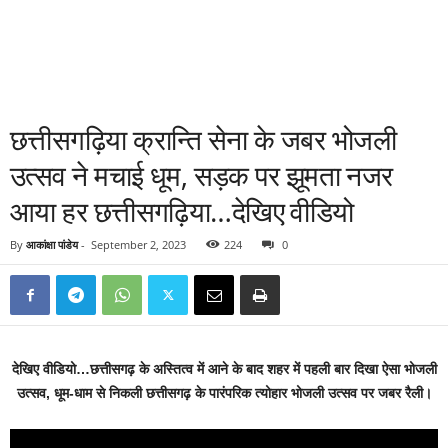
छत्तीसगढ़िया क्रान्ति सेना के जबर भोजली
उत्सव ने मचाई धूम, सड़क पर झूमता नजर
आया हर छत्तीसगढ़िया…देखिए वीडियो
By
आकांक्षा पांडेय
-
September 2, 2023
224
0
देखिए वीडियो…छत्तीसगढ़ के अस्तित्व में आने के बाद शहर में पहली बार दिखा ऐसा भोजली
उत्सव, धूम-धाम से निकली छत्तीसगढ़ के पारंपरिक त्योहार भोजली उत्सव पर जबर रैली।