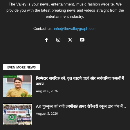
The Valley is your news, entertainment, music fashion website. We
provide you with the latest breaking news and videos straight from the
entertainment industry.
Contact us:
info@thevalleygraph.com
EVEN MORE NEWS
जिम्मेदार नागरिक बनें, वृक्ष काटने वालों और सार्वजनिक स्थलों में
कचरा...
August 6, 2026
AK गुरुकुल एवं रानी लक्ष्मीबाई हायर सेकेंडरी स्कूल द्वारा गांव में...
August 5, 2026