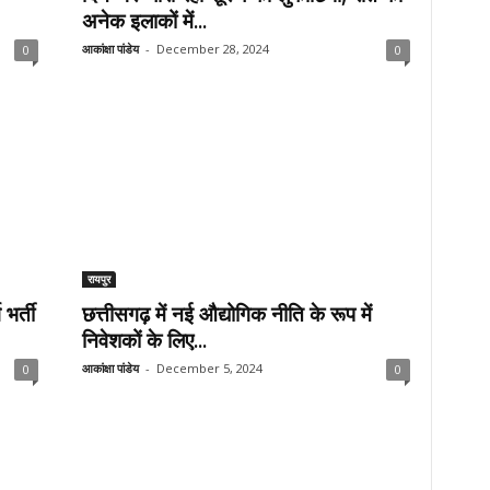
अनेक इलाकों में...
आकांक्षा पांडेय
-
December 28, 2024
0
0
रायपुर
भर्ती
छत्तीसगढ़ में नई औद्योगिक नीति के रूप में
निवेशकों के लिए...
आकांक्षा पांडेय
-
December 5, 2024
0
0