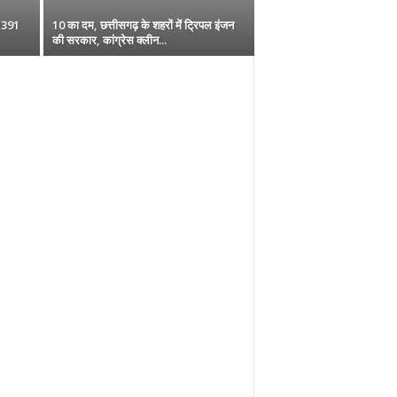
“1391
10 का दम, छत्तीसगढ़ के शहरों में ट्रिपल इंजन
की सरकार, कांग्रेस क्लीन...