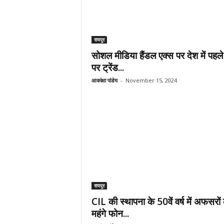
रायपुर
सोशल मीडिया हैंडल एक्स पर देश में पहले
पर ट्रेंड...
आकांक्षा पांडेय
-
November 15, 2024
रायपुर
CIL की स्थापना के 50वें वर्ष में अफसरों
महंगे फोन...