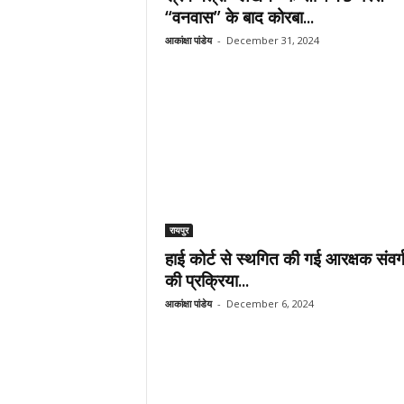
“वनवास” के बाद कोरबा...
आकांक्षा पांडेय
-
December 31, 2024
रायपुर
हाई कोर्ट से स्थगित की गई आरक्षक संवर्ग 
की प्रक्रिया...
आकांक्षा पांडेय
-
December 6, 2024