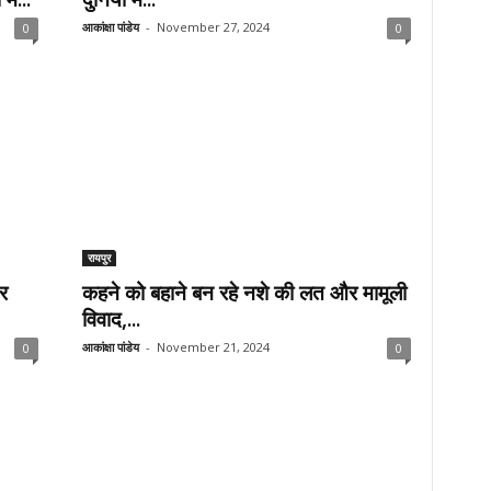
आकांक्षा पांडेय
-
November 27, 2024
0
0
रायपुर
र
कहने को बहाने बन रहे नशे की लत और मामूली
विवाद,...
आकांक्षा पांडेय
-
November 21, 2024
0
0