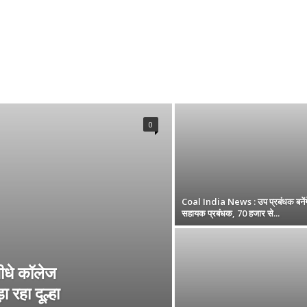
0
Coal India News : उप प्रबंधक बनें
सहायक प्रबंधक, 70 हजार से...
सीधे कॉलेज
 रहा दूल्हा