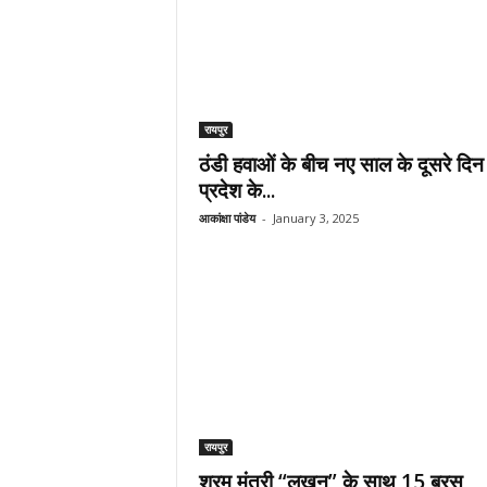
रायपुर
ठंडी हवाओं के बीच नए साल के दूसरे दिन
प्रदेश के...
आकांक्षा पांडेय
-
January 3, 2025
रायपुर
श्रम मंत्री “लखन” के साथ 15 बरस