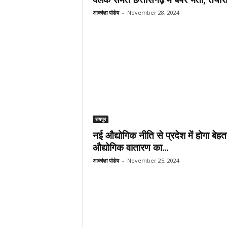
आकांक्षा पांडेय
-
November 28, 2024
रायपुर
नई औद्योगिक नीति से प्रदेश में होगा बेहत
औद्योगिक वातारण का...
आकांक्षा पांडेय
-
November 25, 2024