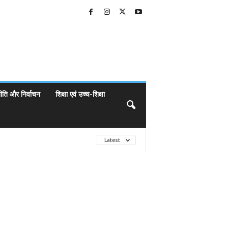
ीति और निर्वाचन
शिक्षा एवं उच्च-शिक्षा
Latest