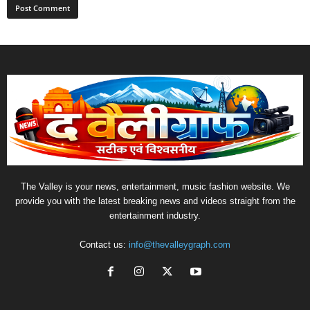
The Valley is your news, entertainment, music fashion website. We
provide you with the latest breaking news and videos straight from the
entertainment industry.
Contact us:
info@thevalleygraph.com