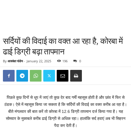
सर्दियों की विदाई का वक्त आ रहा है, कोरबा में
ढाई डिग्री बढ़ा तापमान
By
आकांक्षा पांडेय
-
January 22, 2025
196
0
पिछले कुछ दिनों से धूप में जाएं तो कुछ देर बाद गर्मी महसूस होती है और छांव में फिर से
ठंडक। ऐसे में महसूस किया जा सकता है कि सर्दियों की विदाई का वक्त करीब आ रहा है।
बीते मंगलवार की बात करें तो कोरबा में 12.6 डिग्री तापमान दर्ज किया गया है। यह
सोमवार के मुकाबले करीब ढाई डिग्री से अधिक रहा। हालांकि सर्द हवाएं अब भी सिहरन
पैदा कर देती हैं।