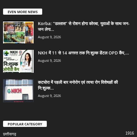
EVEN MORE NEWS
Korba: “उल्लास” से रोशन होगा कोरबा, युवाओं के साथ जन-
जन लेगा...
August 9, 2026
NKH में 11 से 14 अगस्त तक नि:शुल्क डेंटल OPD कैंप,...
August 9, 2026
कटघोरा में पहली बार मनोरोग एवं त्वचा रोग विशेषज्ञों की
नि:शुल्क...
August 9, 2026
POPULAR CATEGORY
1916
छत्तीसगढ़