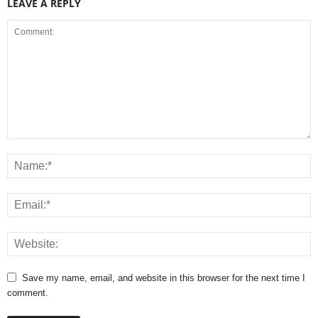
LEAVE A REPLY
Save my name, email, and website in this browser for the next time I
comment.