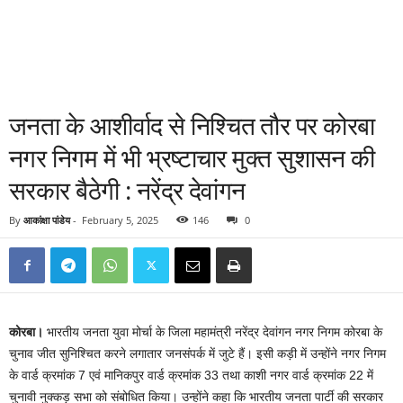
जनता के आशीर्वाद से निश्चित तौर पर कोरबा
नगर निगम में भी भ्रष्टाचार मुक्त सुशासन की
सरकार बैठेगी : नरेंद्र देवांगन
By
आकांक्षा पांडेय
-
February 5, 2025
146
0
कोरबा।
भारतीय जनता युवा मोर्चा के जिला महामंत्री नरेंद्र देवांगन नगर निगम कोरबा के
चुनाव जीत सुनिश्चित करने लगातार जनसंपर्क में जुटे हैं। इसी कड़ी में उन्होंने नगर निगम
के वार्ड क्रमांक 7 एवं मानिकपुर वार्ड क्रमांक 33 तथा काशी नगर वार्ड क्रमांक 22 में
चुनावी नुक्कड़ सभा को संबोधित किया। उन्होंने कहा कि भारतीय जनता पार्टी की सरकार