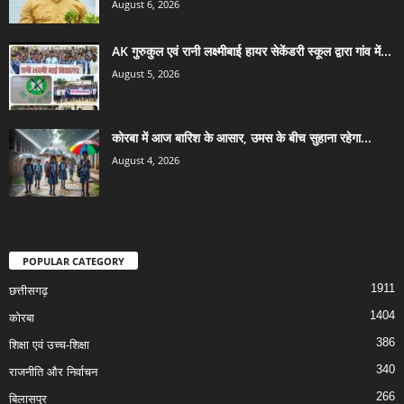
August 6, 2026
AK गुरुकुल एवं रानी लक्ष्मीबाई हायर सेकेंडरी स्कूल द्वारा गांव में...
August 5, 2026
कोरबा में आज बारिश के आसार, उमस के बीच सुहाना रहेगा...
August 4, 2026
POPULAR CATEGORY
1911
छत्तीसगढ़
1404
कोरबा
386
शिक्षा एवं उच्च-शिक्षा
340
राजनीति और निर्वाचन
266
बिलासपुर