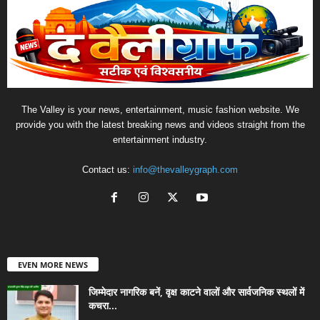
The Valley is your news, entertainment, music fashion website. We
provide you with the latest breaking news and videos straight from the
entertainment industry.
Contact us:
info@thevalleygraph.com
EVEN MORE NEWS
जिम्मेदार नागरिक बनें, वृक्ष काटने वालों और सार्वजनिक स्थलों में
कचरा...