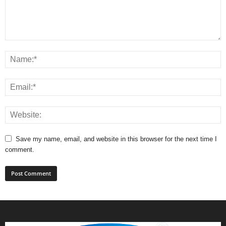
Save my name, email, and website in this browser for the next time I
comment.