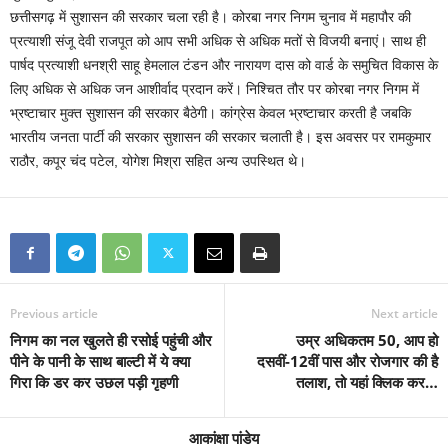
छत्तीसगढ़ में सुशासन की सरकार चला रही है। कोरबा नगर निगम चुनाव में महापौर की
प्रत्याशी संजू देवी राजपूत को आप सभी अधिक से अधिक मतों से विजयी बनाएं। साथ ही
पार्षद प्रत्याशी धनश्री साहू हेमलाल टंडन और नारायण दास को वार्ड के समुचित विकास के
लिए अधिक से अधिक जन आशीर्वाद प्रदान करें। निश्चित तौर पर कोरबा नगर निगम में
भ्रष्टाचार मुक्त सुशासन की सरकार बैठेगी। कांग्रेस केवल भ्रष्टाचार करती है जबकि
भारतीय जनता पार्टी की सरकार सुशासन की सरकार चलाती है। इस अवसर पर रामकुमार
राठौर, कपूर चंद पटेल, योगेश मिश्रा सहित अन्य उपस्थित थे।
Previous article
Next article
निगम का नल खुलते ही रसोई पहुंची और
उम्र अधिकतम 50, आप हो
पीने के पानी के साथ बाल्टी में ये क्या
दसवीं-12वीं पास और रोजगार की है
गिरा कि डर कर उछल पड़ी गृहणी
तलाश, तो यहां क्लिक कर…
आकांक्षा पांडेय