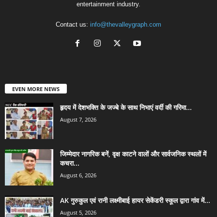
entertainment industry.
Contact us:
info@thevalleygraph.com
EVEN MORE NEWS
हृदय में देशभक्ति के जज्बे के साथ निभाएं वर्दी की गरिमा...
August 7, 2026
जिम्मेदार नागरिक बनें, वृक्ष काटने वालों और सार्वजनिक स्थलों में
कचरा...
August 6, 2026
AK गुरुकुल एवं रानी लक्ष्मीबाई हायर सेकेंडरी स्कूल द्वारा गांव में...
August 5, 2026