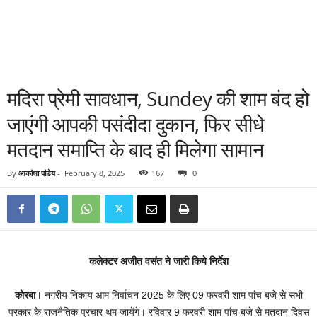
मदिरा प्रेमी सावधान, Sundey की शाम बंद हो
जाएंगी आपकी पसंदीदा दुकान, फिर सीधे
मतदान समाप्ति के बाद ही मिलेगा सामान
By
आकांक्षा पांडेय
-
February 8, 2025
167
0
कलेक्टर अजीत वसंत ने जारी किये निर्देश
कोरबा।
नगरीय निकाय आम निर्वाचन 2025 के लिए 09 फरवरी शाम पांच बजे से सभी
प्रकार के राजनैतिक प्रचार थम जायेंगे। रविवार 9 फरवरी शाम पांच बजे से मतदान दिवस