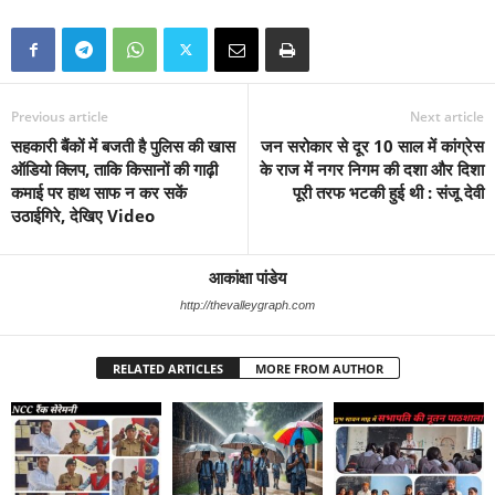
Previous article
Next article
सहकारी बैंकों में बजती है पुलिस की खास
जन सरोकार से दूर 10 साल में कांग्रेस
ऑडियो क्लिप, ताकि किसानों की गाढ़ी
के राज में नगर निगम की दशा और दिशा
कमाई पर हाथ साफ न कर सकें
पूरी तरफ भटकी हुई थी : संजू देवी
उठाईगिरे, देखिए Video
आकांक्षा पांडेय
http://thevalleygraph.com
RELATED ARTICLES
MORE FROM AUTHOR