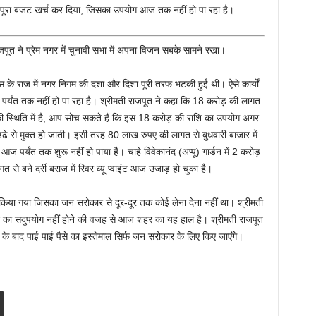
यों पर पूरा बजट खर्च कर दिया, जिसका उपयोग आज तक नहीं हो पा रहा है।
जपूत ने प्रेम नगर में चुनावी सभा में अपना विजन सबके सामने रखा।
स के राज में नगर निगम की दशा और दिशा पूरी तरफ भटकी हुई थी। ऐसे कार्यों
्यंत तक नहीं हो पा रहा है। श्रीमती राजपूत ने कहा कि 18 करोड़ की लागत
 की स्थिति में है, आप सोच सकते हैं कि इस 18 करोड़ की राशि का उपयोग अगर
्ढे से मुक्त हो जाती। इसी तरह 80 लाख रुपए की लागत से बुधवारी बाजार में
पर्यंत तक शुरू नहीं हो पाया है। चाहे विवेकानंद (अप्पू) गार्डन में 2 करोड़
से बने दर्री बराज में रिवर व्यू प्वाइंट आज उजाड़ हो चुका है।
स किया गया जिसका जन सरोकार से दूर-दूर तक कोई लेना देना नहीं था। श्रीमती
ि का सदुपयोग नहीं होने की वजह से आज शहर का यह हाल है। श्रीमती राजपूत
के बाद पाई पाई पैसे का इस्तेमाल सिर्फ जन सरोकार के लिए किए जाएंगे।