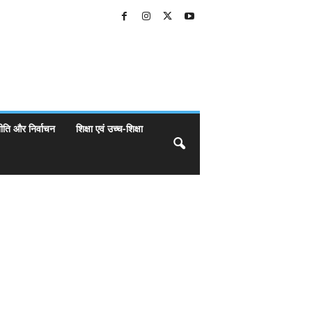
ीति और निर्वाचन
शिक्षा एवं उच्च-शिक्षा