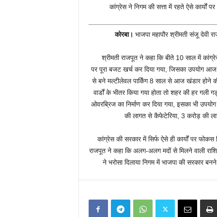
कांग्रेस ने निगम की सत्ता में रहते ऐसे कार्
कोरबा।
भाजपा महापौर श्रीमती संजू देवी रा
श्रीमती राजपूत ने कहा कि बीते 10 साल में कांग्रे
पर पूरा बजट खर्च कर दिया गया, जिसका उपयोग आज पर
से बने मल्टीलेवल पार्किंग 8 साल से आज खंडार होने
वार्डों के भीतर किया गया होता तो शहर की हर गली गड
ओवरब्रिज का निर्माण कर दिया गया, इसका भी उपयोग आज 
की लागत से कैफेटेरिया, 3 करोड़ की लागत 
कांग्रेस की सरकार में सिर्फ ऐसे ही कार्यों पर फोक
राजपूत ने कहा कि अलग-अलग मदों से मिलने वाली राश
ने भरोसा दिलाया निगम में भाजपा की सरकार बनने 