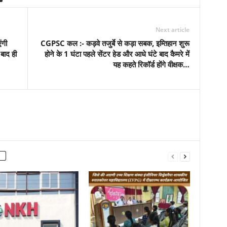
Next article
ंगी
CGPSC कल :- कड़वे तजुर्बे से कड़ा सबक, इम्तिहान शुरू
बाद ही
होने के 1 घंटा पहले सेंटर हेड और आधे घंटे बाद कैमरे में
यह कहते रिकॉर्ड होंगे वीक्षक…