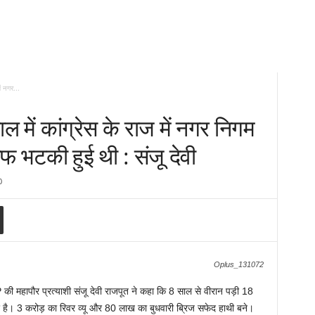
ं नगर...
 में कांग्रेस के राज में नगर निगम
फ भटकी हुई थी : संजू देवी
0
Oplus_131072
की महापौर प्रत्याशी संजू देवी राजपूत ने कहा कि 8 साल से वीरान पड़ी 18
पर है। 3 करोड़ का रिवर व्यू और 80 लाख का बुधवारी ब्रिज सफेद हाथी बने।