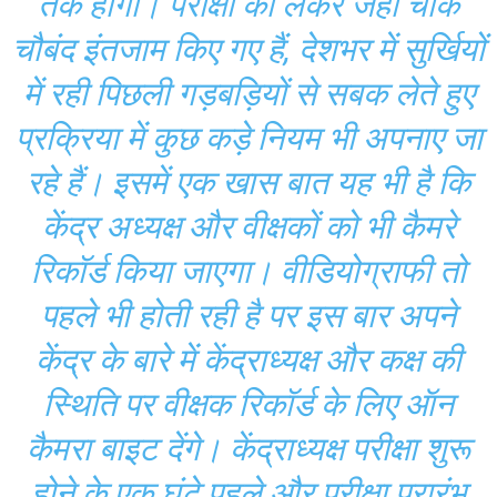
तक होगी। परीक्षा को लेकर जहां चाक
चौबंद इंतजाम किए गए हैं, देशभर में सुर्खियों
में रही पिछली गड़बड़ियों से सबक लेते हुए
प्रक्रिया में कुछ कड़े नियम भी अपनाए जा
रहे हैं। इसमें एक खास बात यह भी है कि
केंद्र अध्यक्ष और वीक्षकों को भी कैमरे
रिकॉर्ड किया जाएगा। वीडियोग्राफी तो
पहले भी होती रही है पर इस बार अपने
केंद्र के बारे में केंद्राध्यक्ष और कक्ष की
स्थिति पर वीक्षक रिकॉर्ड के लिए ऑन
कैमरा बाइट देंगे। केंद्राध्यक्ष परीक्षा शुरू
होने के एक घंटे पहले और परीक्षा प्रारंभ