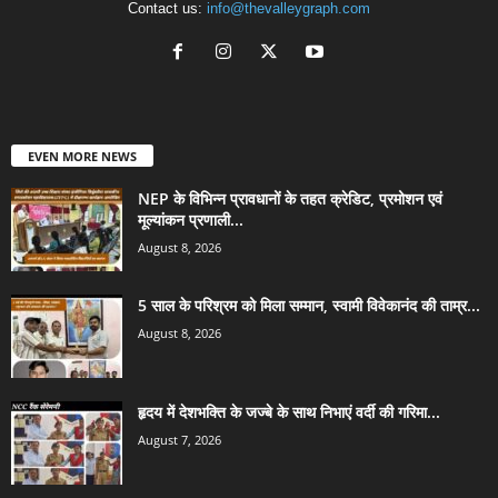
Contact us:
info@thevalleygraph.com
EVEN MORE NEWS
NEP के विभिन्न प्रावधानों के तहत क्रेडिट, प्रमोशन एवं
मूल्यांकन प्रणाली...
August 8, 2026
5 साल के परिश्रम को मिला सम्मान, स्वामी विवेकानंद की ताम्र...
August 8, 2026
हृदय में देशभक्ति के जज्बे के साथ निभाएं वर्दी की गरिमा...
August 7, 2026