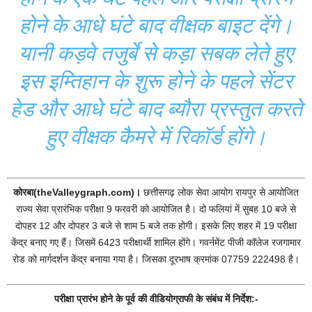
होने के आधे घंटे बाद वीक्षक बाइट देंगे।
यानी कड़वे तजुर्बे से कड़ा सबक लेते हुए
इस इम्तिहान के शुरू होने के पहले सेंटर
हेड और आधे घंटे बाद ब्यौरा प्रस्तुत करते
हुए वीक्षक कैमरे में रिकॉर्ड होंगे।
कोरबा(theValleygraph.com)।
छत्तीसगढ़ लोक सेवा आयोग रायपुर से आयोजित
राज्य सेवा प्रारंभिक परीक्षा 9 फरवरी को आयोजित है। दो फलियां में सुबह 10 बजे से
दोपहर 12 और दोपहर 3 बजे से शाम 5 बजे तक होगी। इसके लिए शहर में 19 परीक्षा
केंद्र बनाए गए हैं। जिसमें 6423 परीक्षार्थी शामिल होंगे। गवर्नमेंट पीजी कॉलेज रजगामार
रोड को मार्गदर्शन केंद्र बनाया गया है। जिसका दूरभाष क्रमांक 07759 222498 है।
परीक्षा प्रारंभ होने के पूर्व की वीडियोग्राफी के संबंध में निर्देश:-