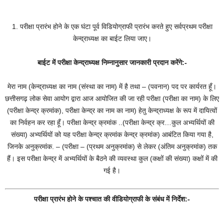
1. परीक्षा प्रारंभ होने के एक घंटा पूर्व विडियोग्राफी प्रारंभ करते हुए सर्वप्रथम परीक्षा
केन्द्राध्यक्ष का बाईट लिया जाए।
बाईट में परीक्षा केन्द्राध्यक्ष निम्नानुसार जानकारी प्रदान करेंगे:-
मेरा नाम (केन्द्राध्यक्ष का नाम (संस्था का नाम) में है तथा – (पवनान) पद पर कार्यरत हूँ।
छत्तीसगढ़ लोक सेवा आयोग द्वारा आज आयोजित की जा रही परीक्षा (परीक्षा का नाम) के लिए
(परीक्षा केन्द्र क्रमांक), परीक्षा केन्द्र का नाम का नाम) हेतु केन्द्राध्यक्ष के रूप में दायित्वों
का निर्वहन कर रहा हूँ। परीक्षा केन्द्र क्रमांक ..(परीक्षा केन्द्र क्र…कुल अभ्यर्थियों की
संख्या) अभ्यर्थियों को यह परीक्षा केन्द्र क्रमांक केन्द्र क्रमांक) आबंटित किया गया है,
जिनके अनुक्रमांक. – (परीक्षा – (प्रथम अनुक्रमांक) से लेकर (अंतिम अनुक्रमांक) तक
हैं। इस परीक्षा केन्द्र में अभ्यर्थियों के बैठने की व्यवस्था कुल (कक्षों की संख्या) कक्षों में की
गई है।
परीक्षा प्रारंभ होने के पश्चात की वीडियोग्राफी के संबंध में निर्देश:-