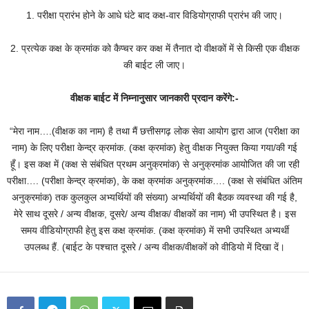
1. परीक्षा प्रारंभ होने के आधे घंटे बाद कक्ष-वार विडियोग्राफी प्रारंभ की जाए।
2. प्रत्येक कक्ष के क्रमांक को कैप्चर कर कक्ष में तैनात दो वीक्षकों में से किसी एक वीक्षक
की बाईट ली जाए।
वीक्षक बाईट में निम्नानुसार जानकारी प्रदान करेंगे:-
“मेरा नाम….(वीक्षक का नाम) है तथा मैं छत्तीसगढ़ लोक सेवा आयोग द्वारा आज (परीक्षा का
नाम) के लिए परीक्षा केन्द्र क्रमांक. (कक्ष क्रमांक) हेतु वीक्षक नियुक्त किया गया/की गई
हूँ। इस कक्ष में (कक्ष से संबंधित प्रथम अनुक्रमांक) से अनुक्रमांक आयोजित की जा रही
परीक्षा…. (परीक्षा केन्द्र क्रमांक), के कक्ष क्रमांक अनुक्रमांक…. (कक्ष से संबंधित अंतिम
अनुक्रमांक) तक कुलकुल अभ्यर्थियों की संख्या) अभ्यर्थियों की बैठक व्यवस्था की गई है,
मेरे साथ दूसरे / अन्य वीक्षक, दूसरे/ अन्य वीक्षक/ वीक्षकों का नाम) भी उपस्थित है। इस
समय वीडियोग्राफी हेतु इस कक्ष क्रमांक. (कक्ष क्रमांक) में सभी उपस्थित अभ्यर्थी
उपलब्ध हैं. (बाईट के पश्चात दूसरे / अन्य वीक्षक/वीक्षकों को वीडियो में दिखा दें।