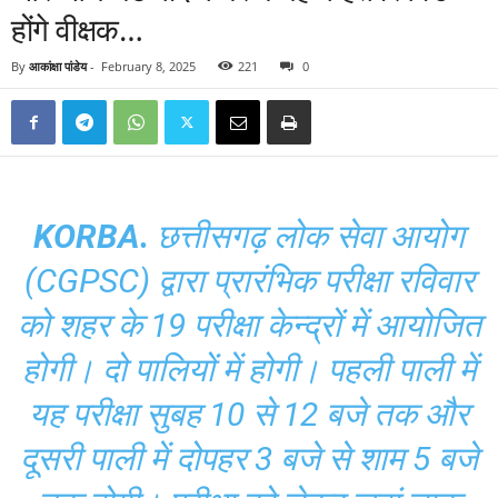
होंगे वीक्षक…
By
आकांक्षा पांडेय
-
February 8, 2025
221
0
KORBA.
छत्तीसगढ़ लोक सेवा आयोग
(CGPSC) द्वारा प्रारंभिक परीक्षा रविवार
को शहर के 19 परीक्षा केन्द्रों में आयोजित
होगी। दो पालियों में होगी। पहली पाली में
यह परीक्षा सुबह 10 से 12 बजे तक और
दूसरी पाली में दोपहर 3 बजे से शाम 5 बजे