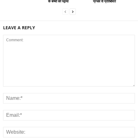
के बच्चों को पढ़ाया
प्रभाव से प्रतिबंधित
LEAVE A REPLY