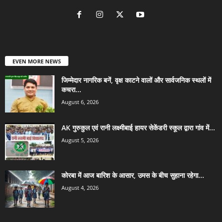
EVEN MORE NEWS
जिम्मेदार नागरिक बनें, वृक्ष काटने वालों और सार्वजनिक स्थलों में
कचरा...
August 6, 2026
AK गुरुकुल एवं रानी लक्ष्मीबाई हायर सेकेंडरी स्कूल द्वारा गांव में...
August 5, 2026
कोरबा में आज बारिश के आसार, उमस के बीच सुहाना रहेगा...
August 4, 2026