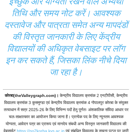
इच्छुक और योग्यता रखने वाले अभ्यर्थी
तिथि और समय नोट करें। आवश्यक
दस्तावेज और पात्रता समेत अन्य मापदंडों
की विस्तृत जानकारी के लिए केंद्रीय
विद्यालयों की अधिकृत वेबसाइट पर लॉग
इन कर सकते हैं, जिसका लिंक नीचे दिया
जा रहा है।
कोरबा(theValleygraph.com)।
केन्द्रीय विद्यालय क्रमांक 2 एनटीपीसी, केन्द्रीय
विद्यालय क्रमांक 3 कुसमुण्डा एवं केन्द्रीय विद्यालय क्रमांक 4 गोपालपुर कोरबा के संयुक्त
तत्वाधान में सत्र 2025-26 के लिए विभिन्न पदों हेतु पूर्णतः अंशकालिक संविदा आधार पर
चल-साक्षात्कार का आयोजन किया जाना है। प्रत्येक पद के लिए न्यूनतम आवश्यक
योग्यता, आवेदन पत्र का प्रारूप एवं मानदेय संबधी अन्य विस्तृत जानकारी विद्यालय की
वेबसाईट
https://no2korba.kvs.ac.in
एवं संबधित विद्यालय के सूचना पटल पर जारी