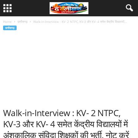
Home
छत्तीसगढ़
Walk-in-Interview : KV- 2 NTPC, KV-3 और KV- 4 समेत केंद्रीय विद्यालयों...
छत्तीसगढ़
Walk-in-Interview : KV- 2 NTPC,
KV-3 और KV- 4 समेत केंद्रीय विद्यालयों में
अंशकालिक संविदा शिक्षकों की भर्ती, नोट करें