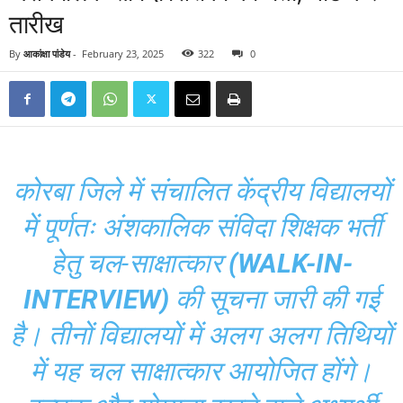
तारीख
By
आकांक्षा पांडेय
-
February 23, 2025
322
0
कोरबा जिले में संचालित केंद्रीय विद्यालयों
में पूर्णतः अंशकालिक संविदा शिक्षक भर्ती
हेतु चल-साक्षात्कार
(WALK-IN-
INTERVIEW)
की सूचना जारी की गई
है। तीनों विद्यालयों में अलग अलग तिथियों
में यह चल साक्षात्कार आयोजित होंगे।