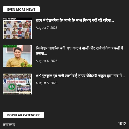
EVEN MORE NEWS
हृदय में देशभक्ति के जज्बे के साथ निभाएं वर्दी की गरिमा...
August 7, 2026
जिम्मेदार नागरिक बनें, वृक्ष काटने वालों और सार्वजनिक स्थलों में
कचरा...
August 6, 2026
AK गुरुकुल एवं रानी लक्ष्मीबाई हायर सेकेंडरी स्कूल द्वारा गांव में...
August 5, 2026
POPULAR CATEGORY
1912
छत्तीसगढ़