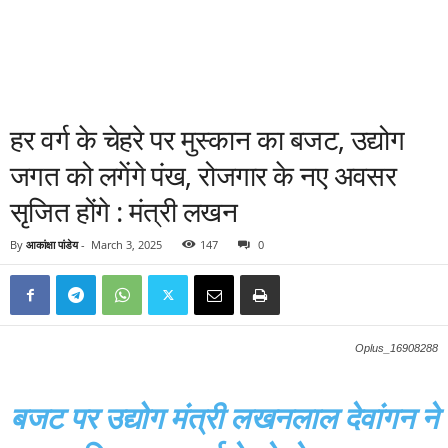
हर वर्ग के चेहरे पर मुस्कान का बजट, उद्योग
जगत को लगेंगे पंख, रोजगार के नए अवसर
सृजित होंगे : मंत्री लखन
By
आकांक्षा पांडेय
-
March 3, 2025
147
0
Oplus_16908288
बजट पर उद्योग मंत्री लखनलाल देवांगन ने