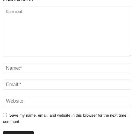
Save my name, email, and website in this browser for the next time I
comment.