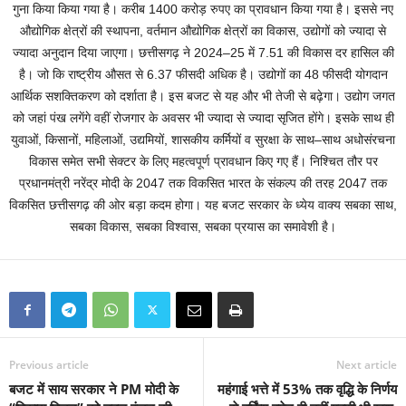
गुना किया किया गया है। करीब 1400 करोड़ रुपए का प्रावधान किया गया है। इससे नए
औद्योगिक क्षेत्रों की स्थापना, वर्तमान औद्योगिक क्षेत्रों का विकास, उद्योगों को ज्यादा से
ज्यादा अनुदान दिया जाएगा। छत्तीसगढ़ ने 2024–25 में 7.51 की विकास दर हासिल की
है। जो कि राष्ट्रीय औसत से 6.37 फीसदी अधिक है। उद्योगों का 48 फीसदी योगदान
आर्थिक सशक्तिकरण को दर्शाता है। इस बजट से यह और भी तेजी से बढ़ेगा। उद्योग जगत
को जहां पंख लगेंगे वहीं रोजगार के अवसर भी ज्यादा से ज्यादा सृजित होंगे। इसके साथ ही
युवाओं, किसानों, महिलाओं, उद्यमियों, शासकीय कर्मियों व सुरक्षा के साथ–साथ अधोसंरचना
विकास समेत सभी सेक्टर के लिए महत्वपूर्ण प्रावधान किए गए हैं। निश्चित तौर पर
प्रधानमंत्री नरेंद्र मोदी के 2047 तक विकसित भारत के संकल्प की तरह 2047 तक
विकसित छत्तीसगढ़ की ओर बड़ा कदम होगा। यह बजट सरकार के ध्येय वाक्य सबका साथ,
सबका विकास, सबका विश्वास, सबका प्रयास का समावेशी है।
Previous article
Next article
बजट में साय सरकार ने PM मोदी के
महंगाई भत्ते में 53% तक वृद्धि के निर्णय