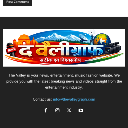
The Valley is your news, entertainment, music fashion website. We
provide you with the latest breaking news and videos straight from the
entertainment industry.
Contact us:
info@thevalleygraph.com