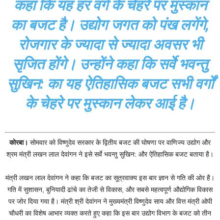
कहा कि यह हर वर्ग के चेहरे पर मुस्कान
का बजट है। उद्योग जगत को पंख लगेंगे,
रोजगार के ज्यादा से ज्यादा अवसर भी
सृजित होंगे। उन्होंने कहा कि सर्वे भवन्तु
सुखिन: का यह ऐतिहासिक बजट सभी वर्गों
के चेहरे पर मुस्कान लेकर आई है।
कोरबा।
सोमवार को विष्णुदेव सरकार के द्वितीय बजट की घोषणा पर वाणिज्य उद्योग और
श्रम मंत्री लखन लाल देवांगन ने इसे सर्वे भवन्तु सुखिन: और ऐतिहासिक बजट बताया है।
मंत्री लखन लाल देवांगन ने कहा कि बजट का सूत्रवाक्य इस बार ज्ञान से गति की ओर है।
गति में सुशासन, बुनियादी ढांचे का तेजी से विकास, और सबसे महत्वपूर्ण औद्योगिक विकास
पर जोर दिया गया है। मंत्री श्री देवांगन ने मुख्यमंत्री विष्णुदेव साय और वित्त मंत्री ओपी
चौधरी का विशेष आभार व्यक्त करते हुए कहा कि इस बार उद्योग विभाग के बजट को तीन