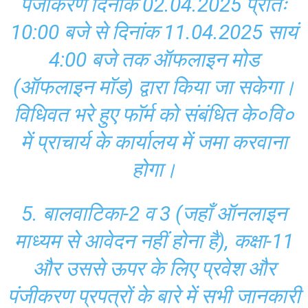
पंजीकरण दिनांक 02.04.2025 प्रातः
10:00 बजे से दिनांक 11.04.2025 सायं
4:00 बजे तक ऑफलाइन मोड
(ऑफलाइन मॉड) द्वारा किया जा सकेगा।
विधिवत भरे हुए फॉर्म को संबंधित के०वि०
में प्राचार्य के कार्यालय में जमा करवाना
होगा।
5. बालवाटिका-2 व 3 (जहाँ ऑनलाइन
माध्यम से आवेदन नहीं होना है), कक्षा-11
और उससे ऊपर के लिए प्रवेश और
पंजीकरण प्रपत्रों के बारे में सभी जानकारी