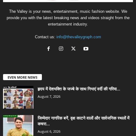
The Valley is your news, entertainment, music fashion website. We
provide you with the latest breaking news and videos straight from the
entertainment industry.
Contact us:
info@thevalleygraph.com
EVEN MORE NEWS
हृदय में देशभक्ति के जज्बे के साथ निभाएं वर्दी की गरिमा...
August 7, 2026
जिम्मेदार नागरिक बनें, वृक्ष काटने वालों और सार्वजनिक स्थलों में
कचरा...
August 6, 2026