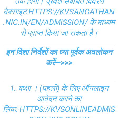
तक होगा। प्रवेश संबंधित विवरण
वेबसाइट
HTTPS://KVSANGATHAN
.NIC.IN/EN/ADMISSION/
के माध्यम
से प्राप्त किया जा सकता है।
इन दिशा निर्देशों का ध्या पूर्वक अवलोकन
करें—>>>
1. कक्षा । (पहली) के लिए ऑनलाइन
आवेदन करने का
लिंक:
HTTPS://KVSONLINEADMIS