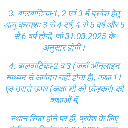
3. बालबाटिका-1, 2 एवं 3 में प्रवेश हेतु
आयु क्रमशः 3 से 4 वर्ष, 4 से 5 वर्ष और 5
से 6 वर्ष होगी, जो 31.03.2025 के
अनुसार होगी।
4. बालवाटिका-2 व 3 (जहाँ ऑनलाइन
माध्यम से आवेदन नहीं होना है), कक्षा 11
एवं उससे ऊपर (कक्षा शी को छोड़कर) की
कक्षाओं में,
स्थान रिक्त होने पर ही, प्रवेश के लिए