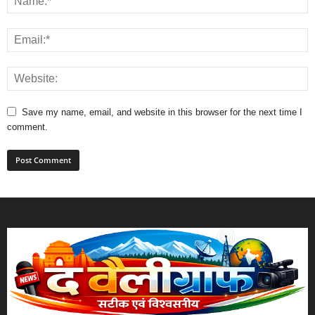
Save my name, email, and website in this browser for the next time I
comment.