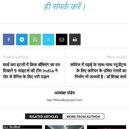
ही संपर्क करें।
Previous article
Next article
वर्ल्ड कप इटली में किक बॉक्सिंग का दम
कॉलेज में पढ़ाई के साथ-साथ स्टूडेंट्स
दिखाने 9 फाइटर्स की टीम India ने
के लिए करियर के उचित रास्तों का
रोम से वेनिस के लिए भरी उड़ान
निर्माण भी लाजमी है : डॉ शिखा शर्मा
आकांक्षा पांडेय
http://thevalleygraph.com
RELATED ARTICLES
MORE FROM AUTHOR