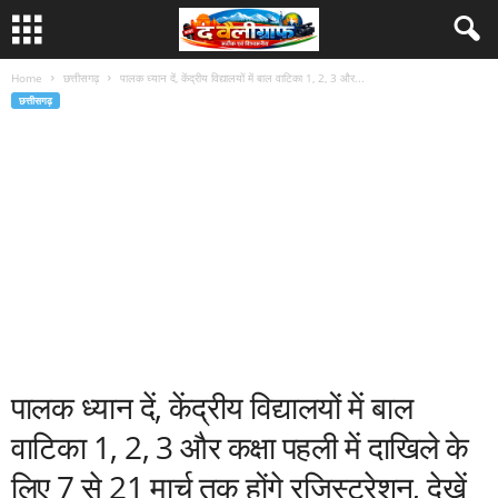
Home
छत्तीसगढ़
पालक ध्यान दें, केंद्रीय विद्यालयों में बाल वाटिका 1, 2, 3 और...
छत्तीसगढ़
पालक ध्यान दें, केंद्रीय विद्यालयों में बाल
वाटिका 1, 2, 3 और कक्षा पहली में दाखिले के
लिए 7 से 21 मार्च तक होंगे रजिस्ट्रेशन, देखें