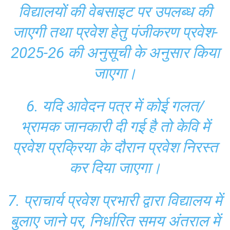
विद्यालयों की वेबसाइट पर उपलब्ध की
जाएगी तथा प्रवेश हेतु पंजीकरण प्रवेश-
2025-26 की अनुसूची के अनुसार किया
जाएगा।
6. यदि आवेदन पत्र में कोई गलत/
भ्रामक जानकारी दी गई है तो केवि में
प्रवेश प्रक्रिया के दौरान प्रवेश निरस्त
कर दिया जाएगा।
7. प्राचार्य प्रवेश प्रभारी द्वारा विद्यालय में
बुलाए जाने पर, निर्धारित समय अंतराल में