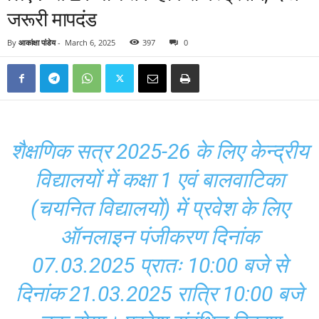
जरूरी मापदंड
By
आकांक्षा पांडेय
-
March 6, 2025
397
0
शैक्षणिक सत्र 2025-26 के लिए केन्द्रीय
विद्यालयों में कक्षा 1 एवं बालवाटिका
(चयनित विद्यालयों) में प्रवेश के लिए
ऑनलाइन पंजीकरण दिनांक
07.03.2025 प्रातः 10:00 बजे से
दिनांक 21.03.2025 रात्रि 10:00 बजे