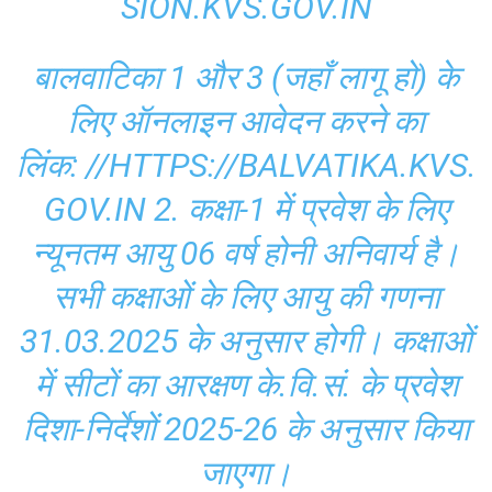
SION.KVS.GOV.IN
बालवाटिका 1 और 3 (जहाँ लागू हो) के
लिए ऑनलाइन आवेदन करने का
लिंक:
//HTTPS://BALVATIKA.KVS.
GOV.IN
2. कक्षा-1 में प्रवेश के लिए
न्यूनतम आयु 06 वर्ष होनी अनिवार्य है।
सभी कक्षाओं के लिए आयु की गणना
31.03.2025 के अनुसार होगी। कक्षाओं
में सीटों का आरक्षण के.वि.सं. के प्रवेश
दिशा-निर्देशों 2025-26 के अनुसार किया
जाएगा।