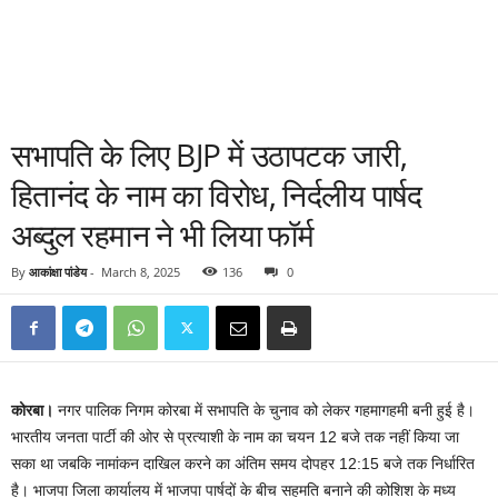
सभापति के लिए BJP में उठापटक जारी,
हितानंद के नाम का विरोध, निर्दलीय पार्षद
अब्दुल रहमान ने भी लिया फॉर्म
By
आकांक्षा पांडेय
-
March 8, 2025
136
0
कोरबा।
नगर पालिक निगम कोरबा में सभापति के चुनाव को लेकर गहमागहमी बनी हुई है।
भारतीय जनता पार्टी की ओर से प्रत्याशी के नाम का चयन 12 बजे तक नहीं किया जा
सका था जबकि नामांकन दाखिल करने का अंतिम समय दोपहर 12:15 बजे तक निर्धारित
है। भाजपा जिला कार्यालय में भाजपा पार्षदों के बीच सहमति बनाने की कोशिश के मध्य