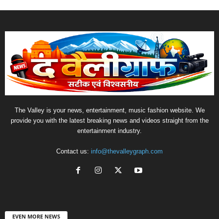
The Valley is your news, entertainment, music fashion website. We
provide you with the latest breaking news and videos straight from the
entertainment industry.
Contact us:
info@thevalleygraph.com
EVEN MORE NEWS