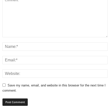
Save my name, email, and website in this browser for the next time I
comment.