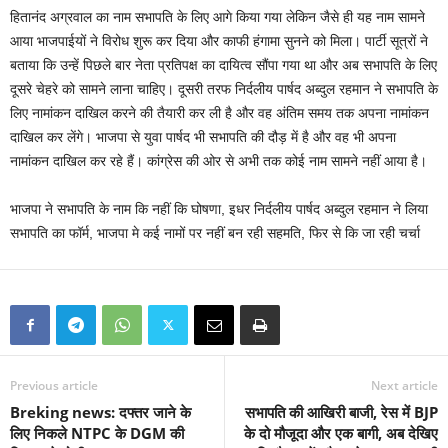
हितानंद अग्रवाल का नाम सभापति के लिए आगे किया गया लेकिन जैसे ही यह नाम सामने
आया भाजपाईयों ने विरोध शुरू कर दिया और काफी हंगामा सुनने को मिला। पार्टी सूत्रों ने
बताया कि उन्हें पिछले बार नेता प्रतिपक्ष का दायित्व सौंपा गया था और अब सभापति के लिए
दूसरे चेहरे को सामने लाना चाहिए। दूसरी तरफ निर्दलीय पार्षद अब्दुल रहमान ने सभापति के
लिए नामांकन दाखिल करने की तैयारी कर ली है और वह अंतिम समय तक अपना नामांकन
दाखिल कर लेंगे। भाजपा से युवा पार्षद भी सभापति की दौड़ में है और वह भी अपना
नामांकन दाखिल कर रहे हैं। कांग्रेस की ओर से अभी तक कोई नाम सामने नहीं आया है।
भाजपा ने सभापति के नाम कि नहीं कि घोषणा, इधर निर्दलीय पार्षद अब्दुल रहमान ने लिया
सभापति का फॉर्म, भाजपा मे कई नामों पर नहीं बन रही सहमति, फिर से कि जा रही चर्चा
Previous article
Next article
Breking news: दफ्तर जाने के
सभापति की आखिरी बाजी, रेस में BJP
लिए निकले NTPC के DGM की
के दो मौजूदा और एक बागी, अब देखिए