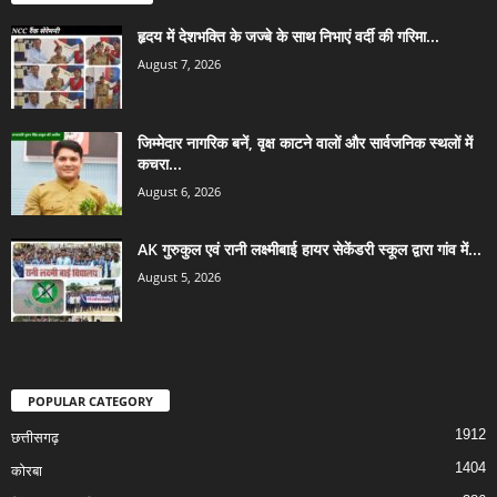
हृदय में देशभक्ति के जज्बे के साथ निभाएं वर्दी की गरिमा...
August 7, 2026
जिम्मेदार नागरिक बनें, वृक्ष काटने वालों और सार्वजनिक स्थलों में
कचरा...
August 6, 2026
AK गुरुकुल एवं रानी लक्ष्मीबाई हायर सेकेंडरी स्कूल द्वारा गांव में...
August 5, 2026
POPULAR CATEGORY
1912
छत्तीसगढ़
1404
कोरबा