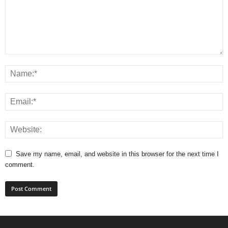
Save my name, email, and website in this browser for the next time I
comment.