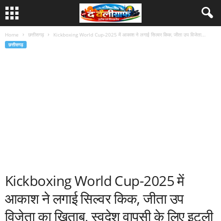
Home
छत्तीसगढ़
Kickboxing World Cup-2025 में आकाश ने लगाई सिल्वर किक, जीता उप विजेता...
छत्तीसगढ़
Kickboxing World Cup-2025 में
आकाश ने लगाई सिल्वर किक, जीता उप
विजेता का खिताब, स्वदेश वापसी के लिए इटली