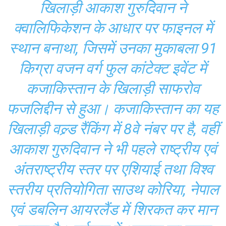
खिलाड़ी आकाश गुरुदिवान ने
क्वालिफिकेशन के आधार पर फाइनल में
स्थान बनाथा, जिसमें उनका मुकाबला 91
किग्रा वजन वर्ग फुल कांटेक्ट इवेंट में
कजाकिस्तान के खिलाड़ी साफरोव
फजलिद्दीन से हुआ। कजाकिस्तान का यह
खिलाड़ी वल्र्ड रैंकिंग में 8वे नंबर पर है, वहीं
आकाश गुरुदिवान ने भी पहले राष्ट्रीय एवं
अंतराष्ट्रीय स्तर पर एशियाई तथा विश्व
स्तरीय प्रतियोगिता साउथ कोरिया, नेपाल
एवं डबलिन आयरलैंड में शिरकत कर मान