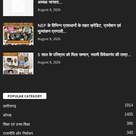
अध्यक्ष भागवत...
August 8, 2026
NEP के विभिन्न प्रावधानों के तहत क्रेडिट, प्रमोशन एवं
मूल्यांकन प्रणाली...
August 8, 2026
5 साल के परिश्रम को मिला सम्मान, स्वामी विवेकानंद की ताम्र...
August 8, 2026
POPULAR CATEGORY
1914
छत्तीसगढ़
1405
कोरबा
386
शिक्षा एवं उच्च-शिक्षा
340
राजनीति और निर्वाचन