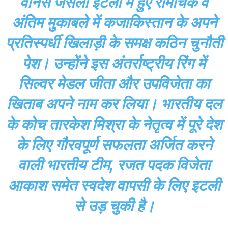
वेनिस जेसेलो इटली में हुए रोमांचक व
अंतिम मुकाबले में कजाकिस्तान के अपने
प्रतिस्पर्धी खिलाड़ी के समक्ष कठिन चुनौती
पेश। उन्होंने इस अंतर्राष्ट्रीय रिंग में
सिल्वर मेडल जीता और उपविजेता का
खिताब अपने नाम कर लिया। भारतीय दल
के कोच तारकेश मिश्रा के नेतृत्व में पूरे देश
के लिए गौरवपूर्ण सफलता अर्जित करने
वाली भारतीय टीम, रजत पदक विजेता
आकाश समेत स्वदेश वापसी के लिए इटली
से उड़ चुकी है।