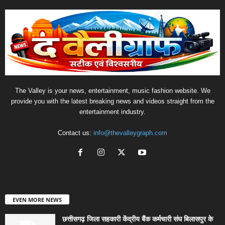
The Valley is your news, entertainment, music fashion website. We
provide you with the latest breaking news and videos straight from the
entertainment industry.
Contact us:
info@thevalleygraph.com
EVEN MORE NEWS
छत्तीसगढ़ जिला सहकारी केंद्रीय बैंक कर्मचारी संघ बिलासपुर के