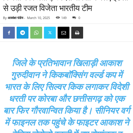
से उड़ी रजत विजेता भारतीय टीम
By
आकांक्षा पांडेय
-
March 10, 2025
149
0
जिले के प्रतिभावान खिलाड़ी आकाश
गुरुदीवान ने किकबाॅक्सिंग वर्ल्ड कप में
भारत के लिए सिल्वर किक लगाकर विदेशी
धरती पर कोरबा और छत्तीसगढ़ को एक
बार फिर गौरवान्वित किया है। सीनियर वर्ग
में फाइनल तक पहुंचे के फाइटर आकाश ने