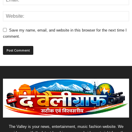
Save my name, email, and website in this browser for the next time I
comment.
The Valley is your news, entertainment, music fashion website. We