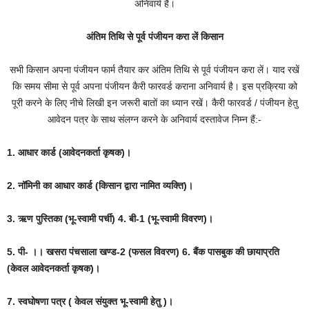
अनिवार्य है।
अंतिम तिथि से पूर्व पंजीयन करा लें किसान
सभी किसान अपना पंजीयन फार्म तैयार कर अंतिम तिथि से पूर्व पंजीयन करा लें। याद रखें
कि समय सीमा से पूर्व अपना पंजीयन कैरी फारवर्ड कराना अनिवार्य है। इस प्रक्रिया को
पूरी करने के लिए नीचे लिखी इन जरूरी बातों का ध्यान रखें। कैरी फारवर्ड / पंजीयन हेतु
आवेदन पत्र के साथ संलग्न करने के अनिवार्य दस्तावेज निम्न हैं:-
1. आधार कार्ड (आवेदनकर्ता कृषक)।
2. नॉमिनी का आधार कार्ड (किसान द्वारा नामित व्यक्ति)।
3. ऋण पुस्तिका (भू-स्वामी पर्ची) 4. बी-1 (भू-स्वामी विवरण)।
5. पी- ।। खसरा पंचसाला खण्ड-2 (फसल विवरण) 6. बैंक पासबुक की छायाप्रति
(केवल आवेदनकर्ता कृषक)।
7. स्वघोषणा पत्र ( केवल संयुक्त भू-स्वामी हेतु )।