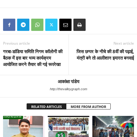
Previous article
Next article
गरबा-डांडिया समिति निगम कॉलोनी की
जिस छप्पर के नीचे की 8वीं की पढ़ाई,
बैठक में इस बार भव्य कार्यक्रम
मंत्री बने तो आलीशान इमारत बनवाई
आयोजित करने तैयार की गई रूपरेखा
आकांक्षा पांडेय
http://thevalleygraph.com
RELATED ARTICLES
MORE FROM AUTHOR