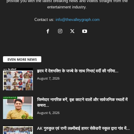
provide you with the latest breaking news and videos straight from the
entertainment industry.
Contact us:
info@thevalleygraph.com
EVEN MORE NEWS
हृदय में देशभक्ति के जज्बे के साथ निभाएं वर्दी की गरिमा...
August 7, 2026
जिम्मेदार नागरिक बनें, वृक्ष काटने वालों और सार्वजनिक स्थलों में
कचरा...
August 6, 2026
AK गुरुकुल एवं रानी लक्ष्मीबाई हायर सेकेंडरी स्कूल द्वारा गांव में...