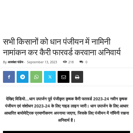
सभी किसानों को धान पंजीयन में नामिनी
नामांकन कर कैरी फारवर्ड करवाना अनिवार्य
By
आकांक्षा पांडेय
-
September 13, 2023
218
0
देखिए विडियो…धान उपार्जन पूर्व पंजीकृत कृषक कैरी फारवर्ड 2023-24 नवीन कृषक
पंजीयन एवं संशोधन 2023-24 के लिए गाइड लाइन जारी। धान उपार्जन के लिए आधार
आधारित बायोमेट्रिक प्रमाणीकरण अपनाया जाएगा, जिसके लिए पंजीयन में नॉमिनी रखना
अनिवार्य है।