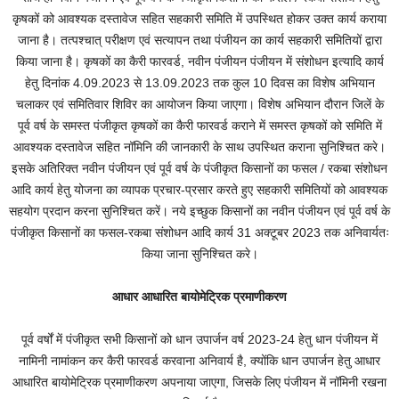
कृषकों को आवश्यक दस्तावेज सहित सहकारी समिति में उपस्थित होकर उक्त कार्य कराया
जाना है। तत्पश्चात् परीक्षण एवं सत्यापन तथा पंजीयन का कार्य सहकारी समितियों द्वारा
किया जाना है। कृषकों का कैरी फारवर्ड, नवीन पंजीयन पंजीयन में संशोधन इत्यादि कार्य
हेतु दिनांक 4.09.2023 से 13.09.2023 तक कुल 10 दिवस का विशेष अभियान
चलाकर एवं समितिवार शिविर का आयोजन किया जाएगा। विशेष अभियान दौरान जिलें के
पूर्व वर्ष के समस्त पंजीकृत कृषकों का कैरी फारवर्ड कराने में समस्त कृषकों को समिति में
आवश्यक दस्तावेज सहित नॉमिनि की जानकारी के साथ उपस्थित कराना सुनिश्चित करे।
इसके अतिरिक्त नवीन पंजीयन एवं पूर्व वर्ष के पंजीकृत किसानों का फसल / रकबा संशोधन
आदि कार्य हेतु योजना का व्यापक प्रचार-प्रसार करते हुए सहकारी समितियों को आवश्यक
सहयोग प्रदान करना सुनिश्चित करें। नये इच्छुक किसानों का नवीन पंजीयन एवं पूर्व वर्ष के
पंजीकृत किसानों का फसल-रकबा संशोधन आदि कार्य 31 अक्टूबर 2023 तक अनिवार्यतः
किया जाना सुनिश्चित करे।
आधार आधारित बायोमेट्रिक प्रमाणीकरण
पूर्व वर्षों में पंजीकृत सभी किसानों को धान उपार्जन वर्ष 2023-24 हेतु धान पंजीयन में
नामिनी नामांकन कर कैरी फारवर्ड करवाना अनिवार्य है, क्योंकि धान उपार्जन हेतु आधार
आधारित बायोमेट्रिक प्रमाणीकरण अपनाया जाएगा, जिसके लिए पंजीयन में नॉमिनी रखना