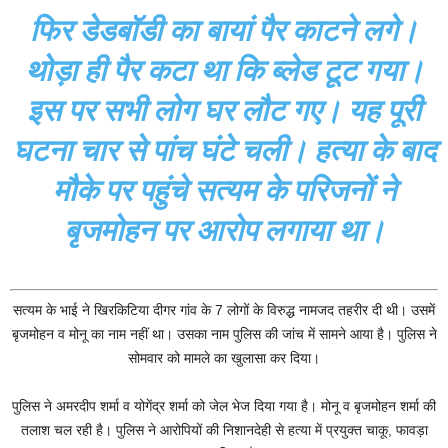
फिर डेडबॉडी का बायां पैर काटने लगे।
थोड़ा ही पैर कटा था कि ब्लेड टूट गया।
इस पर सभी लोग घर लौट गए। यह पूरी
घटना चार से पांच घंटे चली। हत्या के बाद
मौके पर पहुंचे सत्यम के परिजनों ने
बृजमोहन पर आरोप लगाया था।
सत्यम के भाई ने खिरकिटिया दीगर गांव के 7 लोगों के विरुद्ध नामजद तहरीर दी थी। उसमें
बृजमोहन व मोनू का नाम नहीं था। उसका नाम पुलिस की जांच में सामने आया है। पुलिस ने
सोमवार को मामले का खुलासा कर दिया।
पुलिस ने अमरदीप शर्मा व योगेंद्र शर्मा को जेल भेज दिया गया है। मोनू व बृजमोहन शर्मा की
तलाश चल रही है। पुलिस ने आरोपियों की निशानदेही से हत्या में प्रयुक्त चाकू, फावड़ा