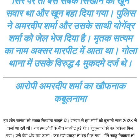
सिर पर तो बस सबक सिखाने का खून
सवार था और खून बहा दिया गया। पुलिस
ने अमरदीप शर्मा और उसके साथी योगेंद्र
शर्मा को जेल भेज दिया है। मृतक सत्यम
का नाम अक्सर मारपीट में आता था। गोला
थाना में उसके विरुद्ध 4 मुकदमे दर्ज थे।
आरोपी अमरदीप शर्मा का खौफनाक
कबूलनामा
हम लोग सत्यम को सबक सिखाना चाहते थे। सत्यम से हम लोगों की दुश्मनी साल 2023 से
चली आ रही थी। तब हम लोगों के बीच मारपीट हुई थी। शुक्रवार को वह अकेला मिल
गया। उसे घेरा और मार डाला। जब उसे पकड़ा तो वह भिड़ गया। मैंने चाकू निकाला तो