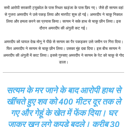
सभी आरोपी सरकारी ट्यूबवेल के पास स्थित खड़ंजा के पास छिप गए। जैसे ही सत्यम वहां
से गुजरा अमरदीप ने उसे पकड़ लिया और मारपीट शुरू हो गई। अमरदीप ने चाकू निकाल
लिया और हमला करने का प्रयास किया। सत्यम ने सके हाथ से चाकू छीन लिया। इस
दौरान अमरदीप की अंगुली कट गई।
अमरदीप को घायल देख मोनू ने पीछे से सत्यम का पैर पकड़कर उसे जमीन पर गिरा दिया।
फिर अमरदीप ने सत्यम से चाकू छीन लिया। उसका मुंह दबा दिया। इस बीच सत्यम ने
अमरदीप की अंगुली में काट लिया। इससे गुस्साए अमरदीप ने सत्यम के पेट को चाकू से गोद
डाला।
सत्यम के मर जाने के बाद आरोपी हाथ से
खींचते हुए शव को 400 मीटर दूर तक ले
गए और गेहूं के खेत में फेंक दिया। घर
जाकर खून लगे कपड़े बदले। करीब 30