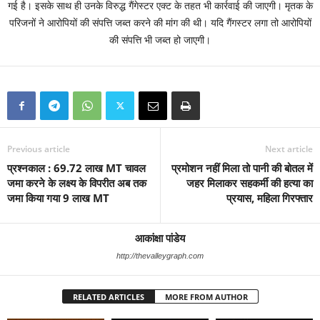
गई है। इसके साथ ही उनके विरुद्ध गैंगेस्टर एक्ट के तहत भी कार्रवाई की जाएगी। मृतक के
परिजनों ने आरोपियों की संपत्ति जब्त करने की मांग की थी। यदि गैंगस्टर लगा तो आरोपियों
की संपत्ति भी जब्त हो जाएगी।
Previous article
Next article
प्रश्नकाल : 69.72 लाख MT चावल
प्रमोशन नहीं मिला तो पानी की बोतल में
जमा करने के लक्ष्य के विपरीत अब तक
जहर मिलाकर सहकर्मी की हत्या का
जमा किया गया 9 लाख MT
प्रयास, महिला गिरफ्तार
आकांक्षा पांडेय
http://thevalleygraph.com
RELATED ARTICLES
MORE FROM AUTHOR