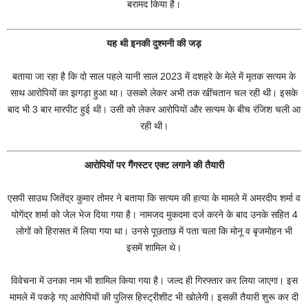
बरामद किया है।
यह थी इनकी दुश्मनी की जड़
बताया जा रहा है कि दो साल पहले यानी साल 2023 में दशहरे के मेले में मृतक सत्यम के
साथ आरोपियों का झगड़ा हुआ था। उसको लेकर अभी तक खींचतान चल रही थी। इसके
बाद भी 3 बार मारपीट हुई थी। उसी को लेकर आरोपियों और सत्यम के बीच रंजिश चली आ
रही थी।
आरोपियों पर गैंगस्टर एक्ट लगाने की तैयारी
एसपी साउथ जितेंद्र कुमार तोमर ने बताया कि सत्यम की हत्या के मामले में अमरदीप शर्मा व
योगेंद्र शर्मा को जेल भेज दिया गया है। नामजद मुकदमा दर्ज करने के बाद उनके सहित 4
लोगों को हिरासत में लिया गया था। उनसे पूछताछ में पता चला कि मोनू व बृजमोहन भी
इसमें शामिल थे।
विवेचना में उनका नाम भी शामिल किया गया है। जल्द ही गिरफ्तार कर लिया जाएगा। इस
मामले में पकड़े गए आरोपियों की पुलिस हिस्ट्रीशीट भी खोलेगी। इसकी तैयारी शुरू कर दी