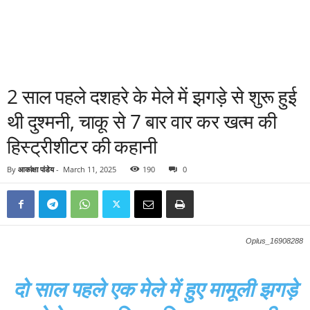
2 साल पहले दशहरे के मेले में झगड़े से शुरू हुई
थी दुश्मनी, चाकू से 7 बार वार कर खत्म की
हिस्ट्रीशीटर की कहानी
By
आकांक्षा पांडेय
-
March 11, 2025
190
0
Oplus_16908288
दो साल पहले एक मेले में हुए मामूली झगड़े