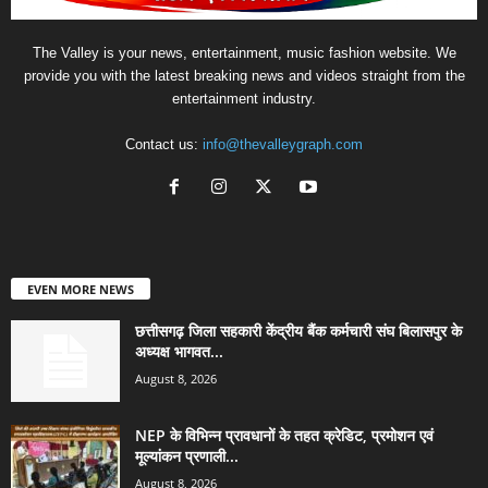
The Valley is your news, entertainment, music fashion website. We
provide you with the latest breaking news and videos straight from the
entertainment industry.
Contact us:
info@thevalleygraph.com
EVEN MORE NEWS
छत्तीसगढ़ जिला सहकारी केंद्रीय बैंक कर्मचारी संघ बिलासपुर के
अध्यक्ष भागवत...
August 8, 2026
NEP के विभिन्न प्रावधानों के तहत क्रेडिट, प्रमोशन एवं
मूल्यांकन प्रणाली...
August 8, 2026