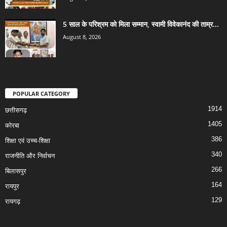
5 साल के परिश्रम को मिला सम्मान, स्वामी विवेकानंद की ताम्र...
August 8, 2026
POPULAR CATEGORY
1914
छत्तीसगढ़
1405
कोरबा
386
शिक्षा एवं उच्च-शिक्षा
340
राजनीति और निर्वाचन
266
बिलासपुर
164
रायपुर
129
रायगढ़