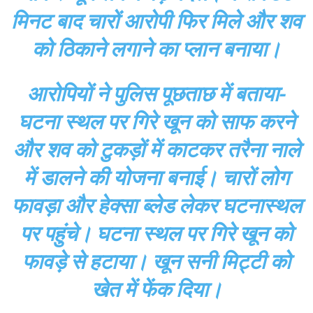
मिनट बाद चारों आरोपी फिर मिले और शव
को ठिकाने लगाने का प्लान बनाया।
आरोपियों ने पुलिस पूछताछ में बताया-
घटना स्थल पर गिरे खून को साफ करने
और शव को टुकड़ों में काटकर तरैना नाले
में डालने की योजना बनाई। चारों लोग
फावड़ा और हेक्सा ब्लेड लेकर घटनास्थल
पर पहुंचे। घटना स्थल पर गिरे खून को
फावड़े से हटाया। खून सनी मिट्टी को
खेत में फेंक दिया।