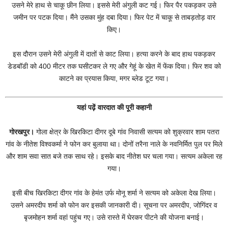
उसने मेरे हाथ से चाकू छीन लिया। इससे मेरी अंगुली कट गई। फिर पैर पकड़कर उसे
जमीन पर पटक दिया। मैंने उसका मुंह दबा दिया। फिर पेट में चाकू से ताबड़तोड़ वार
किए।
इस दौरान उसने मेरी अंगुली में दातों से काट लिया। हत्या करने के बाद हाथ पकड़कर
डेडबॉडी को 400 मीटर तक घसीटकर ले गए और गेहूं के खेत में फेंक दिया। फिर शव को
काटने का प्रयास किया, मगर ब्लेड टूट गया।
यहां पढ़ें वारदात की पूरी कहानी
गोरखपुर।
गोला क्षेत्र के खिरकिटा दीगर दूबे गांव निवासी सत्यम को शुक्रवार शाम पतरा
गांव के नीतेश विश्वकर्मा ने फोन कर बुलाया था। दोनों तरैना नाले के नवनिर्मित पुल पर मिले
और शाम सवा सात बजे तक साथ रहे। इसके बाद नीतेश घर चला गया। सत्यम अकेला रह
गया।
इसी बीच खिरकिटा दीगर गांव के हेमंत उर्फ मोनू शर्मा ने सत्यम को अकेला देख लिया।
उसने अमरदीप शर्मा को फोन कर इसकी जानकारी दी। सूचना पर अमरदीप, जोगिंदर व
बृजमोहन शर्मा वहां पहुंच गए। उसे रास्ते में घेरकर पीटने की योजना बनाई।