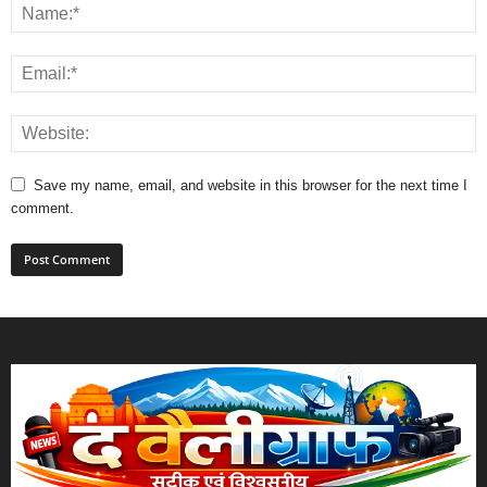
Save my name, email, and website in this browser for the next time I
comment.