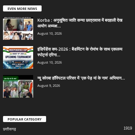
EVEN MORE NEWS
Korba : अनुसूचित जाति कन्या छात्रावास में बदहाली देख
आयोग अध्यक्ष...
August 10, 2026
इंडिपेंडेंस कप-2026 : बैडमिंटन के रोमांच के साथ एकलव्य
स्पोर्ट्स एरिना...
August 10, 2026
न्यू कोरबा हॉस्पिटल परिसर में ‘एक पेड़ मां के नाम’ अभियान...
August 9, 2026
POPULAR CATEGORY
1919
छत्तीसगढ़