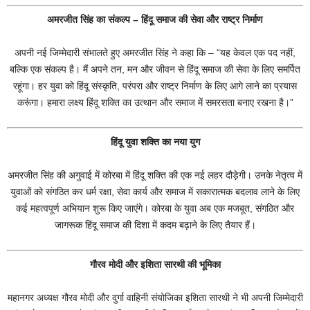
अमरजीत सिंह का संकल्प – हिंदू समाज की सेवा और राष्ट्र निर्माण
अपनी नई जिम्मेदारी संभालते हुए अमरजीत सिंह ने कहा
कि –
“यह केवल एक पद नहीं,
बल्कि एक संकल्प है। मैं अपने तन, मन और जीवन से हिंदू समाज की सेवा के लिए समर्पित
रहूंगा। हर युवा को हिंदू संस्कृति, परंपरा और राष्ट्र निर्माण के लिए आगे लाने का प्रयास
करूंगा। हमारा लक्ष्य हिंदू शक्ति का उत्थान और समाज में समरसता बनाए रखना है।”
हिंदू युवा शक्ति का नया युग
अमरजीत सिंह की अगुवाई में कोरबा में हिंदू शक्ति की एक नई लहर दौड़ेगी। उनके नेतृत्व में
युवाओं को संगठित कर धर्म रक्षा, सेवा कार्य और समाज में सकारात्मक बदलाव लाने के लिए
कई महत्वपूर्ण अभियान शुरू किए जाएंगे। कोरबा के युवा अब एक मजबूत, संगठित और
जागरूक हिंदू समाज की दिशा में कदम बढ़ाने के लिए तैयार हैं।
गौरव मोदी और इशिता सारथी की भूमिका
महानगर अध्यक्ष गौरव मोदी और दुर्गा वाहिनी संयोजिका इशिता सारथी ने भी अपनी जिम्मेदारी