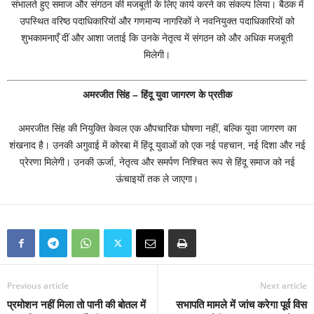
संभालते हुए समाज और संगठन की मजबूती के लिए कार्य करने का संकल्प लिया। बैठक में
उपस्थित वरिष्ठ पदाधिकारियों और गणमान्य नागरिकों ने नवनियुक्त पदाधिकारियों को
शुभकामनाएँ दीं और आशा जताई कि उनके नेतृत्व में संगठन को और अधिक मजबूती
मिलेगी।
अमरजीत सिंह – हिंदू युवा जागरण के प्रतीक
अमरजीत सिंह की नियुक्ति केवल एक औपचारिक घोषणा नहीं, बल्कि युवा जागरण का
शंखनाद है। उनकी अगुवाई में कोरबा में हिंदू युवाओं को एक नई पहचान, नई दिशा और नई
प्रेरणा मिलेगी। उनकी ऊर्जा, नेतृत्व और समर्पण निश्चित रूप से हिंदू समाज को नई
ऊंचाइयों तक ले जाएगा।
Previous article
Next article
प्रमोशन नहीं मिला तो पानी की बोतल में
सभापति मामले में जांच करेगा पूर्व विस