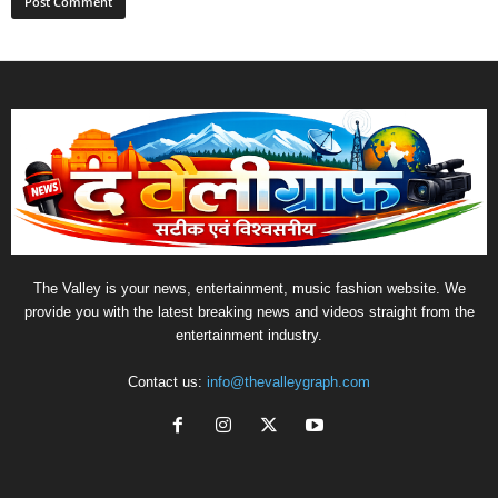
The Valley is your news, entertainment, music fashion website. We
provide you with the latest breaking news and videos straight from the
entertainment industry.
Contact us:
info@thevalleygraph.com