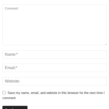
Save my name, email, and website in this browser for the next time I
comment.