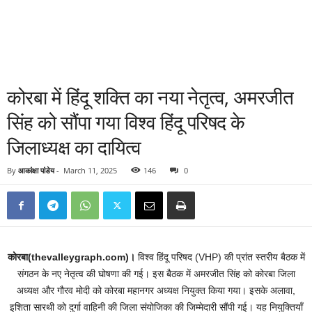
कोरबा में हिंदू शक्ति का नया नेतृत्व, अमरजीत
सिंह को सौंपा गया विश्व हिंदू परिषद के
जिलाध्यक्ष का दायित्व
By
आकांक्षा पांडेय
-
March 11, 2025
146
0
कोरबा(thevalleygraph.com)।
विश्व हिंदू परिषद (VHP) की प्रांत स्तरीय बैठक में
संगठन के नए नेतृत्व की घोषणा की गई। इस बैठक में अमरजीत सिंह को कोरबा जिला
अध्यक्ष और गौरव मोदी को कोरबा महानगर अध्यक्ष नियुक्त किया गया। इसके अलावा,
इशिता सारथी को दुर्गा वाहिनी की जिला संयोजिका की जिम्मेदारी सौंपी गई। यह नियुक्तियाँ