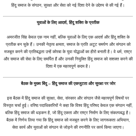
हिंदू समाज के संगठन, सुरक्षा और सेवा को नई दिशा देने के उद्देश्य से की गई हैं।
युवाओं के लिए आदर्श, हिंदू शक्ति के प्रतीक
अमरजीत सिंह केवल एक नाम नहीं, बल्कि युवाओं के लिए एक आदर्श और हिंदू शक्ति के
प्रतीक बन चुके हैं। उनकी नेतृत्व क्षमता, समाज के प्रति अटूट समर्पण और संगठन को
मजबूत करने की प्रतिबद्धता उन्हें कोरबा के युवा योद्धाओं का हीरो बनाती है। वे धर्म, राष्ट्र
और समाज की सेवा के लिए समर्पित हैं और उनकी नियुक्ति हिंदू समाज को सशक्त करने की
दिशा में एक महत्वपूर्ण कदम है।
बैठक के मुख्य बिंदु – हिंदू समाज की एकजुटता और सुरक्षा पर जोर
इस बैठक में हिंदू समाज की सुरक्षा, सेवा, संस्कार और संगठन जैसे महत्वपूर्ण विषयों पर
विस्तृत चर्चा हुई। वरिष्ठ पदाधिकारियों ने कहा कि विश्व हिंदू परिषद केवल एक संगठन नहीं,
बल्कि हिंदू समाज की धड़कन है, जो हिंदू एकता और राष्ट्र निर्माण के लिए संकल्पबद्ध है।
बैठक में निर्णय लिया गया कि हिंदू समाज को मजबूत करने के लिए जागरूकता अभियान,
सेवा कार्य और युवाओं को संगठन से जोड़ने की रणनीति पर कार्य किया जाएगा।