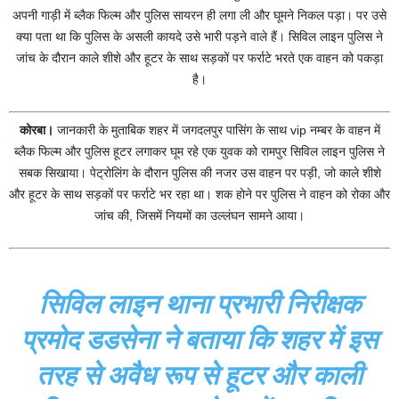
अपनी गाड़ी में ब्लैक फिल्म और पुलिस सायरन ही लगा ली और घूमने निकल पड़ा। पर उसे
क्या पता था कि पुलिस के असली कायदे उसे भारी पड़ने वाले हैं। सिविल लाइन पुलिस ने
जांच के दौरान काले शीशे और हूटर के साथ सड़कों पर फर्राटे भरते एक वाहन को पकड़ा
है।
कोरबा।
जानकारी के मुताबिक शहर में जगदलपुर पासिंग के साथ vip नम्बर के वाहन में
ब्लैक फिल्म और पुलिस हूटर लगाकर घूम रहे एक युवक को रामपुर सिविल लाइन पुलिस ने
सबक सिखाया। पेट्रोलिंग के दौरान पुलिस की नजर उस वाहन पर पड़ी, जो काले शीशे
और हूटर के साथ सड़कों पर फर्राटे भर रहा था। शक होने पर पुलिस ने वाहन को रोका और
जांच की, जिसमें नियमों का उल्लंघन सामने आया।
सिविल लाइन थाना प्रभारी निरीक्षक
प्रमोद डडसेना ने बताया कि शहर में इस
तरह से अवैध रूप से हूटर और काली