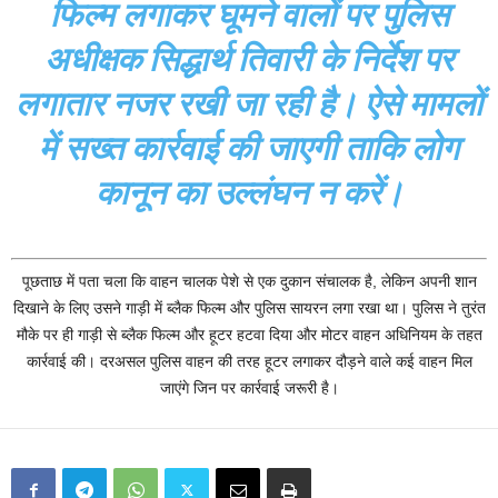
फिल्म लगाकर घूमने वालों पर पुलिस
अधीक्षक सिद्धार्थ तिवारी के निर्देश पर
लगातार नजर रखी जा रही है। ऐसे मामलों
में सख्त कार्रवाई की जाएगी ताकि लोग
कानून का उल्लंघन न करें।
पूछताछ में पता चला कि वाहन चालक पेशे से एक दुकान संचालक है, लेकिन अपनी शान
दिखाने के लिए उसने गाड़ी में ब्लैक फिल्म और पुलिस सायरन लगा रखा था। पुलिस ने तुरंत
मौके पर ही गाड़ी से ब्लैक फिल्म और हूटर हटवा दिया और मोटर वाहन अधिनियम के तहत
कार्रवाई की। दरअसल पुलिस वाहन की तरह हूटर लगाकर दौड़ने वाले कई वाहन मिल
जाएंगे जिन पर कार्रवाई जरूरी है।