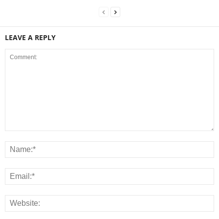
LEAVE A REPLY