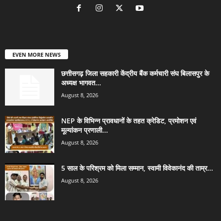
EVEN MORE NEWS
छत्तीसगढ़ जिला सहकारी केंद्रीय बैंक कर्मचारी संघ बिलासपुर के
अध्यक्ष भागवत...
August 8, 2026
NEP के विभिन्न प्रावधानों के तहत क्रेडिट, प्रमोशन एवं
मूल्यांकन प्रणाली...
August 8, 2026
5 साल के परिश्रम को मिला सम्मान, स्वामी विवेकानंद की ताम्र...
August 8, 2026