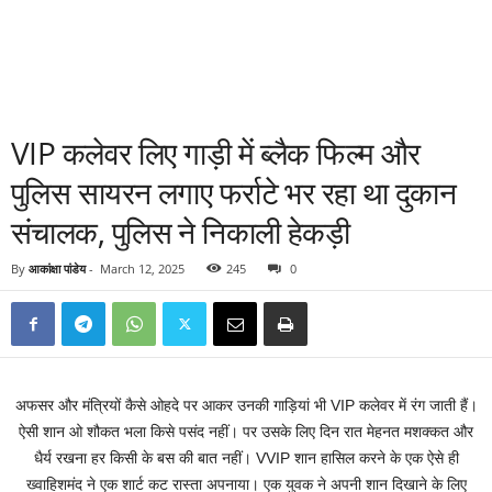
VIP कलेवर लिए गाड़ी में ब्लैक फिल्म और
पुलिस सायरन लगाए फर्राटे भर रहा था दुकान
संचालक, पुलिस ने निकाली हेकड़ी
By
आकांक्षा पांडेय
-
March 12, 2025
245
0
अफसर और मंत्रियों कैसे ओहदे पर आकर उनकी गाड़ियां भी VIP कलेवर में रंग जाती हैं।
ऐसी शान ओ शौकत भला किसे पसंद नहीं। पर उसके लिए दिन रात मेहनत मशक्कत और
धैर्य रखना हर किसी के बस की बात नहीं। VVIP शान हासिल करने के एक ऐसे ही
ख्वाहिशमंद ने एक शार्ट कट रास्ता अपनाया। एक युवक ने अपनी शान दिखाने के लिए