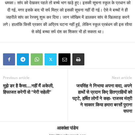
धमका। सांप को देखकर पहले तो बच्चे भाग खड़े हुए। इसकी सूचना स्कूल के प्रधान को
दी गई, मगर इसके बाद भी सर्प मित्र को इसकी सूचना नहीं दी गई। ऐसे मे बच्चों ने ही
जहरीले सांप का रेस्क्यू शुरू कर दिया। जान जोखिम में डालकर सांप से खिलवाड़ करने
लगे। हालांकि किसी प्रकार की अप्रिय घटना नहीं हुई, लेकिन स्कूल प्रबंधन की इस रवैया
से कोई बच्चा सर्प दंश का शिकार भी हो सकता था।
Previous article
Next article
मुझे डर है कैसा….नहीं मैं अकेली,
जयसिंह ने निभाया अपना वादा, अपने
हिफाजत करेगी वो “मेरी सहेली”
हाथों से प्रदान किए हितग्राहियों को
पट्टे, हर्षित लोगों ने कहा- राजस्व मंत्री
ने साकार किया हमारा बरसों पुराना
सपना
आकांक्षा पांडेय