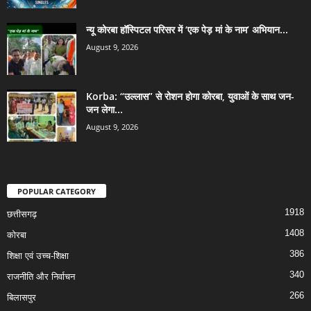
न्यू कोरबा हॉस्पिटल परिसर में ‘एक पेड़ मां के नाम’ अभियान...
August 9, 2026
Korba: “उल्लास” से रोशन होगा कोरबा, युवाओं के साथ जन-
जन लेगा...
August 9, 2026
POPULAR CATEGORY
1918
छत्तीसगढ़
1408
कोरबा
386
शिक्षा एवं उच्च-शिक्षा
340
राजनीति और निर्वाचन
266
बिलासपुर