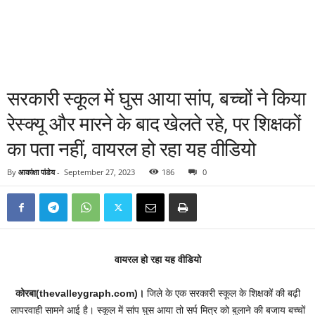
सरकारी स्कूल में घुस आया सांप, बच्चों ने किया
रेस्क्यू और मारने के बाद खेलते रहे, पर शिक्षकों
का पता नहीं, वायरल हो रहा यह वीडियो
By
आकांक्षा पांडेय
-
September 27, 2023
186
0
वायरल हो रहा यह वीडियो
कोरबा(thevalleygraph.com)।
जिले के एक सरकारी स्कूल के शिक्षकों की बढ़ी
लापरवाही सामने आई है। स्कूल में सांप घुस आया तो सर्प मित्र को बुलाने की बजाय बच्चों