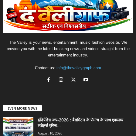
The Valley is your news, entertainment, music fashion website. We
provide you with the latest breaking news and videos straight from the
entertainment industry.
Contact us:
info@thevalleygraph.com
EVEN MORE NEWS
इंडिपेंडेंस कप-2026 : बैडमिंटन के रोमांच के साथ एकलव्य
स्पोर्ट्स एरिना...
August 10, 2026