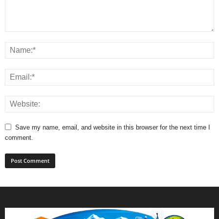
Save my name, email, and website in this browser for the next time I
comment.