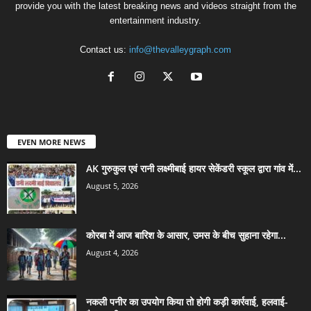
provide you with the latest breaking news and videos straight from the
entertainment industry.
Contact us:
info@thevalleygraph.com
EVEN MORE NEWS
AK गुरुकुल एवं रानी लक्ष्मीबाई हायर सेकेंडरी स्कूल द्वारा गांव में...
August 5, 2026
कोरबा में आज बारिश के आसार, उमस के बीच सुहाना रहेगा...
August 4, 2026
नकली पनीर का उपयोग किया तो होगी कड़ी कार्रवाई, हलवाई-