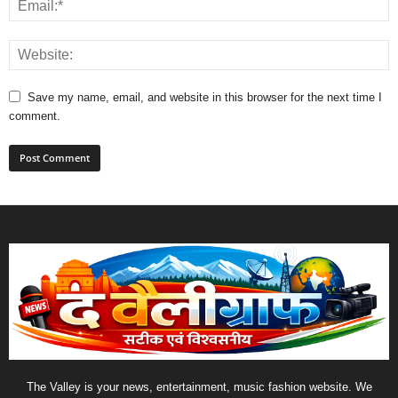
Save my name, email, and website in this browser for the next time I
comment.
The Valley is your news, entertainment, music fashion website. We