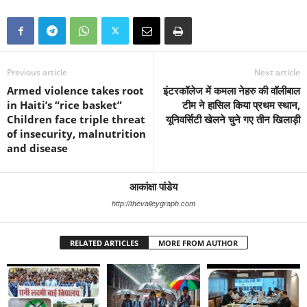
Previous article
Next article
Armed violence takes root
इंटरकॉलेज में कमला नेहरु की वॉलीबाल
in Haiti’s “rice basket”
टीम ने हासिल किया प्रथम स्थान,
Children face triple threat
यूनिवर्सिटी खेलने चुने गए तीन खिलाड़ी
of insecurity, malnutrition
and disease
आकांक्षा पांडेय
http://thevalleygraph.com
RELATED ARTICLES
MORE FROM AUTHOR