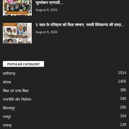
मूल्यांकन प्रणाली...
August 8, 2026
5 साल के परिश्रम को मिला सम्मान, स्वामी विवेकानंद की ताम्र...
August 8, 2026
POPULAR CATEGORY
1914
छत्तीसगढ़
1405
कोरबा
386
शिक्षा एवं उच्च-शिक्षा
340
राजनीति और निर्वाचन
266
बिलासपुर
164
रायपुर
129
रायगढ़