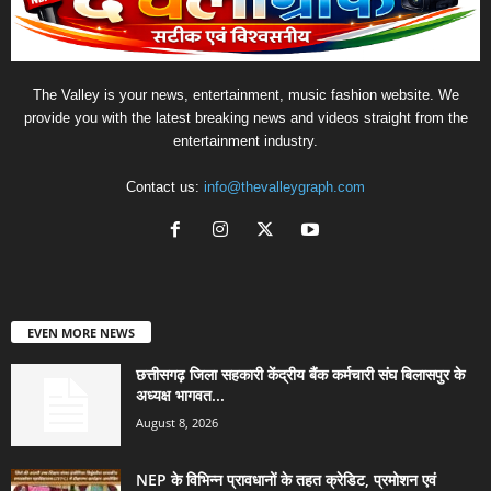
The Valley is your news, entertainment, music fashion website. We
provide you with the latest breaking news and videos straight from the
entertainment industry.
Contact us:
info@thevalleygraph.com
EVEN MORE NEWS
छत्तीसगढ़ जिला सहकारी केंद्रीय बैंक कर्मचारी संघ बिलासपुर के
अध्यक्ष भागवत...
August 8, 2026
NEP के विभिन्न प्रावधानों के तहत क्रेडिट, प्रमोशन एवं