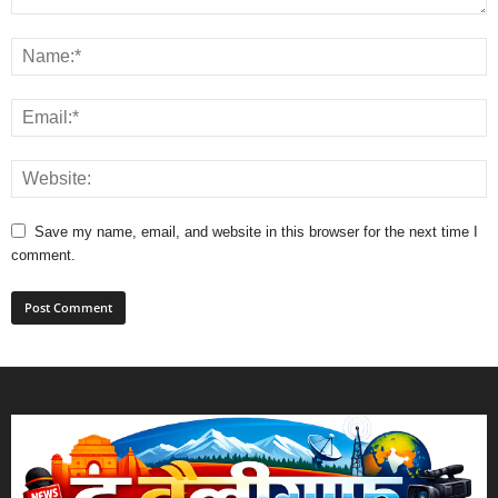
Save my name, email, and website in this browser for the next time I
comment.