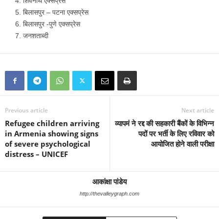
शिवनाथ एक्सप्रेस
बिलासपुर – पटना एक्सप्रेस
बिलासपुर -पुणे एक्सप्रेस
जनशताब्दी
Previous article
Next article
Refugee children arriving
व्यापमं ने रद्द की सहकारी बैंकों के विभिन्न
in Armenia showing signs
पदों पर भर्ती के लिए रविवार को
of severe psychological
आयोजित होने वाली परीक्षा
distress – UNICEF
आकांक्षा पांडेय
http://thevalleygraph.com