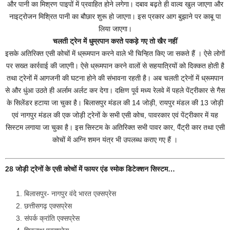
और पानी का मिश्रण पाइपों में प्रवाहित होने लगेगा। दबाव बढ़ते ही वाल्व खुल जाएगा और
नाइट्रोजन मिश्रित पानी का बौछार शुरू हो जाएगा। इस प्रकार आग बुझाने पर काबू पा
लिया जाएगा।
चलती ट्रेन में धुम्रपान करते पकड़े गए तो खैर नहीं
इसके अतिरिक्त एसी कोचों में ध्रूमपान करने वाले भी चिन्हित किए जा सकते हैं । ऐसे लोगों
पर सख्त कार्रवाई की जाएगी। ऐसे ध्रूमपान करने वालों से सहयात्रियों को दिक्कत होती है
तथा ट्रेनों में आगजनी की घटना होने की संभावना रहती है। अब चलती ट्रेनों में ध्रूमपान
से और धुंआ उठते ही अर्लाम अर्लट कर देगा। दक्षिण पूर्व मध्य रेलवे में पहले पेंट्रीकार से गैस
के सिलेंडर हटाया जा चुका है। बिलासपुर मंडल की 14 जोड़ी, रायपुर मंडल की 13 जोड़ी
एवं नागपुर मंडल की एक जोड़ी ट्रेनों के सभी एसी कोच, पावरकार एवं पेंट्रीकार में यह
सिस्टम लगाया जा चुका है। इस सिस्टम के अतिरिक्त सभी पावर कार, पैंट्री कार तथा एसी
कोचों में अग्नि शमन यंत्र भी उपलब्ध कराए गए हैं ।
28 जोड़ी ट्रेनों के एसी कोचों में फायर एंड स्मोक डिटेक्शन सिस्टम…
बिलासपुर- नागपुर वंदे भारत एक्सप्रेस
छत्तीसगढ़ एक्सप्रेस
संपर्क क्रांति एक्सप्रेस