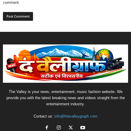
comment.
The Valley is your news, entertainment, music fashion website. We
provide you with the latest breaking news and videos straight from the
entertainment industry.
Contact us:
info@thevalleygraph.com