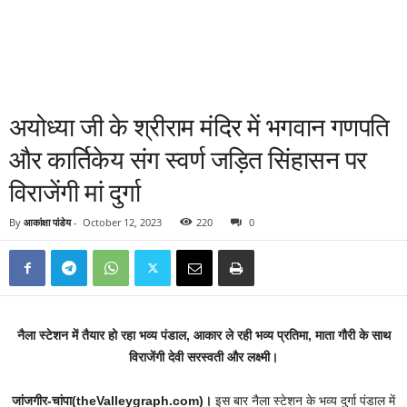
अयोध्या जी के श्रीराम मंदिर में भगवान गणपति
और कार्तिकेय संग स्वर्ण जड़ित सिंहासन पर
विराजेंगी मां दुर्गा
By
आकांक्षा पांडेय
-
October 12, 2023
220
0
नैला स्टेशन में तैयार हो रहा भव्य पंडाल, आकार ले रही भव्य प्रतिमा, माता गौरी के साथ
विराजेंगी देवी सरस्वती और लक्ष्मी।
जांजगीर-चांपा(theValleygraph.com)।
इस बार नैला स्टेशन के भव्य दुर्गा पंडाल में