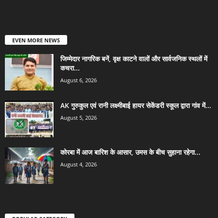
EVEN MORE NEWS
जिम्मेदार नागरिक बनें, वृक्ष काटने वालों और सार्वजनिक स्थलों में
कचरा...
August 6, 2026
AK गुरुकुल एवं रानी लक्ष्मीबाई हायर सेकेंडरी स्कूल द्वारा गांव में...
August 5, 2026
कोरबा में आज बारिश के आसार, उमस के बीच सुहाना रहेगा...
August 4, 2026