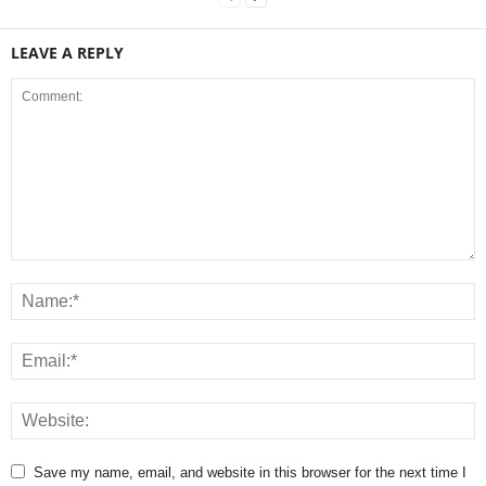
LEAVE A REPLY
Save my name, email, and website in this browser for the next time I