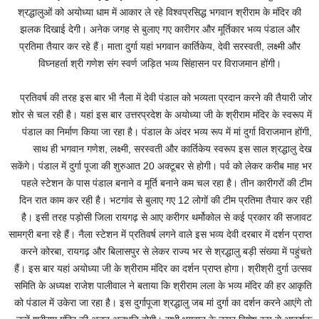
श्रद्धालुओं को अयोध्या धाम में आकार ले रहे विश्वप्रसिद्ध भगवान श्रीराम के मंदिर की
झलक दिखाई देगी। अनेक जगह से बुलाए गए कारीगर और मूर्तिकार भव्य पंडाल और
प्रतिमा तैयार कर रहे हैं। माता दुर्गा यहां भगवान कार्तिकेय, देवी सरस्वती, लक्ष्मी और
विघ्नहर्ता श्री गणेश संग स्वर्ण जड़ित भव्य सिंहासन पर विराजमान होंगी।
प्रतिवर्ष की तरह इस बार भी नैला में देवी पंडाल को भव्यता प्रदान करने की तैयारी जोर
शोर से चल रही है। यहां इस बार उत्तरप्रदेश के अयोध्या जी के श्रीराम मंदिर के स्वरूप में
पंडाल का निर्माण किया जा रहा है। पंडाल के अंदर भव्य रूप में मां दुर्गा विराजमान होंगी,
साथ ही भगवान गणेश, लक्ष्मी, सरस्वती और कार्तिकेय स्वरूप इस साल श्रद्धालु देख
सकेंगे। पंडाल में दुर्गा पूजा की शुरुआत 20 अक्टूबर से होगी। पर्व को लेकर करीब माह भर
पहले स्टेशन के पास पंडाल बनाने व मूर्ति बनाने कम चल रहा है। तीन कारीगरों की टीम
दिन रात काम कर रही है। भटगांव से बुलाए गए 12 लोगों की टीम प्रतिमा तैयार कर रही
है। इसी तरह पड़ोसी जिला रायगढ़ से आए करीगर थर्मोकोल से कई प्रकार की सजावट
सामग्री बना रहे हैं। नैला स्टेशन में प्रतिवर्ष लगने वाले इस भव्य देवी दरबार में दर्शन प्राप्त
करने कोरबा, रायगढ़ और बिलासपुर से लेकर राज्य भर से श्रद्धालु बड़ी संख्या में पहुंचते
हैं। इस बार यहां अयोध्या जी के श्रीराम मंदिर का दर्शन प्राप्त होगा। श्रीश्री दुर्गा उत्सव
समिति के अध्यक्ष राजेश पालीवाल ने बताया कि श्रीराम लला के भव्य मंदिर की हर आकृति
को पंडाल में उकेरा जा रहा है। इस दुर्गापूजा श्रद्धालु जब मां दुर्गा का दर्शन करने आएंगे तो