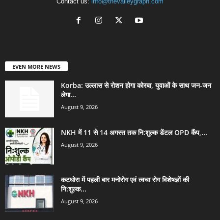
Contact us:
info@thevalleygraph.com
EVEN MORE NEWS
Korba: उल्लास से रोशन होगा कोरबा, युवाओं के साथ जन-जन
लेगा...
August 9, 2026
NKH में 11 से 14 अगस्त तक नि:शुल्क डेंटल OPD कैंप,...
August 9, 2026
कटघोरा में पहली बार मनोरोग एवं त्वचा रोग विशेषज्ञों की
नि:शुल्क...
August 9, 2026