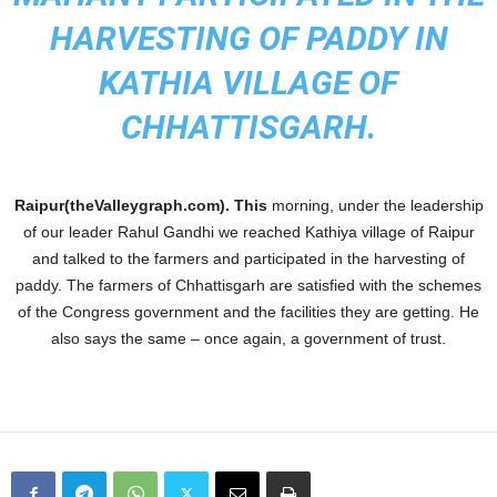
HARVESTING OF PADDY IN
KATHIA VILLAGE OF
CHHATTISGARH.
Raipur(theValleygraph.com). This
morning, under the leadership
of our leader Rahul Gandhi
we reached Kathiya village of Raipur
and talked to the farmers and participated in the harvesting of
paddy. The farmers of Chhattisgarh are satisfied with the schemes
of the Congress government and the facilities they are getting. He
also says the same – once again, a government of trust.