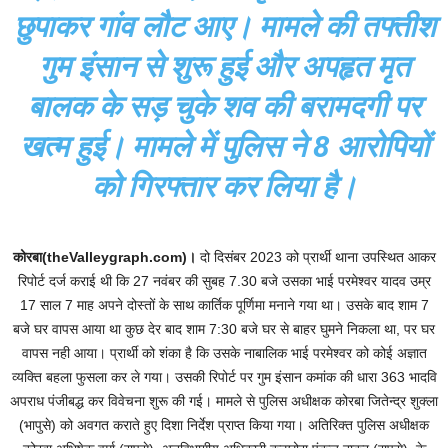
छुपाकर गांव लौट आए। मामले की तफ्तीश
गुम इंसान से शुरू हुई और अपहृत मृत
बालक के सड़ चुके शव की बरामदगी पर
खत्म हुई। मामले में पुलिस ने 8 आरोपियों
को गिरफ्तार कर लिया है।
कोरबा(theValleygraph.com)।
दो दिसंबर 2023 को प्रार्थी थाना उपस्थित आकर
रिपोर्ट दर्ज कराई थी कि 27 नवंबर की सुबह 7.30 बजे उसका भाई परमेश्वर यादव उम्र
17 साल 7 माह अपने दोस्तों के साथ कार्तिक पूर्णिमा मनाने गया था। उसके बाद शाम 7
बजे घर वापस आया था कुछ देर बाद शाम 7:30 बजे घर से बाहर घुमने निकला था, पर घर
वापस नही आया। प्रार्थी को शंका है कि उसके नाबालिक भाई परमेश्वर को कोई अज्ञात
व्यक्ति बहला फुसला कर ले गया। उसकी रिपोर्ट पर गुम इंसान कमांक की धारा 363 भादवि
अपराध पंजीबद्ध कर विवेचना शुरू की गई। मामले से पुलिस अधीक्षक कोरबा जितेन्द्र शुक्ला
(भापुसे) को अवगत कराते हुए दिशा निर्देश प्राप्त किया गया। अतिरिक्त पुलिस अधीक्षक