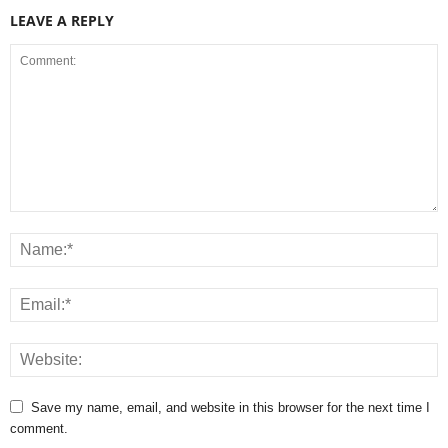
LEAVE A REPLY
Save my name, email, and website in this browser for the next time I
comment.