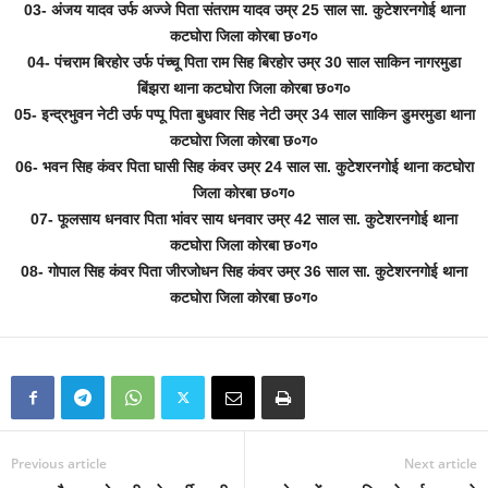
03- अंजय यादव उर्फ अज्जे पिता संतराम यादव उम्र 25 साल सा. कुटेशरनगोई थाना
कटघोरा जिला कोरबा छ०ग०
04- पंचराम बिरहोर उर्फ पंच्चू पिता राम सिह बिरहोर उम्र 30 साल साकिन नागरमुडा
बिंझरा थाना कटघोरा जिला कोरबा छ०ग०
05- इन्द्रभुवन नेटी उर्फ पप्पू पिता बुधवार सिह नेटी उम्र 34 साल साकिन डुमरमुडा थाना
कटघोरा जिला कोरबा छ०ग०
06- भवन सिह कंवर पिता घासी सिह कंवर उम्र 24 साल सा. कुटेशरनगोई थाना कटघोरा
जिला कोरबा छ०ग०
07- फूलसाय धनवार पिता भांवर साय धनवार उम्र 42 साल सा. कुटेशरनगोई थाना
कटघोरा जिला कोरबा छ०ग०
08- गोपाल सिह कंवर पिता जीरजोधन सिह कंवर उम्र 36 साल सा. कुटेशरनगोई थाना
कटघोरा जिला कोरबा छ०ग०
Previous article
Next article