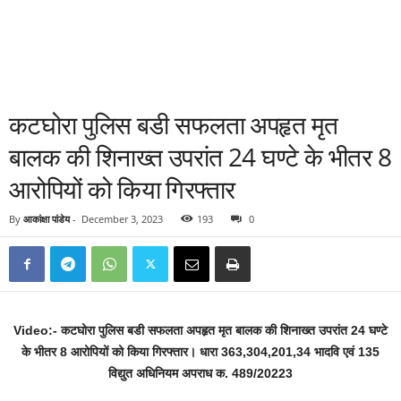
कटघोरा पुलिस बडी सफलता अपहृत मृत
बालक की शिनाख्त उपरांत 24 घण्टे के भीतर 8
आरोपियों को किया गिरफ्तार
By
आकांक्षा पांडेय
-
December 3, 2023
193
0
Video:- कटघोरा पुलिस बडी सफलता अपहृत मृत बालक की शिनाख्त उपरांत 24 घण्टे
के भीतर 8 आरोपियों को किया गिरफ्तार। धारा 363,304,201,34 भादवि एवं 135
विद्युत अधिनियम अपराध क. 489/20223