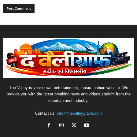
The Valley is your news, entertainment, music fashion website. We
provide you with the latest breaking news and videos straight from the
entertainment industry.
Contact us:
info@thevalleygraph.com