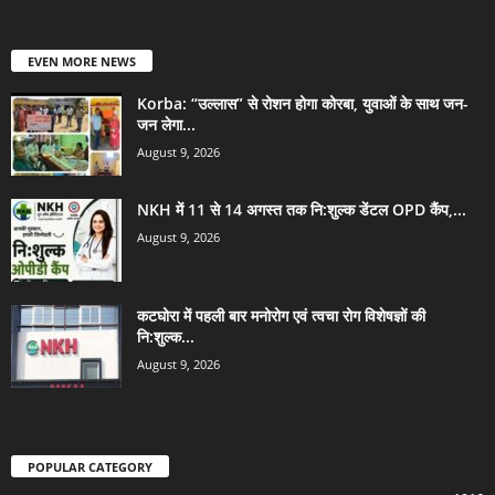
EVEN MORE NEWS
Korba: “उल्लास” से रोशन होगा कोरबा, युवाओं के साथ जन-
जन लेगा...
August 9, 2026
NKH में 11 से 14 अगस्त तक नि:शुल्क डेंटल OPD कैंप,...
August 9, 2026
कटघोरा में पहली बार मनोरोग एवं त्वचा रोग विशेषज्ञों की
नि:शुल्क...
August 9, 2026
POPULAR CATEGORY