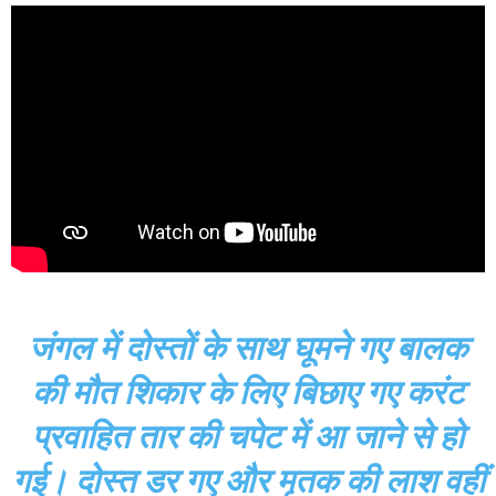
जंगल में दोस्तों के साथ घूमने गए बालक
की मौत शिकार के लिए बिछाए गए करंट
प्रवाहित तार की चपेट में आ जाने से हो
गई। दोस्त डर गए और मृतक की लाश वहीं