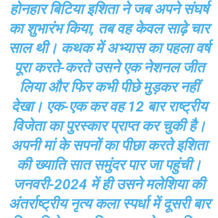
होनहार बिटिया इशिता ने जब अपने संघर्ष
का शुभारंभ किया, तब वह केवल साढ़े चार
साल थी। कथक में अभ्यास का पहला वर्ष
पूरा करते-करते उसने एक नेशनल जीत
लिया और फिर कभी पीछे मुड़कर नहीं
देखा। एक-एक कर वह 12 बार राष्ट्रीय
विजेता का पुरस्कार प्राप्त कर चुकी है।
अपनी मां के सपनों का पीछा करते इशिता
की ख्याति सात समुंदर पार जा पहुंची।
जनवरी-2024 में ही उसने मलेशिया की
अंतर्राष्ट्रीय नृत्य कला स्पर्धा में दूसरी बार