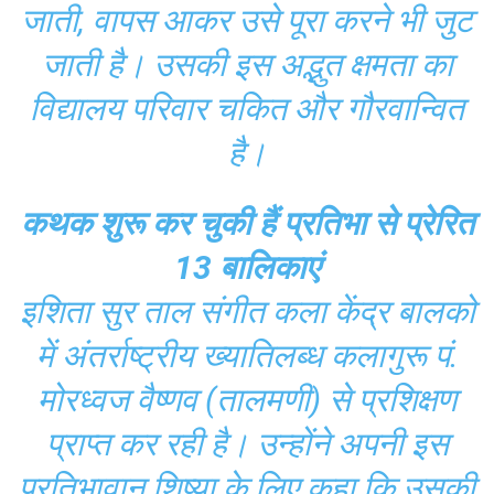
जाती, वापस आकर उसे पूरा करने भी जुट
जाती है। उसकी इस अद्भुत क्षमता का
विद्यालय परिवार चकित और गौरवान्वित
है।
कथक शुरू कर चुकी हैं प्रतिभा से प्रेरित
13 बालिकाएं
इशिता सुर ताल संगीत कला केंद्र बालको
में अंतर्राष्ट्रीय ख्यातिलब्ध कलागुरू पं.
मोरध्वज वैष्णव (तालमणी) से प्रशिक्षण
प्राप्त कर रही है। उन्होंने अपनी इस
प्रतिभावान शिष्या के लिए कहा कि उसकी