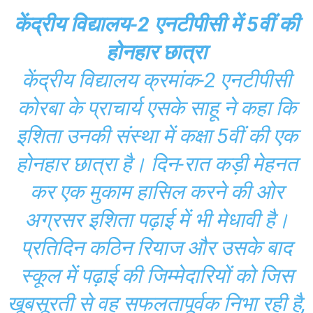
केंद्रीय विद्यालय-2 एनटीपीसी में 5वीं की
होनहार छात्रा
केंद्रीय विद्यालय क्रमांक-2 एनटीपीसी
कोरबा के प्राचार्य एसके साहू ने कहा कि
इशिता उनकी संस्था में कक्षा 5वीं की एक
होनहार छात्रा है। दिन-रात कड़ी मेहनत
कर एक मुकाम हासिल करने की ओर
अग्रसर इशिता पढ़ाई में भी मेधावी है।
प्रतिदिन कठिन रियाज और उसके बाद
स्कूल में पढ़ाई की जिम्मेदारियों को जिस
खूबसूरती से वह सफलतापूर्वक निभा रही है,