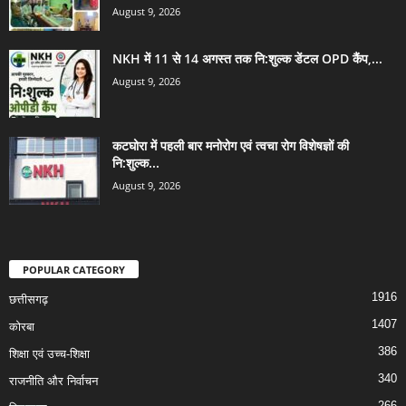
August 9, 2026
NKH में 11 से 14 अगस्त तक नि:शुल्क डेंटल OPD कैंप,...
August 9, 2026
कटघोरा में पहली बार मनोरोग एवं त्वचा रोग विशेषज्ञों की
नि:शुल्क...
August 9, 2026
POPULAR CATEGORY
1916
छत्तीसगढ़
1407
कोरबा
386
शिक्षा एवं उच्च-शिक्षा
340
राजनीति और निर्वाचन
266