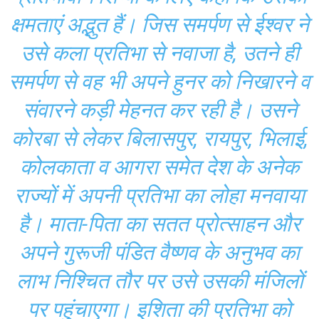
क्षमताएं अद्भुत हैं। जिस समर्पण से ईश्वर ने
उसे कला प्रतिभा से नवाजा है, उतने ही
समर्पण से वह भी अपने हुनर को निखारने व
संवारने कड़ी मेहनत कर रही है। उसने
कोरबा से लेकर बिलासपुर, रायपुर, भिलाई,
कोलकाता व आगरा समेत देश के अनेक
राज्यों में अपनी प्रतिभा का लोहा मनवाया
है। माता-पिता का सतत प्रोत्साहन और
अपने गुरूजी पंडित वैष्णव के अनुभव का
लाभ निश्चित तौर पर उसे उसकी मंजिलों
पर पहुंचाएगा। इशिता की प्रतिभा को