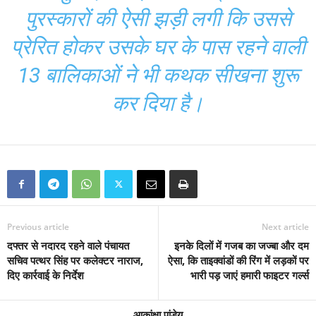
पुरस्कारों की ऐसी झड़ी लगी कि उससे
प्रेरित होकर उसके घर के पास रहने वाली
13 बालिकाओं ने भी कथक सीखना शुरू
कर दिया है।
Previous article
Next article
दफ्तर से नदारद रहने वाले पंचायत
इनके दिलों में गजब का जज्बा और दम
सचिव पत्थर सिंह पर कलेक्टर नाराज,
ऐसा, कि ताइक्वांडों की रिंग में लड़कों पर
दिए कार्रवाई के निर्देश
भारी पड़ जाएं हमारी फाइटर गर्ल्स
आकांक्षा पांडेय