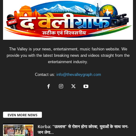
The Valley is your news, entertainment, music fashion website. We
provide you with the latest breaking news and videos straight from the
entertainment industry.
Contact us:
info@thevalleygraph.com
EVEN MORE NEWS
Korba: “उल्लास” से रोशन होगा कोरबा, युवाओं के साथ जन-
जन लेगा...