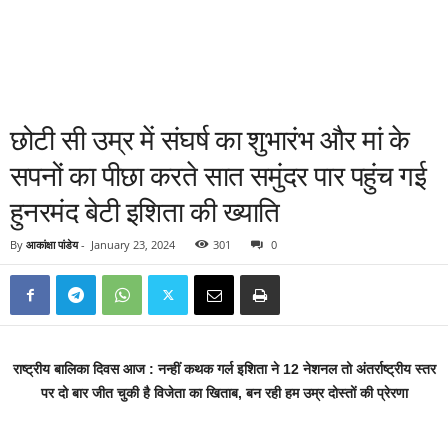
छोटी सी उम्र में संघर्ष का शुभारंभ और मां के
सपनों का पीछा करते सात समुंदर पार पहुंच गई
हुनरमंद बेटी इशिता की ख्याति
By
आकांक्षा पांडेय
-
January 23, 2024
301
0
राष्ट्रीय बालिका दिवस आज : नन्हीं कथक गर्ल इशिता ने 12 नेशनल तो अंतर्राष्ट्रीय स्तर
पर दो बार जीत चुकी है विजेता का खिताब, बन रही हम उम्र दोस्तों की प्रेरणा