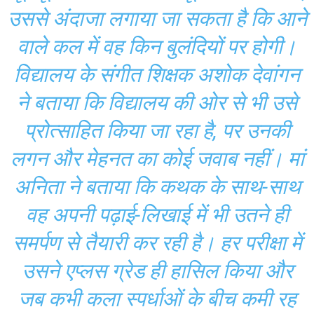
उससे अंदाजा लगाया जा सकता है कि आने
वाले कल में वह किन बुलंदियों पर होगी।
विद्यालय के संगीत शिक्षक अशोक देवांगन
ने बताया कि विद्यालय की ओर से भी उसे
प्रोत्साहित किया जा रहा है, पर उनकी
लगन और मेहनत का कोई जवाब नहीं। मां
अनिता ने बताया कि कथक के साथ-साथ
वह अपनी पढ़ाई-लिखाई में भी उतने ही
समर्पण से तैयारी कर रही है। हर परीक्षा में
उसने एप्लस ग्रेड ही हासिल किया और
जब कभी कला स्पर्धाओं के बीच कमी रह