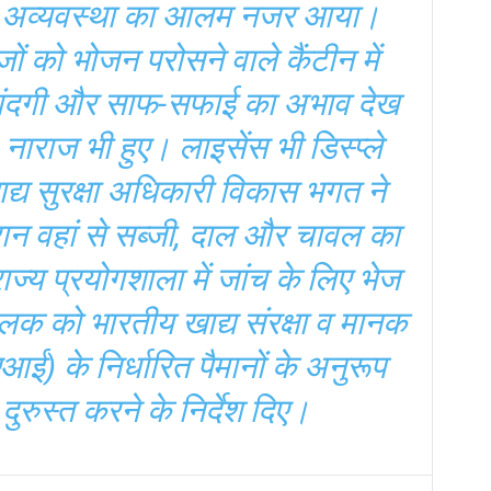
 और अव्यवस्था का आलम नजर आया।
ं को भोजन परोसने वाले कैंटीन में
 गंदगी और साफ-सफाई का अभाव देख
नाराज भी हुए। लाइसेंस भी डिस्प्ले
द्य सुरक्षा अधिकारी विकास भगत ने
रान वहां से सब्जी, दाल और चावल का
ज्य प्रयोगशाला में जांच के लिए भेज
ालक को भारतीय खाद्य संरक्षा व मानक
 के निर्धारित पैमानों के अनुरूप
दुरुस्त करने के निर्देश दिए।