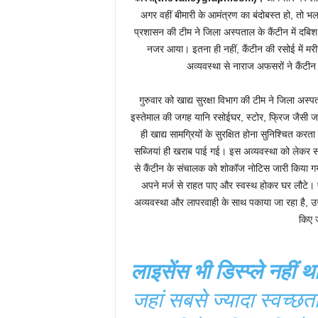
अगर वहीं बीमारी के आमंत्रण का बंदोबस्त हो, तो
प्रशासन की टीम ने जिला अस्पताल के कैंटीन में दब
नजर आया। इतना ही नहीं, कैंटीन की रसोई में मरी
अव्यवस्था से नाराज अफसरों ने कैंट
गुरुवार को खाद्य सुरक्षा विभाग की टीम ने जिला अस
इस्तेमाल की जगह यानि रसोईघर, स्टोर, फ्रिज जैसी ज
ही खाद्य सामग्रियों के सुरक्षित होना सुनिश्चित कर
सब्जियां ही खराब पाई गई। इस अव्यवस्था को लेकर
से कैंटीन के संचालक को शोकॉज नोटिस जारी किया ग
अपने मर्ज से राहत पाए और स्वस्थ होकर घर लौटे। 
अव्यवस्था और लापरवाही के साथ पकाया जा रहा है, उ
किए 
लाइसेंस भी डिस्प्ले नहीं
जहां सबसे ज्यादा स्वच्छत