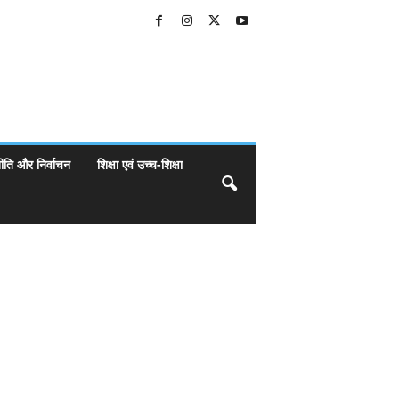
ीति और निर्वाचन
शिक्षा एवं उच्च-शिक्षा