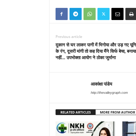
Previous article
दुकान से घर लाकर पानी में भिगोया और उड़ गए यूनिफ
के रंग, दूसरी मांगी तो कह दिया मैंने सिर्फ बेचा, बनाया
नहीं… उपभोक्ता आयोग ने ठोका जुर्माना
आकांक्षा पांडेय
http://thevalleygraph.com
RELATED ARTICLES
MORE FROM AUTHOR