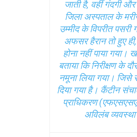
जाती है, वहीं गंदगी
जिला अस्पताल के मरीजो
उम्मीद के विपरीत पसरी
अफसर हैरान तो हुए ही, 
होना नहीं पाया गया। खा
बताया कि निरीक्षण के दौ
नमूना लिया गया। जिसे रा
दिया गया है। कैंटीन संच
प्राधिकरण (एफएसएसएआई)
अविलंब व्यवस्था 