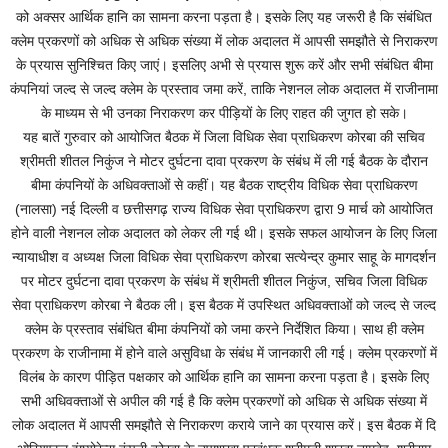
को अक्सर आर्थिक हानि का सामना करना पड़ता है। इसके लिए यह जरूरी है कि संबंधित
क्लेम प्रकरणों को अधिक से अधिक संख्या में लोक अदालत में आपसी समझौते से निराकरण
के प्रयास सुनिश्चित किए जाएं। इसलिए अभी से प्रयास शुरू करें और सभी संबंधित बीमा
कंपनियां जल्द से जल्द क्लेम के प्रस्ताव जमा करें, ताकि नेशनल लोक अदालत में राजीनामा
के माध्यम से भी उनका निराकरण कर पीड़ियों के लिए राहत की जुगत हो सके।
यह बातें गुरुवार को आयोजित बैठक में जिला विधिक सेवा प्राधिकरण कोरबा की सचिव
श्रीमती शीतल निकुंज ने मोटर दुर्घटना दावा प्रकरण के संबंध में ली गई बैठक के दौरान
बीमा कंपनियों के अधिवक्ताओं से कहीं। यह बैठक राष्ट्रीय विधिक सेवा प्राधिकरण
(नालसा) नई दिल्ली व छत्तीसगढ़ राज्य विधिक सेवा प्राधिकरण द्वारा 9 मार्च को आयोजित
होने वाली नेशनल लोक अदालत को लेकर ली गई थी। इसके सफल आयोजन के लिए जिला
न्यायाधीश व अध्यक्ष जिला विधिक सेवा प्राधिकरण कोरबा सत्येन्द्र कुमार साहू के मागदर्शन
पर मोटर दुर्घटना दावा प्रकरण के संबंध में श्रीमती शीतल निकुंज, सचिव जिला विधिक
सेवा प्राधिकरण कोरबा ने बैठक ली। इस बैठक में उपस्थित अधिवक्ताओं को जल्द से जल्द
क्लेम के प्रस्ताव संबंधित बीमा कंपनियों को जमा करने निर्देशित किया। साथ ही क्लेम
प्रकरण के राजीनामा में होने वाले असुविधा के संबंध में जानकारी ली गई। क्लेम प्रकरणों में
विलंब के कारण पीड़ित पक्षकार को आर्थिक हानि का सामना करना पड़ता है। इसके लिए
सभी अधिवक्ताओं से अपील की गई है कि क्लेम प्रकरणों को अधिक से अधिक संख्या में
लोक अदालत में आपसी समझौते से निराकरण कराये जाने का प्रयास करें। इस बैठक में दि