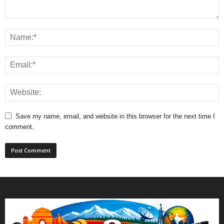
Save my name, email, and website in this browser for the next time I
comment.