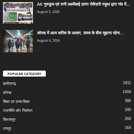
AK गुरुकुल एवं रानी लक्ष्मीबाई हायर सेकेंडरी स्कूल द्वारा गांव में...
August 5, 2026
कोरबा में आज बारिश के आसार, उमस के बीच सुहाना रहेगा...
August 4, 2026
POPULAR CATEGORY
1911
छत्तीसगढ़
1404
कोरबा
386
शिक्षा एवं उच्च-शिक्षा
340
राजनीति और निर्वाचन
266
बिलासपुर
164
रायपुर