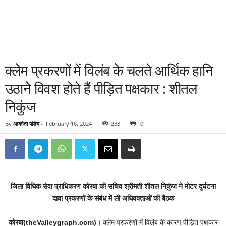
क्लेम प्रकरणों में विलंब के चलते आर्थिक हानि
उठाने विवश होते हैं पीड़ित पक्षकार : शीतल
निकुंज
By
आकांक्षा पांडेय
-
February 16, 2024
238
0
जिला विधिक सेवा प्राधिकरण कोरबा की सचिव श्रीमती शीतल निकुंज ने मोटर दुर्घटना
दावा प्रकरणों के संबंध में ली अधिवक्ताओं की बैठक
कोरबा(theValleygraph.com)।
क्लेम प्रकरणों में विलंब के कारण पीड़ित पक्षकार