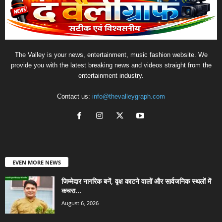
The Valley is your news, entertainment, music fashion website. We
provide you with the latest breaking news and videos straight from the
entertainment industry.
Contact us:
info@thevalleygraph.com
EVEN MORE NEWS
जिम्मेदार नागरिक बनें, वृक्ष काटने वालों और सार्वजनिक स्थलों में
कचरा...
August 6, 2026