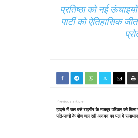
प्रतिष्ठा को नई ऊंचाइय
पार्टी को ऐतिहासिक जीत
प्रो
Previous article
हादसे में चल बसे राहगीर के मजबूर परिवार को मिला न
पति-पत्नी के बीच चल रही अनबन का पल में समाधा