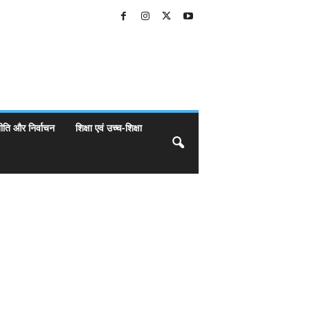
ीति और निर्वाचन
शिक्षा एवं उच्च-शिक्षा