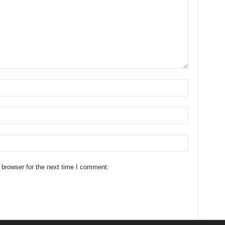
 browser for the next time I comment.