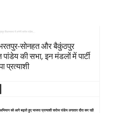
ुर विधानसभा में लगेगी सरोज पांडेय...
रतपुर-सोनहत और बैकुंठपुर
ांडेय की सभा, इन मंडलों में पार्टी
पा प्रत्याशी
अभियान को आगे बढ़ाते हुए भाजपा प्रत्याशी सरोज पांडेय लगातार दौरा कर रही