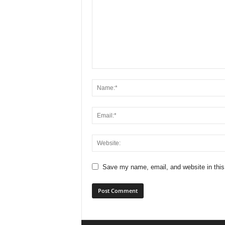
Save my name, email, and website in this