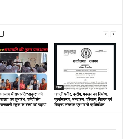
कोरबा
वन मास में सभापति “ठाकुर” की
नकली पनीर, क्रीम, मक्खन का निर्माण,
ाला” का शुभारंभ, पार्षदों संग
प्रसंस्करण, भण्डारण, परिवहन, वितरण एवं
 सरकारी स्कूल के बच्चों को पढ़ाया
विक्रय तत्काल प्रभाव से प्रतिबंधित