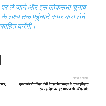
ों पर ले जाने और इस लोकसभा चुनाव
 के लक्ष्य तक पहुंचाने कमर कस लेने
त्साहित करेंगी।
Next article
्याय,
प्रधानमंत्री नरेंद्र मोदी के प्रत्येक कदम के साथ इतिहास
न
रच रहा देश का हर भारतवासी: डाॅ प्रशांत