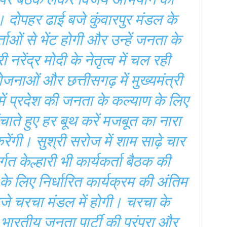
। दोपहर ढाई बजे कुंवारपुर मंडल के
र्ताओं से भेंट होगी और उन्हें जनता के
नरेंद्र मोदी के नेतृत्व में चल रही
नाओं और छत्तीसगढ़ में मुख्यमंत्री
ें प्रदेश की जनता के कल्याण के लिए
ुंचाते हुए हर बूथ करें मजबूत का नारा
ंगी। सुश्री सरोज में शाम साढ़े चार
्गत केल्हारी भी कार्यकर्ता बैठक की
 के लिए निर्धारित कार्यक्रम की अंतिम
जे चरचा मंडल में होगी। चरचा के
ो भारतीय जनता पार्टी की परंपरा और