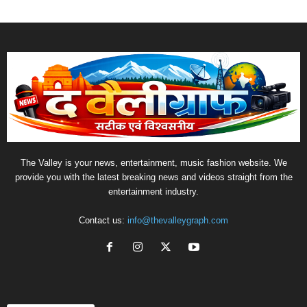
The Valley is your news, entertainment, music fashion website. We
provide you with the latest breaking news and videos straight from the
entertainment industry.
Contact us:
info@thevalleygraph.com