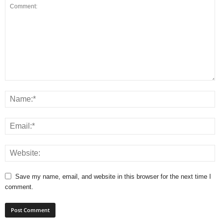
Save my name, email, and website in this browser for the next time I
comment.