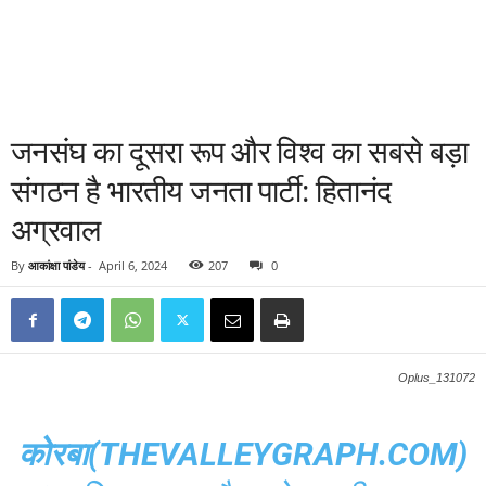
जनसंघ का दूसरा रूप और विश्व का सबसे बड़ा
संगठन है भारतीय जनता पार्टी: हितानंद
अग्रवाल
By
आकांक्षा पांडेय
-
April 6, 2024
207
0
Oplus_131072
कोरबा(THEVALLEYGRAPH.COM)