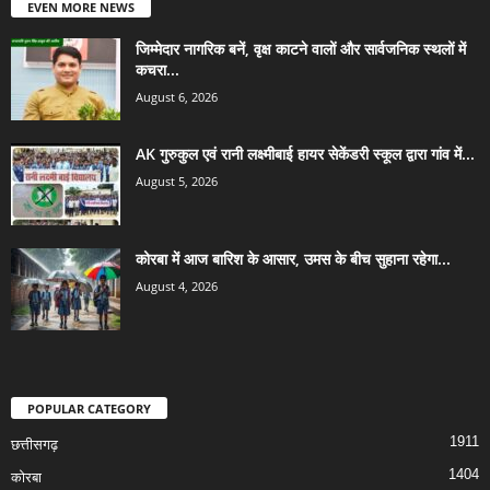
EVEN MORE NEWS
जिम्मेदार नागरिक बनें, वृक्ष काटने वालों और सार्वजनिक स्थलों में
कचरा...
August 6, 2026
AK गुरुकुल एवं रानी लक्ष्मीबाई हायर सेकेंडरी स्कूल द्वारा गांव में...
August 5, 2026
कोरबा में आज बारिश के आसार, उमस के बीच सुहाना रहेगा...
August 4, 2026
POPULAR CATEGORY
1911
छत्तीसगढ़
1404
कोरबा