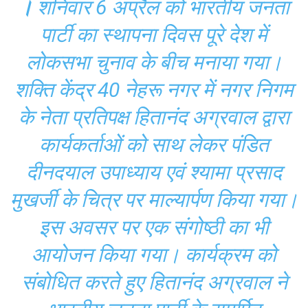
।
शनिवार 6 अप्रैल को भारतीय जनता
पार्टी का स्थापना दिवस पूरे देश में
लोकसभा चुनाव के बीच मनाया गया।
शक्ति केंद्र 40 नेहरू नगर में नगर निगम
के नेता प्रतिपक्ष हितानंद अग्रवाल द्वारा
कार्यकर्ताओं को साथ लेकर पंडित
दीनदयाल उपाध्याय एवं श्यामा प्रसाद
मुखर्जी के चित्र पर माल्यार्पण किया गया।
इस अवसर पर एक संगोष्ठी का भी
आयोजन किया गया। कार्यक्रम को
संबोधित करते हुए हितानंद अग्रवाल ने