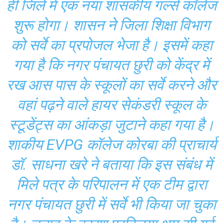
ही जिले में एक नया शासकीय गर्ल्स कॉलेज
शुरू होगा। शासन ने जिला शिक्षा विभाग
को सर्वे का प्रपोजल भेजा है। इसमें कहा
गया है कि नगर पंचायत छुरी को केंद्र में
रख आस पास के स्कूलों का सर्वे करने और
वहां पढ़ने वाले हायर सेकंडरी स्कूल के
स्टूडेंट्स का आंकड़ा जुटाने कहा गया है।
शाकीय EVPG कॉलेज कोरबा की प्राचार्य
डॉ. साधना खरे ने बताया कि इस संबंध में
मिले पत्र के परिपालन में एक टीम द्वारा
नगर पंचायत छुरी में सर्वे भी किया जा चुका