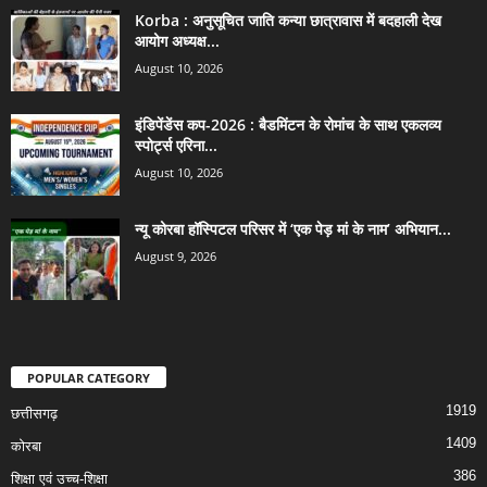
Korba : अनुसूचित जाति कन्या छात्रावास में बदहाली देख
आयोग अध्यक्ष...
August 10, 2026
इंडिपेंडेंस कप-2026 : बैडमिंटन के रोमांच के साथ एकलव्य
स्पोर्ट्स एरिना...
August 10, 2026
न्यू कोरबा हॉस्पिटल परिसर में ‘एक पेड़ मां के नाम’ अभियान...
August 9, 2026
POPULAR CATEGORY
1919
छत्तीसगढ़
1409
कोरबा
386
शिक्षा एवं उच्च-शिक्षा