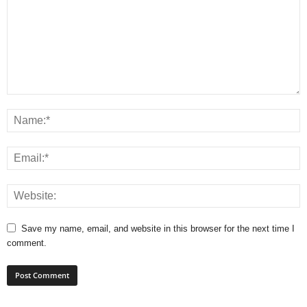
Save my name, email, and website in this browser for the next time I
comment.