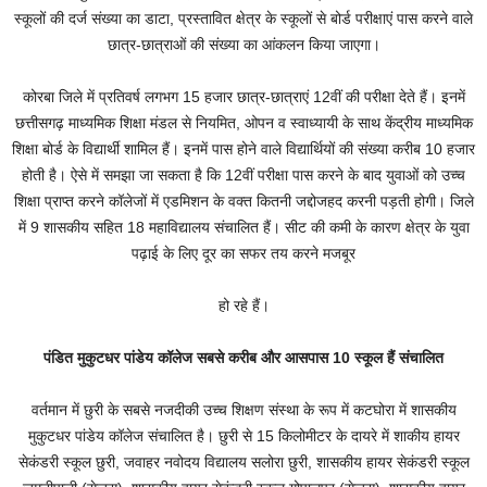
स्कूलों की दर्ज संख्या का डाटा, प्रस्तावित क्षेत्र के स्कूलों से बोर्ड परीक्षाएं पास करने वाले
छात्र-छात्राओं की संख्या का आंकलन किया जाएगा।
कोरबा जिले में प्रतिवर्ष लगभग 15 हजार छात्र-छात्राएं 12वीं की परीक्षा देते हैं। इनमें
छत्तीसगढ़ माध्यमिक शिक्षा मंडल से नियमित, ओपन व स्वाध्यायी के साथ केंद्रीय माध्यमिक
शिक्षा बोर्ड के विद्यार्थी शामिल हैं। इनमें पास होने वाले विद्यार्थियों की संख्या करीब 10 हजार
होती है। ऐसे में समझा जा सकता है कि 12वीं परीक्षा पास करने के बाद युवाओं को उच्च
शिक्षा प्राप्त करने कॉलेजों में एडमिशन के वक्त कितनी जद्दोजहद करनी पड़ती होगी। जिले
में 9 शासकीय सहित 18 महाविद्यालय संचालित हैं। सीट की कमी के कारण क्षेत्र के युवा
पढ़ाई के लिए दूर का सफर तय करने मजबूर
हो रहे हैं।
पंडित मुकुटधर पांडेय कॉलेज सबसे करीब और आसपास 10 स्कूल हैं संचालित
वर्तमान में छुरी के सबसे नजदीकी उच्च शिक्षण संस्था के रूप में कटघोरा में शासकीय
मुकुटधर पांडेय कॉलेज संचालित है। छुरी से 15 किलोमीटर के दायरे में शाकीय हायर
सेकंडरी स्कूल छुरी, जवाहर नवोदय विद्यालय सलोरा छुरी, शासकीय हायर सेकंडरी स्कूल