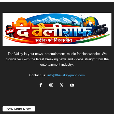
The Valley is your news, entertainment, music fashion website. We
provide you with the latest breaking news and videos straight from the
entertainment industry.
Contact us:
info@thevalleygraph.com
EVEN MORE NEWS