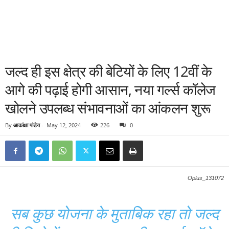
जल्द ही इस क्षेत्र की बेटियों के लिए 12वीं के
आगे की पढ़ाई होगी आसान, नया गर्ल्स कॉलेज
खोलने उपलब्ध संभावनाओं का आंकलन शुरू
By
आकांक्षा पांडेय
-
May 12, 2024
226
0
Oplus_131072
सब कुछ योजना के मुताबिक रहा तो जल्द