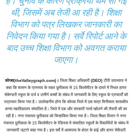
है। चुनाव के कारण प्रक्रिया थम सी गई
थी, जिसमें अब तेजी आ रही है। शिक्षा
विभाग को पत्र लिखकर जानकारी का
निवेदन किया गया है। सर्वे रिपोर्ट आने के
बाद उच्च शिक्षा विभाग को अवगत कराया
जाएगा।
कोरबा(theValleygraph.com)।
जिला शिक्षा अधिकारी
(DEO)
टीपी उपाध्याय ने
कहा कि शासन के प्रस्ताव के तहत छुरीकला से 15 किलोमीटर के दायरे में स्थित हायर
सेकेण्डरी स्कूल के दर्ज व उत्तीर्ण बच्चों के संबंध में जानकारी के लिए स्कूल के प्राचार्यों को
पत्राचार किया गया है। उल्लेखनीय होगा कि कोरबा जिले में एक मात्र मिनीमाता शासकीय
कन्या महाविद्यालय संचालित है। जिले में एक और सरकारी गर्ल्स खोलने की तैयारी की का
रही है। नगर पंचायत छुरीकला को चिन्हांकित किया गया है। जिला शिक्षा विभाग ने नगर
पंचायत छुरीकला के 15 किलोमीटर के रेडियस में संचालित स्कूलों के विद्यार्थियों के संबंध में
जानकारी जुटाने कहा गया है। इस सर्वे में आसपास के क्षेत्र के हाई और हायर सेकेंडरी