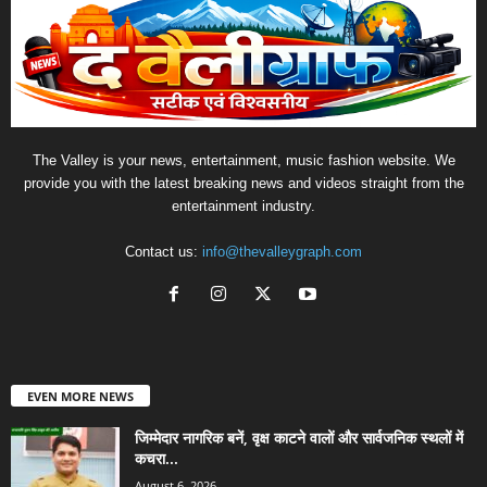
The Valley is your news, entertainment, music fashion website. We
provide you with the latest breaking news and videos straight from the
entertainment industry.
Contact us:
info@thevalleygraph.com
EVEN MORE NEWS
जिम्मेदार नागरिक बनें, वृक्ष काटने वालों और सार्वजनिक स्थलों में
कचरा...
August 6, 2026