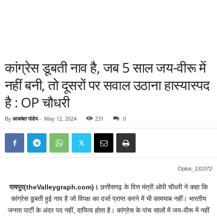
कांग्रेस डूबती नाव है, जब 5 साल जय-वीरू में
नहीं बनी, तो दूसरों पर सवाल उठाना हास्यास्पद
है : OP चौधरी
By
आकांक्षा पांडेय
-
May 12, 2024
231
0
Oplus_131072
रायपुर(theValleygraph.com)।
छत्तीसगढ़ के वित्त मंत्री ओपी चौधरी ने कहा कि
कांग्रेस डूबती हुई नाव है जो विपक्ष का दर्जा प्राप्त करने में भी कामयाब नहीं। भारतीय
जनता पार्टी के अंदर पद नहीं, दायित्व होता है। कांग्रेस के पांच सालों में जय-वीरू में नहीं