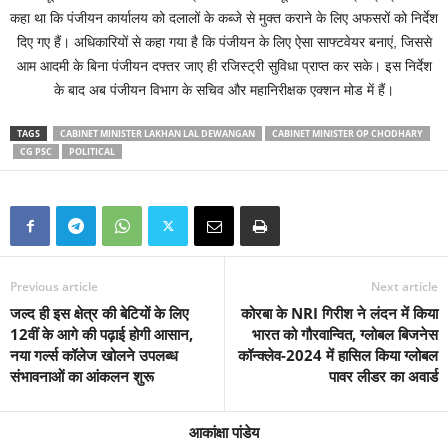
कहा था कि पंजीयन कार्यालय को दलालों के कब्जे से मुक्त कराने के लिए अफसरों को निर्देश
दिए गए हैं। अधिकारियों से कहा गया है कि पंजीयन के लिए ऐसा साफ्टवेयर बनाएं, जिससे
आम आदमी के बिना पंजीयन दफ्तर जाए ही रजिस्ट्री सुविधा प्राप्त कर सके। इस निर्देश
के बाद अब पंजीयन विभाग के सचिव और महानिरीक्षक एक्शन मोड में हैं।
TAGS
CABINET MINISTER LAKHAN LAL DEWANGAN
CABINET MINISTER OP CHODHARY
CG PSC
POLITICAL
Previous article
Next article
जल्द ही इस क्षेत्र की बेटियों के लिए
कोरबा के NRI गिरीश ने लंदन में किया
12वीं के आगे की पढ़ाई होगी आसान,
भारत को गौरवान्वित, ग्लोबल बिजनेस
नया गर्ल्स कॉलेज खोलने उपलब्ध
कॉन्क्लेव-2024 में हासिल किया ग्लोबल
संभावनाओं का आंकलन शुरू
पावर लीडर का अवार्ड
आकांक्षा पांडेय