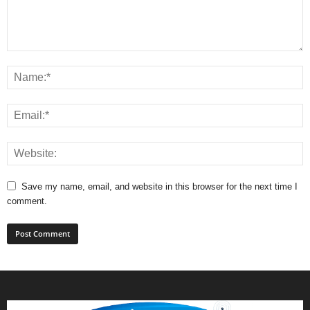
Save my name, email, and website in this browser for the next time I
comment.