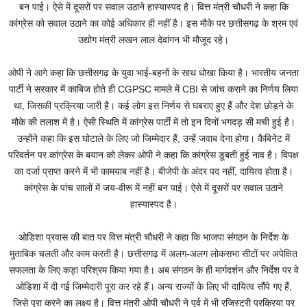
बन पाई। ऐसे में दूसरों पर सवाल उठाने हास्यास्पद है। वित्त मंत्री चौधरी ने कहा कि
कांग्रेस को सवाल उठाने का कोई अधिकार ही नहीं है। इस मौके पर छत्तीसगढ़ के श्रम एवं
उद्योग मंत्री लखन लाल देवांगन भी मौजूद रहे।
ओपी ने आगे कहा कि छत्तीसगढ़ के युवा भाई-बहनों के साथ धोखा किया है। भारतीय जनता
पार्टी ने सरकार में काबिज होते ही CGPSC मामले में CBI से जांच कराने का निर्णय लिया
था, जिसकी प्रक्रिया जारी है। कई लोग इस निर्णय से घबराए हुए हैं और देश छोड़ने के
मौके की तलाश में है। ऐसी स्थिति में कांग्रेस पार्टी में तो इन दिनों भगदड़ सी मची हुई है।
उन्होंने कहा कि इस घोटाले के लिए जो जिम्मेदार हैं, उन्हें जवाब देना होगा। कैबिनेट में
परिवर्तन पर कांग्रेस के बयान को लेकर ओपी ने कहा कि कांग्रेस डूबती हुई नाव है। विपक्ष
का दर्जा प्राप्त करने में भी कामयाब नहीं है। बीजेपी के अंदर पद नहीं, दायित्व होता है।
कांग्रेस के पांच सालों में जय-वीरू में नहीं बन पाई। ऐसे में दूसरों पर सवाल उठाने
हास्यास्पद है।
ओडिशा प्रवास की बात पर वित्त मंत्री चौधरी ने कहा कि भाजपा संगठन के निर्देश के
मुताबिक चलती और काम करती है। छत्तीसगढ़ में अलग-अलग लोकसभा सीटों पर अपेक्षित
सफलता के लिए कड़ा परिश्रम किया गया है। अब संगठन के ही मार्गदर्शन और निर्देश पर वे
ओडिशा में दी गई जिम्मेदारी पूरा कर रहे हैं। अन्य राज्यों के लिए भी दायित्व सौंपे गए हैं,
जिसे पूरा करने का लक्ष्य है। वित्त मंत्री ओपी चौधरी ने पूर्व में भी रजिस्ट्री प्रक्रिया पर