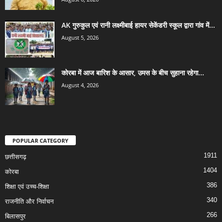
AK गुरुकुल एवं रानी लक्ष्मीबाई हायर सेकेंडरी स्कूल द्वारा गांव में...
August 5, 2026
कोरबा में आज बारिश के आसार, उमस के बीच सुहाना रहेगा...
August 4, 2026
POPULAR CATEGORY
1911
छत्तीसगढ़
1404
कोरबा
386
शिक्षा एवं उच्च-शिक्षा
340
राजनीति और निर्वाचन
266
बिलासपुर