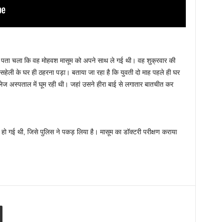
न पता चला कि वह मोहवश मासूम को अपने साथ ले गई थी। वह शुक्रवार की
हेली के घर ही ठहरना पड़ा। बताया जा रहा है कि युवती दो माह पहले ही घर
ेज अस्पताल में घूम रही थी। जहां उसने हीरा बाई से लगातार बातचीत कर
 हो गई थी, जिसे पुलिस ने पकड़ लिया है। मासूम का डॉक्टरी परीक्षण कराया