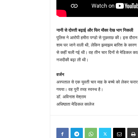
नानी से दोस्ती बढ़ाई और फिर मौका देख भाग निकली
पुलिस ने आरोपी हमीरा पण्डो से पूछताछ की। इस दौरा
शाम घर जाने वाली थी, लेकिन झमाझम बारिश के कारण स
से कहीं चली गई थी। वह तीन चार दिनों से मेडिकल काल
नजदीकी बढ़ा ली थी।
वर्जन
अस्पताल से एक युवती चार माह के बच्चे को लेकर फरार
गयया। वह पूरी तरह स्वस्थ है।
डॉ. अविनाश मेश्राम
अधिष्ठाता मेडिकल कालेज