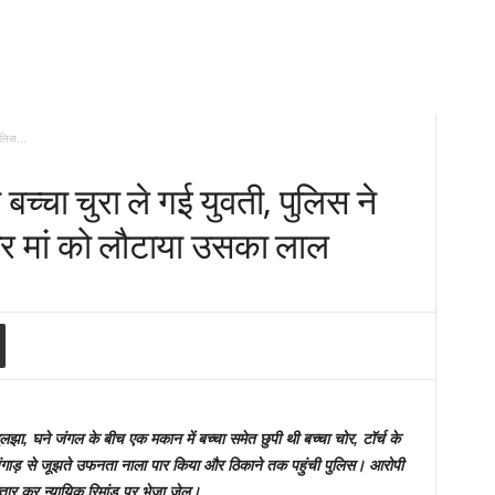
ुलिस...
 बच्चा चुरा ले गई युवती, पुलिस ने
ा और मां को लौटाया उसका लाल
ा, घने जंगल के बीच एक मकान में बच्चा समेत छुपी थी बच्चा चोर, टॉर्च के
 चिंगाड़ से जूझते उफनता नाला पार किया और ठिकाने तक पहुंची पुलिस। आरोपी
्तार कर न्यायिक रिमांड पर भेजा जेल।