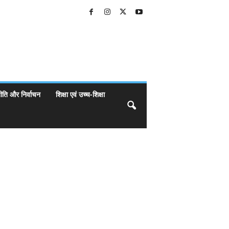
ीति और निर्वाचन
शिक्षा एवं उच्च-शिक्षा