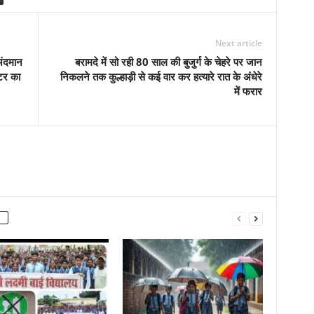
Next article
अंदमान
बरामदे में सो रही 80 साल की बुजुर्ग के चेहरे पर जान
ेटर का
निकलने तक कुल्हाड़ी से कई वार कर हत्यारे रात के अंधेरे
में फरार