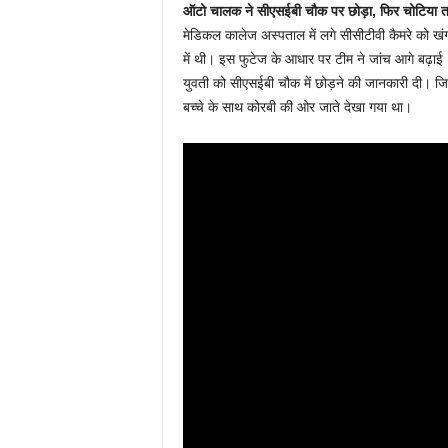
ऑटो चालक ने सीएसईबी चौक पर छोड़ा, फिर चोटिया तक
मेडिकल कालेज अस्पताल में लगे सीसीटीवी कैमरे को खं
में थी। इस फुटेज के आधार पर टीम ने जांच आगे बढ़ाई
युवती को सीएसईबी चौक में छोड़ने की जानकारी दी। जि
बच्चे के साथ कोरबी की ओर जाते देखा गया था।