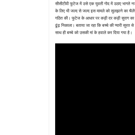
सीसीटीवी फुटेज में उसे एक युवती गोद में उठाए भागत
के लिए भी जल्द से जल्द इस मामले को सुलझाने का चैल
गठित की। फुटेज के आधार पर कड़ी दर कड़ी सुराग क
ढूंढ़ निकाला। बताया जा रहा कि बच्चे की प्यारी सूरत
साथ ही बच्चे को उसकी मां के हवाले कर दिया गया है।