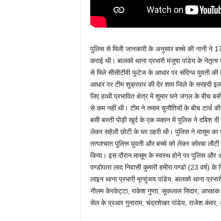
पुलिस से मिली जानकारी के अनुसार बच्चे की नानी ने 17 
कराई थी। बालको थाना प्रभारी मंजूषा पांडेय के नेतृत्व
से मिले सीसीटीवी फुटेज के आधार पर संदिग्ध युवती 
आधार पर टीम शुक्रवार की देर शाम जिले के सरहदी इलाके 
लिए हाथी प्रभावित क्षेत्र में शुमार घने जंगल के बीच
से कम नहीं थी। टीम ने तमाम चुनौतियों के बीच टार्च क
बसी बस्ती पोड़ी खुर्द के एक मकान में पुलिस ने दबिश दी
लेकर सहेली छोटी के घर ठहरी थी। पुलिस ने मासूम का पोड़
तत्पश्चात पुलिस युवती और बच्चे को लेकर कोरबा लौटी।
किया। इस दौरान मासूम के स्वस्थ होने पर पुलिस और अस
पण्डोपारा लाद निवासी कुमारी हमीरा पण्डो (23 वर्ष) क
लाइन थाना प्रभारी मृत्युंजय पांडेय, बालको थाना प्रभा
नीलम केरकेट्टा, राकेश गुप्ता, सुकलाल सिदार, आरक्षक 
सेल के प्रआर गुनाराम, चंद्रशेखर पांडेय, राजेश कंव